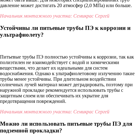
давление может достигать 20 атмосфер (2,0 МПа) или больше.
Начальник монтажного участка: Семикрас Сергей
Устойчивы ли питьевые трубы ПЭ к коррозии и
ультрафиолету?
Питьевые трубы ПЭ полностью устойчивы к коррозии, так как
полиэтилен не взаимодействует с водой и химическими
веществами, что делает их идеальными для систем
водоснабжения. Однако к ультрафиолетовому излучению такие
трубы менее устойчивы. При длительном воздействии
солнечных лучей материал может деградировать, поэтому при
наружной прокладке рекомендуется использовать трубы с
защитным слоем или обеспечивать их укрытие для
предотвращения повреждений.
Начальник монтажного участка: Семикрас Сергей
Можно ли использовать питьевые трубы ПЭ для
подземной прокладки?