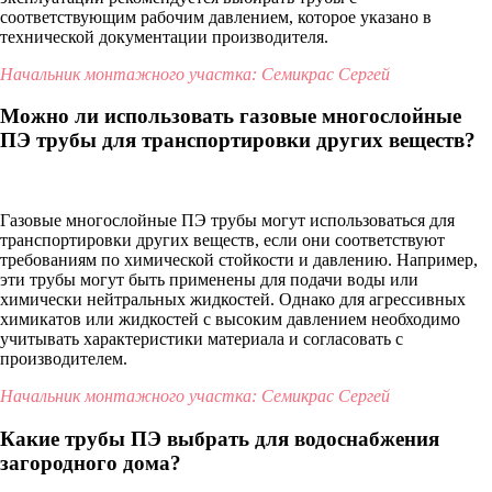
соответствующим рабочим давлением, которое указано в
технической документации производителя.
Начальник монтажного участка: Семикрас Сергей
Можно ли использовать газовые многослойные
ПЭ трубы для транспортировки других веществ?
Газовые многослойные ПЭ трубы могут использоваться для
транспортировки других веществ, если они соответствуют
требованиям по химической стойкости и давлению. Например,
эти трубы могут быть применены для подачи воды или
химически нейтральных жидкостей. Однако для агрессивных
химикатов или жидкостей с высоким давлением необходимо
учитывать характеристики материала и согласовать с
производителем.
Начальник монтажного участка: Семикрас Сергей
Какие трубы ПЭ выбрать для водоснабжения
загородного дома?