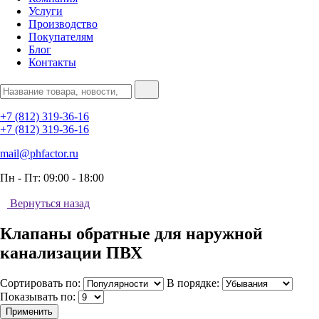
Услуги
Производство
Покупателям
Блог
Контакты
+7 (812) 319-36-16
+7 (812) 319-36-16
mail@phfactor.ru
Пн - Пт:
09:00 - 18:00
Вернуться назад
Клапаны обратные для наружной
канализации ПВХ
Сортировать по:
В порядке:
Показывать по:
Применить