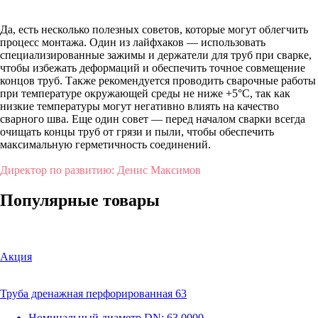
Да, есть несколько полезных советов, которые могут облегчить
процесс монтажа. Один из лайфхаков — использовать
специализированные зажимы и держатели для труб при сварке,
чтобы избежать деформаций и обеспечить точное совмещение
концов труб. Также рекомендуется проводить сварочные работы
при температуре окружающей среды не ниже +5°C, так как
низкие температуры могут негативно влиять на качество
сварного шва. Еще один совет — перед началом сварки всегда
очищать концы труб от грязи и пыли, чтобы обеспечить
максимальную герметичность соединений.
Директор по развитию: Денис Максимов
Популярные товары
Акция
Труба дренажная перфорированная 63
Номинальный диаметр DN:
63.0000