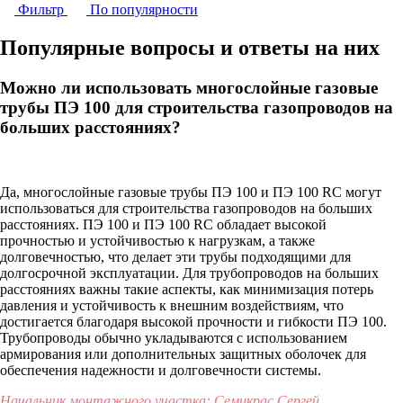
Фильтр
По популярности
Популярные вопросы и ответы на них
Можно ли использовать многослойные газовые
трубы ПЭ 100 для строительства газопроводов на
больших расстояниях?
Да, многослойные газовые трубы ПЭ 100 и ПЭ 100 RC могут
использоваться для строительства газопроводов на больших
расстояниях. ПЭ 100 и ПЭ 100 RC обладает высокой
прочностью и устойчивостью к нагрузкам, а также
долговечностью, что делает эти трубы подходящими для
долгосрочной эксплуатации. Для трубопроводов на больших
расстояниях важны такие аспекты, как минимизация потерь
давления и устойчивость к внешним воздействиям, что
достигается благодаря высокой прочности и гибкости ПЭ 100.
Трубопроводы обычно укладываются с использованием
армирования или дополнительных защитных оболочек для
обеспечения надежности и долговечности системы.
Начальник монтажного участка: Семикрас Сергей