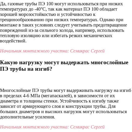
Да, газовые трубы ПЭ 100 могут использоваться при низких
температурах до -40°C, так как материал ПЭ 100 обладает
хорошей морозостойкостью и устойчивостью к
трещинообразованию при низких температурах. Однако при
монтаже в таких условиях следует учитывать предотвращение
повреждений из-за сильного холода, например, использовать
тепловую изоляцию или избегать резких механических
воздействий.
Начальник монтажного участка: Семикрас Сергей
Какую нагрузку могут выдержать многослойные
ПЭ трубы на изгиб?
Многослойные ПЭ трубы могут выдерживать нагрузку на изгиб
в пределах 4-6 МПа (мегапаскалей), в зависимости от их
диаметра и толщины стенки. Устойчивость к изгибу также
зависит от армирующего слоя и конструкции трубы. Для
больших диаметров и высоких нагрузок могут использоваться
дополнительные усиления.
Начальник монтажного участка: Семикрас Сергей