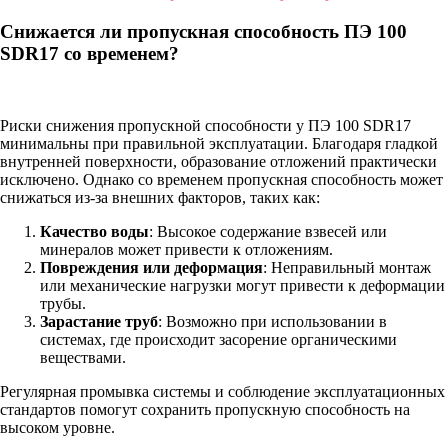
Снижается ли пропускная способность ПЭ 100
SDR17 со временем?
Риски снижения пропускной способности у ПЭ 100 SDR17
минимальны при правильной эксплуатации. Благодаря гладкой
внутренней поверхности, образование отложений практически
исключено. Однако со временем пропускная способность может
снижаться из-за внешних факторов, таких как:
Качество воды
: Высокое содержание взвесей или
минералов может привести к отложениям.
Повреждения или деформация
: Неправильный монтаж
или механические нагрузки могут привести к деформации
трубы.
Зарастание труб
: Возможно при использовании в
системах, где происходит засорение органическими
веществами.
Регулярная промывка системы и соблюдение эксплуатационных
стандартов помогут сохранить пропускную способность на
высоком уровне.