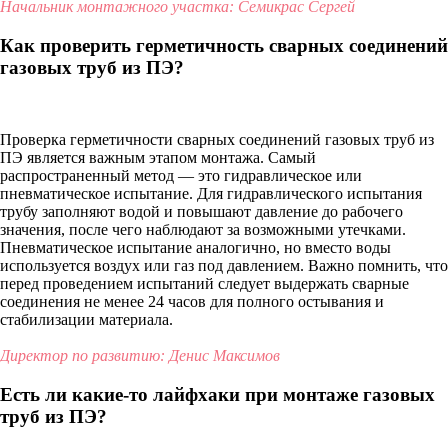
Начальник монтажного участка: Семикрас Сергей
Как проверить герметичность сварных соединений
газовых труб из ПЭ?
Проверка герметичности сварных соединений газовых труб из
ПЭ является важным этапом монтажа. Самый
распространенный метод — это гидравлическое или
пневматическое испытание. Для гидравлического испытания
трубу заполняют водой и повышают давление до рабочего
значения, после чего наблюдают за возможными утечками.
Пневматическое испытание аналогично, но вместо воды
используется воздух или газ под давлением. Важно помнить, что
перед проведением испытаний следует выдержать сварные
соединения не менее 24 часов для полного остывания и
стабилизации материала.
Директор по развитию: Денис Максимов
Есть ли какие-то лайфхаки при монтаже газовых
труб из ПЭ?