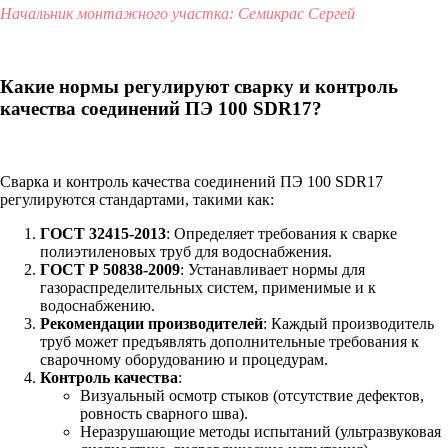
Начальник монтажного участка: Семикрас Сергей
Какие нормы регулируют сварку и контроль
качества соединений ПЭ 100 SDR17?
Сварка и контроль качества соединений ПЭ 100 SDR17
регулируются стандартами, такими как:
ГОСТ 32415-2013
: Определяет требования к сварке
полиэтиленовых труб для водоснабжения.
ГОСТ Р 50838-2009
: Устанавливает нормы для
газораспределительных систем, применимые и к
водоснабжению.
Рекомендации производителей
: Каждый производитель
труб может предъявлять дополнительные требования к
сварочному оборудованию и процедурам.
Контроль качества
:
Визуальный осмотр стыков (отсутствие дефектов,
ровность сварного шва).
Неразрушающие методы испытаний (ультразвуковая