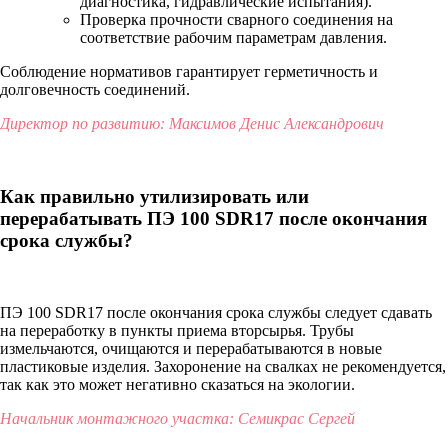
диагностика, гидравлические испытания).
Проверка прочности сварного соединения на
соответствие рабочим параметрам давления.
Соблюдение нормативов гарантирует герметичность и
долговечность соединений.
Директор по развитию: Максимов Денис Александрович
Как правильно утилизировать или
перерабатывать ПЭ 100 SDR17 после окончания
срока службы?
ПЭ 100 SDR17 после окончания срока службы следует сдавать
на переработку в пункты приема вторсырья. Трубы
измельчаются, очищаются и перерабатываются в новые
пластиковые изделия. Захоронение на свалках не рекомендуется,
так как это может негативно сказаться на экологии.
Начальник монтажного участка: Семикрас Сергей