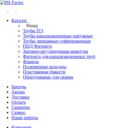
Каталог
Назад
Трубы ПЭ
Трубы канализационные наружные
Трубы дренажные гофрированные
ПНД Фитинги
Запорно-регулирующая арматура
Фитинги для канализационных труб
Фланцы
Полимерные колодцы
Пластиковые ёмкости
Оборудование для сварки
Бренды
Акции
Доставка
Оплата
Гарантии
Сервис
Наши работы
Компания