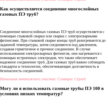
Как осуществляется соединение многослойных
газовых ПЭ труб?
Соединение многослойных газовых ПЭ труб осуществляется с
помощью стыковой сварки или сварки с электросварными
фитингами. При стыковой сварке концы труб разогреваются до
заданной температуры, затем соединяются под давлением,
создавая герметичное и прочное соединение. В случае
использования электросварных фитингов, они нагреваются с
помощью встроенных электродов, что также обеспечивает
надежное соединение труб. Для газовых труб важно соблюдать
стандарты и технологии, обеспечивающие долговечность и
безопасность соединений.
Начальник монтажного участка: Семикрас Сергей
Могу ли я использовать газовые трубы ПЭ 100 в
условиях низких температур?