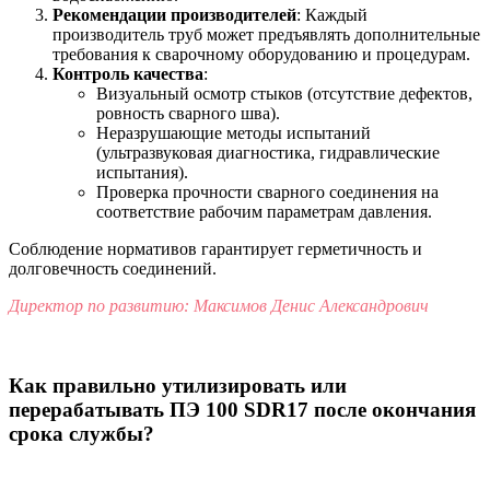
Рекомендации производителей
: Каждый
производитель труб может предъявлять дополнительные
требования к сварочному оборудованию и процедурам.
Контроль качества
:
Визуальный осмотр стыков (отсутствие дефектов,
ровность сварного шва).
Неразрушающие методы испытаний
(ультразвуковая диагностика, гидравлические
испытания).
Проверка прочности сварного соединения на
соответствие рабочим параметрам давления.
Соблюдение нормативов гарантирует герметичность и
долговечность соединений.
Директор по развитию: Максимов Денис Александрович
Как правильно утилизировать или
перерабатывать ПЭ 100 SDR17 после окончания
срока службы?