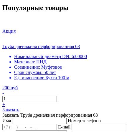
Популярные товары
Акция
Труба дренажная перфорированная 63
Номинальный диаметр DN:
63.0000
Материал:
ПНД
Соединение:
Муфтовое
Срок службы:
50 лет
Ед. измерения:
Бухта 100 м
200 руб
-
+
Заказать
Заказать Труба дренажная перфорированная 63
Имя
Номер телефона
E-mail