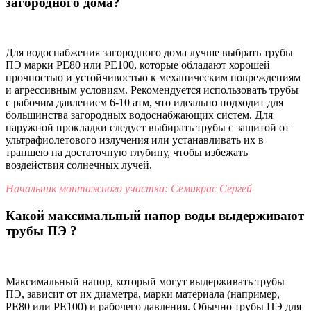
загородного дома?
Для водоснабжения загородного дома лучше выбрать трубы
ПЭ марки PE80 или PE100, которые обладают хорошей
прочностью и устойчивостью к механическим повреждениям
и агрессивным условиям. Рекомендуется использовать трубы
с рабочим давлением 6-10 атм, что идеально подходит для
большинства загородных водоснабжающих систем. Для
наружной прокладки следует выбирать трубы с защитой от
ультрафиолетового излучения или устанавливать их в
траншею на достаточную глубину, чтобы избежать
воздействия солнечных лучей.
Начальник монтажного участка: Семикрас Сергей
Какой максимальный напор воды выдерживают
трубы ПЭ ?
Максимальный напор, который могут выдерживать трубы
ПЭ, зависит от их диаметра, марки материала (например,
PE80 или PE100) и рабочего давления. Обычно трубы ПЭ для