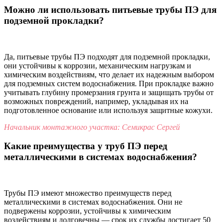
Можно ли использовать питьевые трубы ПЭ для
подземной прокладки?
Да, питьевые трубы ПЭ подходят для подземной прокладки,
они устойчивы к коррозии, механическим нагрузкам и
химическим воздействиям, что делает их надежным выбором
для подземных систем водоснабжения. При прокладке важно
учитывать глубину промерзания грунта и защищать трубы от
возможных повреждений, например, укладывая их на
подготовленное основание или используя защитные кожухи.
Начальник монтажного участка: Семикрас Сергей
Какие преимущества у труб ПЭ перед
металлическими в системах водоснабжения?
Трубы ПЭ имеют множество преимуществ перед
металлическими в системах водоснабжения. Они не
подвержены коррозии, устойчивы к химическим
воздействиям и долговечны — срок их службы достигает 50