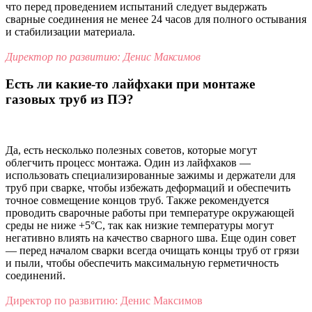
что перед проведением испытаний следует выдержать
сварные соединения не менее 24 часов для полного остывания
и стабилизации материала.
Директор по развитию: Денис Максимов
Есть ли какие-то лайфхаки при монтаже
газовых труб из ПЭ?
Да, есть несколько полезных советов, которые могут
облегчить процесс монтажа. Один из лайфхаков —
использовать специализированные зажимы и держатели для
труб при сварке, чтобы избежать деформаций и обеспечить
точное совмещение концов труб. Также рекомендуется
проводить сварочные работы при температуре окружающей
среды не ниже +5°C, так как низкие температуры могут
негативно влиять на качество сварного шва. Еще один совет
— перед началом сварки всегда очищать концы труб от грязи
и пыли, чтобы обеспечить максимальную герметичность
соединений.
Директор по развитию: Денис Максимов