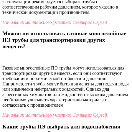
эксплуатации рекомендуется выбирать трубы с
соответствующим рабочим давлением, которое указано в
технической документации производителя.
Начальник монтажного участка: Семикрас Сергей
Можно ли использовать газовые многослойные
ПЭ трубы для транспортировки других
веществ?
Газовые многослойные ПЭ трубы могут использоваться для
транспортировки других веществ, если они соответствуют
требованиям по химической стойкости и давлению.
Например, эти трубы могут быть применены для подачи воды
или химически нейтральных жидкостей. Однако для
агрессивных химикатов или жидкостей с высоким давлением
необходимо учитывать характеристики материала и
согласовать с производителем.
Начальник монтажного участка: Семикрас Сергей
Какие трубы ПЭ выбрать для водоснабжения