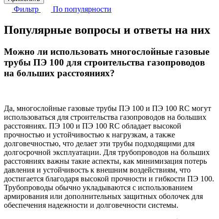
Фильтр
По популярности
Популярные вопросы и ответы на них
Можно ли использовать многослойные газовые
трубы ПЭ 100 для строительства газопроводов
на больших расстояниях?
Да, многослойные газовые трубы ПЭ 100 и ПЭ 100 RC могут
использоваться для строительства газопроводов на больших
расстояниях. ПЭ 100 и ПЭ 100 RC обладает высокой
прочностью и устойчивостью к нагрузкам, а также
долговечностью, что делает эти трубы подходящими для
долгосрочной эксплуатации. Для трубопроводов на больших
расстояниях важны такие аспекты, как минимизация потерь
давления и устойчивость к внешним воздействиям, что
достигается благодаря высокой прочности и гибкости ПЭ 100.
Трубопроводы обычно укладываются с использованием
армирования или дополнительных защитных оболочек для
обеспечения надежности и долговечности системы.