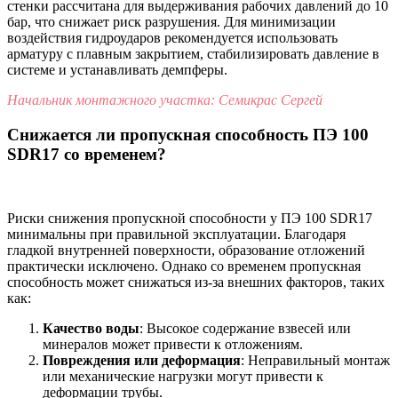
стенки рассчитана для выдерживания рабочих давлений до 10
бар, что снижает риск разрушения. Для минимизации
воздействия гидроударов рекомендуется использовать
арматуру с плавным закрытием, стабилизировать давление в
системе и устанавливать демпферы.
Начальник монтажного участка: Семикрас Сергей
Снижается ли пропускная способность ПЭ 100
SDR17 со временем?
Риски снижения пропускной способности у ПЭ 100 SDR17
минимальны при правильной эксплуатации. Благодаря
гладкой внутренней поверхности, образование отложений
практически исключено. Однако со временем пропускная
способность может снижаться из-за внешних факторов, таких
как:
Качество воды
: Высокое содержание взвесей или
минералов может привести к отложениям.
Повреждения или деформация
: Неправильный монтаж
или механические нагрузки могут привести к
деформации трубы.