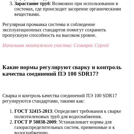
Зарастание труб
: Возможно при использовании в
системах, где происходит засорение органическими
веществами.
Регулярная промывка системы и соблюдение
эксплуатационных стандартов помогут сохранить
пропускную способность на высоком уровне.
Начальник монтажного участка: Семикрас Сергей
Какие нормы регулируют сварку и контроль
качества соединений ПЭ 100 SDR17?
Сварка и контроль качества соединений ПЭ 100 SDR17
регулируются стандартами, такими как:
ГОСТ 32415-2013
: Определяет требования к сварке
полиэтиленовых труб для водоснабжения.
ГОСТ Р 50838-2009
: Устанавливает нормы для
газораспределительных систем, применимые и к
водоснабжению.