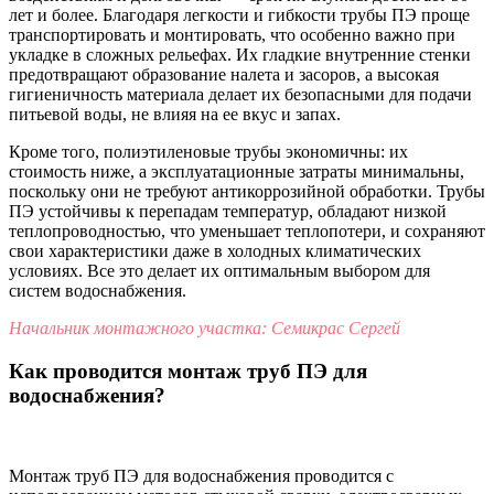
лет и более. Благодаря легкости и гибкости трубы ПЭ проще
транспортировать и монтировать, что особенно важно при
укладке в сложных рельефах. Их гладкие внутренние стенки
предотвращают образование налета и засоров, а высокая
гигиеничность материала делает их безопасными для подачи
питьевой воды, не влияя на ее вкус и запах.
Кроме того, полиэтиленовые трубы экономичны: их
стоимость ниже, а эксплуатационные затраты минимальны,
поскольку они не требуют антикоррозийной обработки. Трубы
ПЭ устойчивы к перепадам температур, обладают низкой
теплопроводностью, что уменьшает теплопотери, и сохраняют
свои характеристики даже в холодных климатических
условиях. Все это делает их оптимальным выбором для
систем водоснабжения.
Начальник монтажного участка: Семикрас Сергей
Как проводится монтаж труб ПЭ для
водоснабжения?
Монтаж труб ПЭ для водоснабжения проводится с