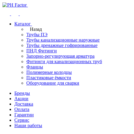
Каталог
Назад
Трубы ПЭ
Трубы канализационные наружные
Трубы дренажные гофрированные
ПНД Фитинги
Запорно-регулирующая арматура
Фитинги для канализационных труб
Фланцы
Полимерные колодцы
Пластиковые ёмкости
Оборудование для сварки
Бренды
Акции
Доставка
Оплата
Гарантии
Сервис
Наши работы