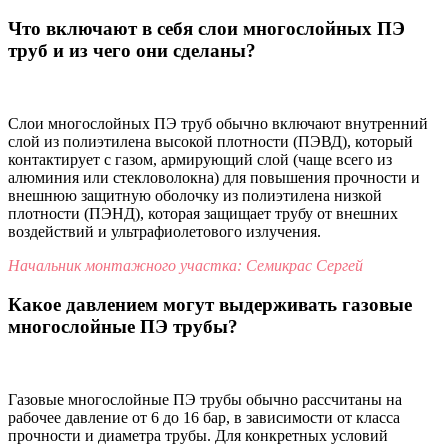
Что включают в себя слои многослойных ПЭ
труб и из чего они сделаны?
Слои многослойных ПЭ труб обычно включают внутренний
слой из полиэтилена высокой плотности (ПЭВД), который
контактирует с газом, армирующий слой (чаще всего из
алюминия или стекловолокна) для повышения прочности и
внешнюю защитную оболочку из полиэтилена низкой
плотности (ПЭНД), которая защищает трубу от внешних
воздействий и ультрафиолетового излучения.
Начальник монтажного участка: Семикрас Сергей
Какое давлением могут выдерживать газовые
многослойные ПЭ трубы?
Газовые многослойные ПЭ трубы обычно рассчитаны на
рабочее давление от 6 до 16 бар, в зависимости от класса
прочности и диаметра трубы. Для конкретных условий