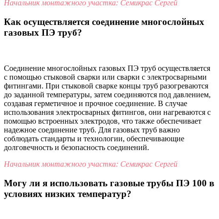
Начальник монтажного участка: Семикрас Сергей
Как осуществляется соединение многослойных
газовых ПЭ труб?
Соединение многослойных газовых ПЭ труб осуществляется
с помощью стыковой сварки или сварки с электросварными
фитингами. При стыковой сварке концы труб разогреваются
до заданной температуры, затем соединяются под давлением,
создавая герметичное и прочное соединение. В случае
использования электросварных фитингов, они нагреваются с
помощью встроенных электродов, что также обеспечивает
надежное соединение труб. Для газовых труб важно
соблюдать стандарты и технологии, обеспечивающие
долговечность и безопасность соединений.
Начальник монтажного участка: Семикрас Сергей
Могу ли я использовать газовые трубы ПЭ 100 в
условиях низких температур?