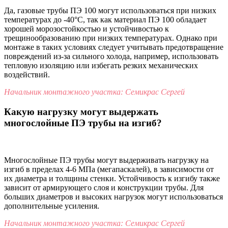
Да, газовые трубы ПЭ 100 могут использоваться при низких
температурах до -40°C, так как материал ПЭ 100 обладает
хорошей морозостойкостью и устойчивостью к
трещинообразованию при низких температурах. Однако при
монтаже в таких условиях следует учитывать предотвращение
повреждений из-за сильного холода, например, использовать
тепловую изоляцию или избегать резких механических
воздействий.
Начальник монтажного участка: Семикрас Сергей
Какую нагрузку могут выдержать
многослойные ПЭ трубы на изгиб?
Многослойные ПЭ трубы могут выдерживать нагрузку на
изгиб в пределах 4-6 МПа (мегапаскалей), в зависимости от
их диаметра и толщины стенки. Устойчивость к изгибу также
зависит от армирующего слоя и конструкции трубы. Для
больших диаметров и высоких нагрузок могут использоваться
дополнительные усиления.
Начальник монтажного участка: Семикрас Сергей