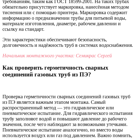
требованиям, таким как ГОСТ 18599-2001. На таких трубах
обязательно присутствует маркировка, нанесённая методом
тиснения или с помощью принтера. Маркировка содержит
информацию о предназначении трубы для питьевой воды,
материале изготовления, диаметре, рабочем давлении и
ссылку на стандарт.
Эти характеристики обеспечивают безопасность,
долговечность и надёжность труб в системах водоснабжения.
Начальник монтажного участка: Семикрас Сергей
Как проверить герметичность сварных
соединений газовых труб из ПЭ?
Проверка герметичности сварных соединений газовых труб
из ПЭ является важным этапом монтажа. Самый
распространенный метод — это гидравлическое или
пневматическое испытание. Для гидравлического испытания
трубу заполняют водой и повышают давление до рабочего
значения, после чего наблюдают за возможными утечками.
Пневматическое испытание аналогично, но вместо воды
используется воздух или газ под давлением. Важно помнить,