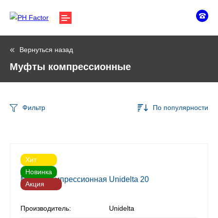
Вернуться назад
Муфты компрессионные
Фильтр
По популярности
Хит
Новинка
Муфта компрессионная Unidelta 20
Акция
Производитель:
Unidelta