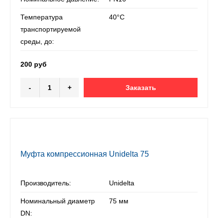
Температура
40°С
транспортируемой
среды, до:
200 руб
-
+
Заказать
Муфта компрессионная Unidelta 75
Производитель:
Unidelta
Номинальный диаметр
75 мм
DN: