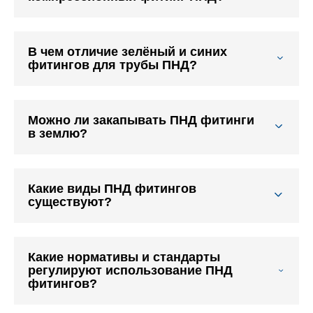
В чем отличие зелёный и синих
фитингов для трубы ПНД?
Можно ли закапывать ПНД фитинги
в землю?
Какие виды ПНД фитингов
существуют?
Какие нормативы и стандарты
регулируют использование ПНД
фитингов?