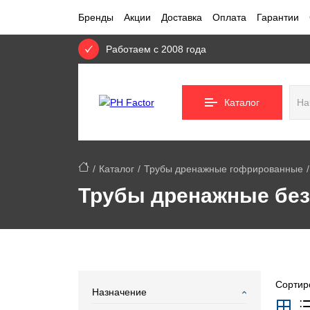
Бренды
Акции
Доставка
Оплата
Гарантии
Работаем с 2008 года
Каталог
Каталог
Трубы дренажные гофрированные
Трубы дренажные без
Сортиро
Назначение