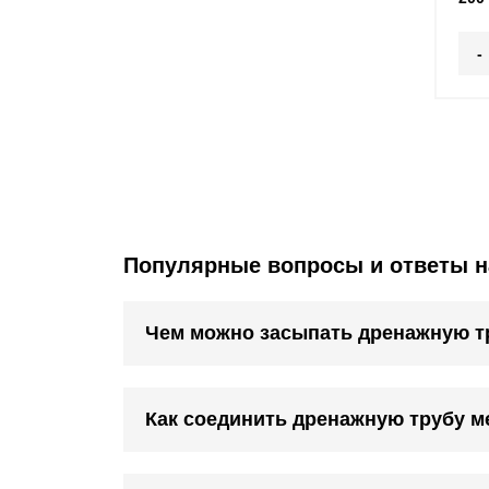
-
Популярные вопросы и ответы н
Чем можно засыпать дренажную т
Как соединить дренажную трубу м