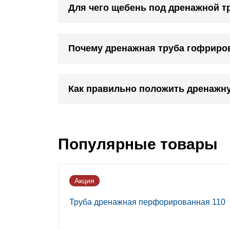
Для чего щебень под дренажной т
Почему дренажная труба гофриро
Как правильно положить дренажн
Популярные товары
Акция
Труба дренажная перфорированная 110