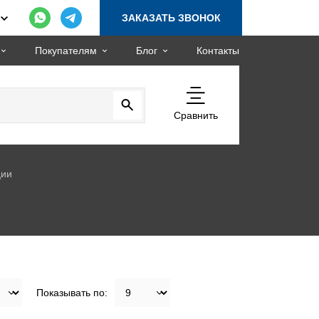
ЗАКАЗАТЬ ЗВОНОК
Покупателям
Блог
Контакты
Сравнить
ции
Показывать по: