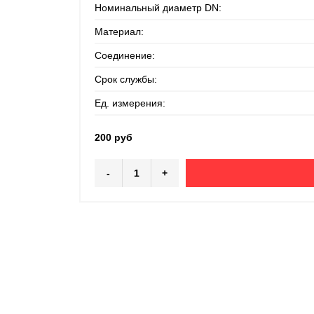
Номинальный диаметр DN:
Материал:
Соединение:
Срок службы:
Ед. измерения:
200 руб
-
+