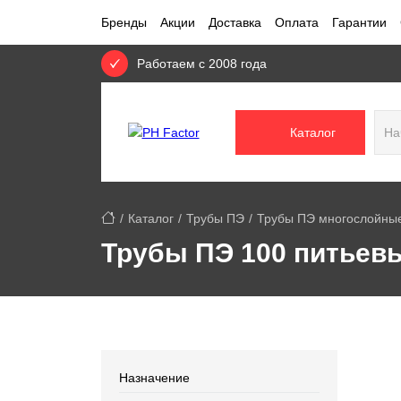
Бренды
Акции
Доставка
Оплата
Гарантии
Работаем с 2008 года
Каталог
Каталог
Трубы ПЭ
Трубы ПЭ многослойные
Трубы ПЭ 100 питьев
Назначение