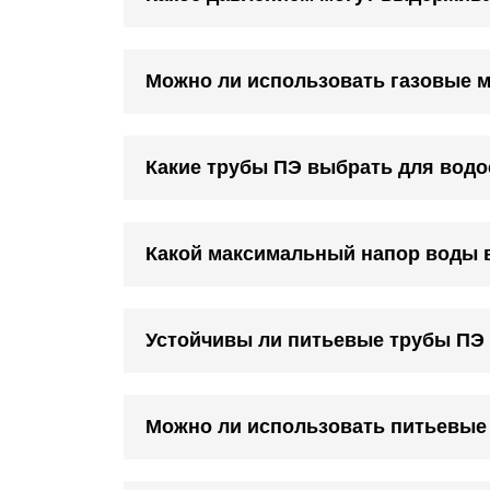
Можно ли использовать газовые 
Какие трубы ПЭ выбрать для водо
Какой максимальный напор воды 
Устойчивы ли питьевые трубы ПЭ 
Можно ли использовать питьевые