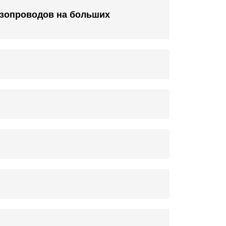
азопроводов на больших