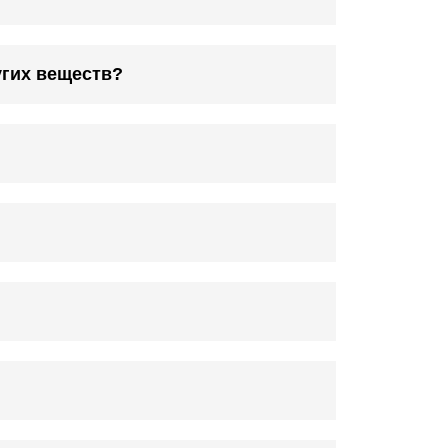
угих веществ?