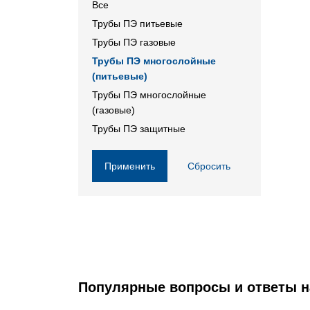
Все
Трубы ПЭ питьевые
Трубы ПЭ газовые
Трубы ПЭ многослойные
(питьевые)
Трубы ПЭ многослойные
(газовые)
Трубы ПЭ защитные
Применить
Сбросить
Популярные вопросы и ответы н