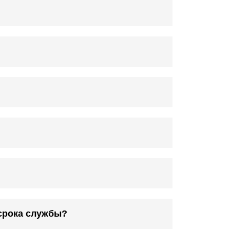
срока службы?