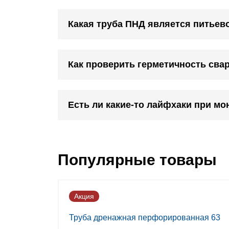
Какая труба ПНД является питьев
Как проверить герметичность сва
Есть ли какие-то лайфхаки при мо
Популярные товары
Акция
Труба дренажная перфорированная 63