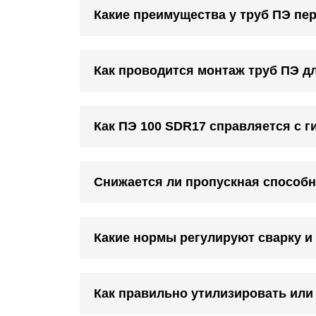
Какие преимущества у труб ПЭ пе
Как проводится монтаж труб ПЭ д
Как ПЭ 100 SDR17 справляется с 
Снижается ли пропускная способн
Какие нормы регулируют сварку и
Как правильно утилизировать или