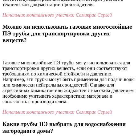
технической документации производителя.
Начальник монтажного участка: Семикрас Сергей
Можно ли использовать газовые многослойные
ПЭ трубы для транспортировки других
веществ?
Газовые многослойные ПЭ трубы могут использоваться для
транспортировки других веществ, если они соответствуют
требованиям по химической стойкости и давлению.
Например, эти трубы могут быть применены для подачи воды
или химически нейтральных жидкостей. Однако для
агрессивных химикатов или жидкостей с высоким давлением
необходимо учитывать характеристики материала и
согласовать с производителем.
Начальник монтажного участка: Семикрас Сергей
Какие трубы ПЭ выбрать для водоснабжения
загородного дома?