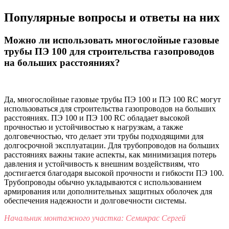
Популярные вопросы и ответы на них
Можно ли использовать многослойные газовые
трубы ПЭ 100 для строительства газопроводов
на больших расстояниях?
Да, многослойные газовые трубы ПЭ 100 и ПЭ 100 RC могут
использоваться для строительства газопроводов на больших
расстояниях. ПЭ 100 и ПЭ 100 RC обладает высокой
прочностью и устойчивостью к нагрузкам, а также
долговечностью, что делает эти трубы подходящими для
долгосрочной эксплуатации. Для трубопроводов на больших
расстояниях важны такие аспекты, как минимизация потерь
давления и устойчивость к внешним воздействиям, что
достигается благодаря высокой прочности и гибкости ПЭ 100.
Трубопроводы обычно укладываются с использованием
армирования или дополнительных защитных оболочек для
обеспечения надежности и долговечности системы.
Начальник монтажного участка: Семикрас Сергей