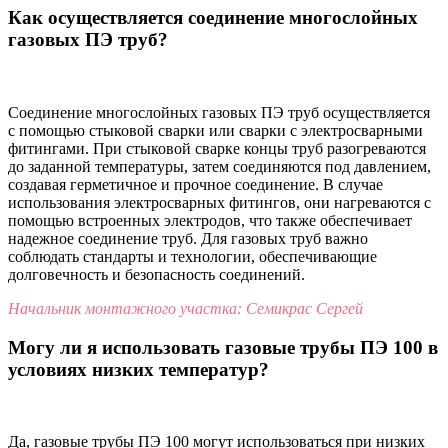
Как осуществляется соединение многослойных
газовых ПЭ труб?
Соединение многослойных газовых ПЭ труб осуществляется
с помощью стыковой сварки или сварки с электросварными
фитингами. При стыковой сварке концы труб разогреваются
до заданной температуры, затем соединяются под давлением,
создавая герметичное и прочное соединение. В случае
использования электросварных фитингов, они нагреваются с
помощью встроенных электродов, что также обеспечивает
надежное соединение труб. Для газовых труб важно
соблюдать стандарты и технологии, обеспечивающие
долговечность и безопасность соединений.
Начальник монтажного участка: Семикрас Сергей
Могу ли я использовать газовые трубы ПЭ 100 в
условиях низких температур?
Да, газовые трубы ПЭ 100 могут использоваться при низких