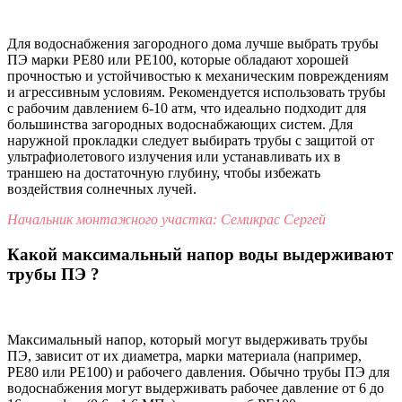
Для водоснабжения загородного дома лучше выбрать трубы
ПЭ марки PE80 или PE100, которые обладают хорошей
прочностью и устойчивостью к механическим повреждениям
и агрессивным условиям. Рекомендуется использовать трубы
с рабочим давлением 6-10 атм, что идеально подходит для
большинства загородных водоснабжающих систем. Для
наружной прокладки следует выбирать трубы с защитой от
ультрафиолетового излучения или устанавливать их в
траншею на достаточную глубину, чтобы избежать
воздействия солнечных лучей.
Начальник монтажного участка: Семикрас Сергей
Какой максимальный напор воды выдерживают
трубы ПЭ ?
Максимальный напор, который могут выдерживать трубы
ПЭ, зависит от их диаметра, марки материала (например,
PE80 или PE100) и рабочего давления. Обычно трубы ПЭ для
водоснабжения могут выдерживать рабочее давление от 6 до