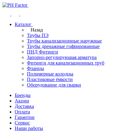
Каталог
Назад
Трубы ПЭ
Трубы канализационные наружные
Трубы дренажные гофрированные
ПНД Фитинги
Запорно-регулирующая арматура
Фитинги для канализационных труб
Фланцы
Полимерные колодцы
Пластиковые ёмкости
Оборудование для сварки
Бренды
Акции
Доставка
Оплата
Гарантии
Сервис
Наши работы