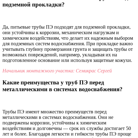
подземной прокладки?
Да, питьевые трубы ПЭ подходят для подземной прокладки,
они устойчивы к коррозии, механическим нагрузкам и
химическим воздействиям, что делает их надежным выбором
для подземных систем водоснабжения. При прокладке важно
учитывать глубину промерзания грунта и защищать трубы от
возможных повреждений, например, укладывая их на
подготовленное основание или используя защитные кожухи.
Начальник монтажного участка: Семикрас Сергей
Какие преимущества у труб ПЭ перед
металлическими в системах водоснабжения?
Трубы ПЭ имеют множество преимуществ перед
металлическими в системах водоснабжения. Они не
подвержены коррозии, устойчивы к химическим
воздействиям и долговечны — срок их службы достигает 50
лет и более. Благодаря легкости и гибкости трубы ПЭ проще