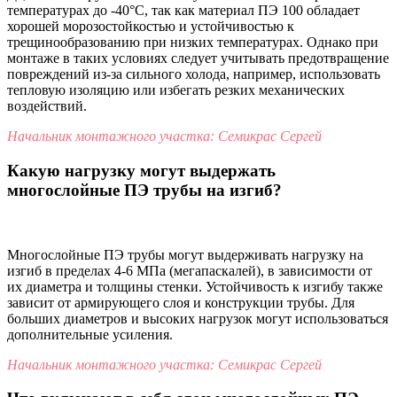
температурах до -40°C, так как материал ПЭ 100 обладает
хорошей морозостойкостью и устойчивостью к
трещинообразованию при низких температурах. Однако при
монтаже в таких условиях следует учитывать предотвращение
повреждений из-за сильного холода, например, использовать
тепловую изоляцию или избегать резких механических
воздействий.
Начальник монтажного участка: Семикрас Сергей
Какую нагрузку могут выдержать
многослойные ПЭ трубы на изгиб?
Многослойные ПЭ трубы могут выдерживать нагрузку на
изгиб в пределах 4-6 МПа (мегапаскалей), в зависимости от
их диаметра и толщины стенки. Устойчивость к изгибу также
зависит от армирующего слоя и конструкции трубы. Для
больших диаметров и высоких нагрузок могут использоваться
дополнительные усиления.
Начальник монтажного участка: Семикрас Сергей