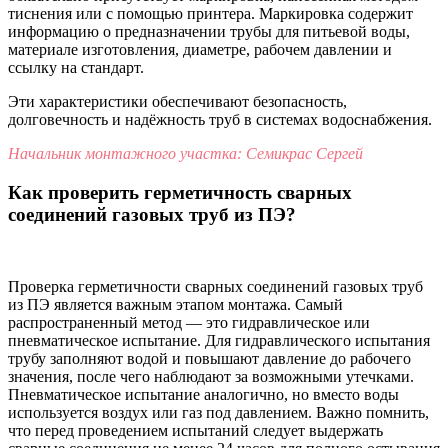
тиснения или с помощью принтера. Маркировка содержит
информацию о предназначении трубы для питьевой воды,
материале изготовления, диаметре, рабочем давлении и
ссылку на стандарт.
Эти характеристики обеспечивают безопасность,
долговечность и надёжность труб в системах водоснабжения.
Начальник монтажного участка: Семикрас Сергей
Как проверить герметичность сварных
соединений газовых труб из ПЭ?
Проверка герметичности сварных соединений газовых труб
из ПЭ является важным этапом монтажа. Самый
распространенный метод — это гидравлическое или
пневматическое испытание. Для гидравлического испытания
трубу заполняют водой и повышают давление до рабочего
значения, после чего наблюдают за возможными утечками.
Пневматическое испытание аналогично, но вместо воды
используется воздух или газ под давлением. Важно помнить,
что перед проведением испытаний следует выдержать