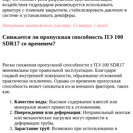
воздействия гидроударов рекомендуется использовать
арматуру с плавным закрытием, стабилизировать давление в
системе и устанавливать демпферы.
Начальник монтажного участка: Семикрас Сергей
Снижается ли пропускная способность ПЭ 100
SDR17 со временем?
Риски снижения пропускной способности у ПЭ 100 SDR17
минимальны при правильной эксплуатации. Благодаря
гладкой внутренней поверхности, образование отложений
практически исключено. Однако со временем пропускная
способность может снижаться из-за внешних факторов, таких
как:
Качество воды
: Высокое содержание взвесей или
минералов может привести к отложениям.
Повреждения или деформация
: Неправильный монтаж
или механические нагрузки могут привести к
деформации трубы.
Зарастание труб
: Возможно при использовании в