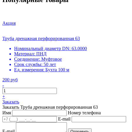
Акция
Труба дренажная перфорированная 63
Номинальный диаметр DN:
63.0000
Материал:
ПНД
Соединение:
Муфтовое
Срок службы:
50 лет
Ед. измерения:
Бухта 100 м
200 руб
-
+
Заказать
Заказать Труба дренажная перфорированная 63
Имя
Номер телефона
E-mail
E-mail
Отправить