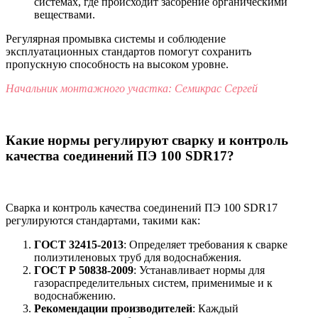
системах, где происходит засорение органическими
веществами.
Регулярная промывка системы и соблюдение
эксплуатационных стандартов помогут сохранить
пропускную способность на высоком уровне.
Начальник монтажного участка: Семикрас Сергей
Какие нормы регулируют сварку и контроль
качества соединений ПЭ 100 SDR17?
Сварка и контроль качества соединений ПЭ 100 SDR17
регулируются стандартами, такими как:
ГОСТ 32415-2013
: Определяет требования к сварке
полиэтиленовых труб для водоснабжения.
ГОСТ Р 50838-2009
: Устанавливает нормы для
газораспределительных систем, применимые и к
водоснабжению.
Рекомендации производителей
: Каждый