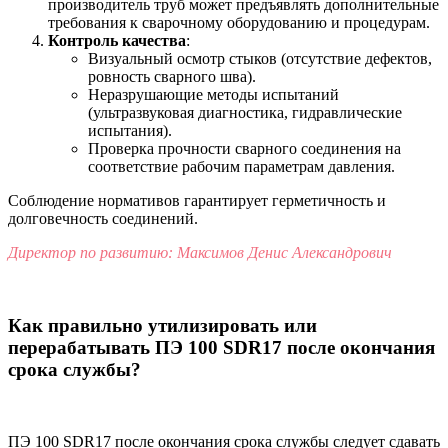
производитель труб может предъявлять дополнительные
требования к сварочному оборудованию и процедурам.
Контроль качества
:
Визуальный осмотр стыков (отсутствие дефектов,
ровность сварного шва).
Неразрушающие методы испытаний
(ультразвуковая диагностика, гидравлические
испытания).
Проверка прочности сварного соединения на
соответствие рабочим параметрам давления.
Соблюдение нормативов гарантирует герметичность и
долговечность соединений.
Директор по развитию: Максимов Денис Александрович
Как правильно утилизировать или
перерабатывать ПЭ 100 SDR17 после окончания
срока службы?
ПЭ 100 SDR17 после окончания срока службы следует сдавать