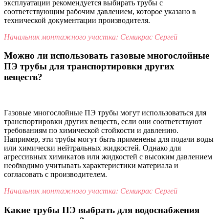
эксплуатации рекомендуется выбирать трубы с
соответствующим рабочим давлением, которое указано в
технической документации производителя.
Начальник монтажного участка: Семикрас Сергей
Можно ли использовать газовые многослойные
ПЭ трубы для транспортировки других
веществ?
Газовые многослойные ПЭ трубы могут использоваться для
транспортировки других веществ, если они соответствуют
требованиям по химической стойкости и давлению.
Например, эти трубы могут быть применены для подачи воды
или химически нейтральных жидкостей. Однако для
агрессивных химикатов или жидкостей с высоким давлением
необходимо учитывать характеристики материала и
согласовать с производителем.
Начальник монтажного участка: Семикрас Сергей
Какие трубы ПЭ выбрать для водоснабжения