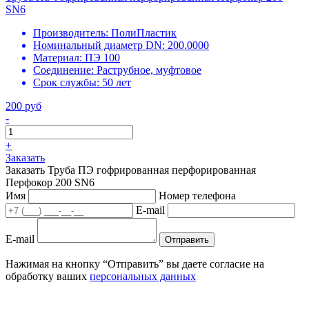
SN6
Производитель:
ПолиПластик
Номинальный диаметр DN:
200.0000
Материал:
ПЭ 100
Соединение:
Раструбное, муфтовое
Срок службы:
50 лет
200 руб
-
+
Заказать
Заказать Труба ПЭ гофрированная перфорированная
Перфокор 200 SN6
Имя
Номер телефона
E-mail
E-mail
Отправить
Нажимая на кнопку “Отправить” вы даете согласие на
обработку ваших
персональных данных