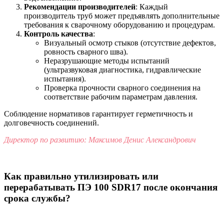
Рекомендации производителей
: Каждый
производитель труб может предъявлять дополнительные
требования к сварочному оборудованию и процедурам.
Контроль качества
:
Визуальный осмотр стыков (отсутствие дефектов,
ровность сварного шва).
Неразрушающие методы испытаний
(ультразвуковая диагностика, гидравлические
испытания).
Проверка прочности сварного соединения на
соответствие рабочим параметрам давления.
Соблюдение нормативов гарантирует герметичность и
долговечность соединений.
Директор по развитию: Максимов Денис Александрович
Как правильно утилизировать или
перерабатывать ПЭ 100 SDR17 после окончания
срока службы?