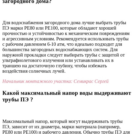
загородного дома?
Для водоснабжения загородного дома лучше выбрать трубы
ПЭ марки PE80 или PE100, которые обладают хорошей
прочностью и устойчивостью к механическим повреждениям
и агрессивным условиям. Рекомендуется использовать трубы
с рабочим давлением 6-10 атм, что идеально подходит для
большинства загородных водоснабжающих систем. Для
наружной прокладки следует выбирать трубы с защитой от
ультрафиолетового излучения или устанавливать их в
траншею на достаточную глубину, чтобы избежать
воздействия солнечных лучей.
Начальник монтажного участка: Семикрас Сергей
Какой максимальный напор воды выдерживают
трубы ПЭ ?
Максимальный напор, который могут выдерживать трубы
ПЭ, зависит от их диаметра, марки материала (например,
PE80 или PE100) и рабочего давления. Обычно трубы ПЭ для