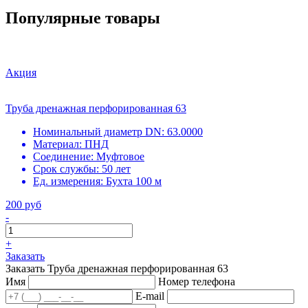
Популярные товары
Акция
Труба дренажная перфорированная 63
Номинальный диаметр DN:
63.0000
Материал:
ПНД
Соединение:
Муфтовое
Срок службы:
50 лет
Ед. измерения:
Бухта 100 м
200 руб
-
+
Заказать
Заказать Труба дренажная перфорированная 63
Имя
Номер телефона
E-mail