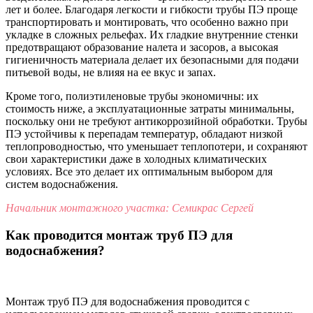
лет и более. Благодаря легкости и гибкости трубы ПЭ проще
транспортировать и монтировать, что особенно важно при
укладке в сложных рельефах. Их гладкие внутренние стенки
предотвращают образование налета и засоров, а высокая
гигиеничность материала делает их безопасными для подачи
питьевой воды, не влияя на ее вкус и запах.
Кроме того, полиэтиленовые трубы экономичны: их
стоимость ниже, а эксплуатационные затраты минимальны,
поскольку они не требуют антикоррозийной обработки. Трубы
ПЭ устойчивы к перепадам температур, обладают низкой
теплопроводностью, что уменьшает теплопотери, и сохраняют
свои характеристики даже в холодных климатических
условиях. Все это делает их оптимальным выбором для
систем водоснабжения.
Начальник монтажного участка: Семикрас Сергей
Как проводится монтаж труб ПЭ для
водоснабжения?
Монтаж труб ПЭ для водоснабжения проводится с