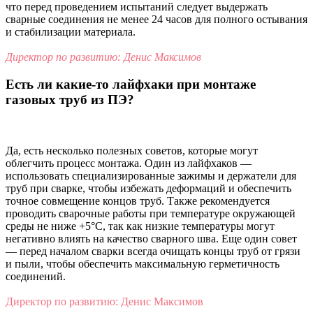
что перед проведением испытаний следует выдержать
сварные соединения не менее 24 часов для полного остывания
и стабилизации материала.
Директор по развитию: Денис Максимов
Есть ли какие-то лайфхаки при монтаже
газовых труб из ПЭ?
Да, есть несколько полезных советов, которые могут
облегчить процесс монтажа. Один из лайфхаков —
использовать специализированные зажимы и держатели для
труб при сварке, чтобы избежать деформаций и обеспечить
точное совмещение концов труб. Также рекомендуется
проводить сварочные работы при температуре окружающей
среды не ниже +5°C, так как низкие температуры могут
негативно влиять на качество сварного шва. Еще один совет
— перед началом сварки всегда очищать концы труб от грязи
и пыли, чтобы обеспечить максимальную герметичность
соединений.
Директор по развитию: Денис Максимов