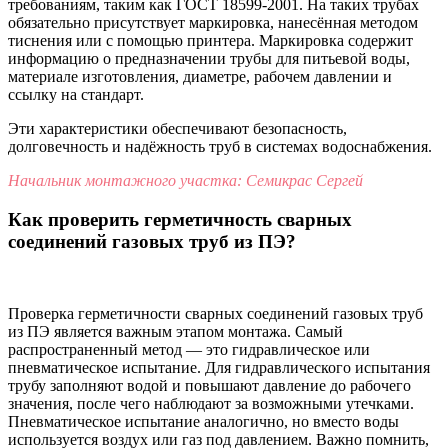
требованиям, таким как ГОСТ 18599-2001. На таких трубах
обязательно присутствует маркировка, нанесённая методом
тиснения или с помощью принтера. Маркировка содержит
информацию о предназначении трубы для питьевой воды,
материале изготовления, диаметре, рабочем давлении и
ссылку на стандарт.
Эти характеристики обеспечивают безопасность,
долговечность и надёжность труб в системах водоснабжения.
Начальник монтажного участка: Семикрас Сергей
Как проверить герметичность сварных
соединений газовых труб из ПЭ?
Проверка герметичности сварных соединений газовых труб
из ПЭ является важным этапом монтажа. Самый
распространенный метод — это гидравлическое или
пневматическое испытание. Для гидравлического испытания
трубу заполняют водой и повышают давление до рабочего
значения, после чего наблюдают за возможными утечками.
Пневматическое испытание аналогично, но вместо воды
используется воздух или газ под давлением. Важно помнить,