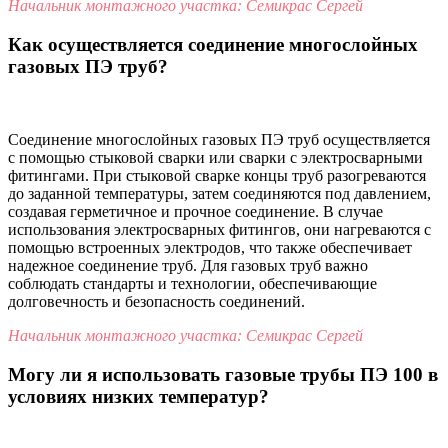
Начальник монтажного участка: Семикрас Сергей
Как осуществляется соединение многослойных
газовых ПЭ труб?
Соединение многослойных газовых ПЭ труб осуществляется
с помощью стыковой сварки или сварки с электросварными
фитингами. При стыковой сварке концы труб разогреваются
до заданной температуры, затем соединяются под давлением,
создавая герметичное и прочное соединение. В случае
использования электросварных фитингов, они нагреваются с
помощью встроенных электродов, что также обеспечивает
надежное соединение труб. Для газовых труб важно
соблюдать стандарты и технологии, обеспечивающие
долговечность и безопасность соединений.
Начальник монтажного участка: Семикрас Сергей
Могу ли я использовать газовые трубы ПЭ 100 в
условиях низких температур?