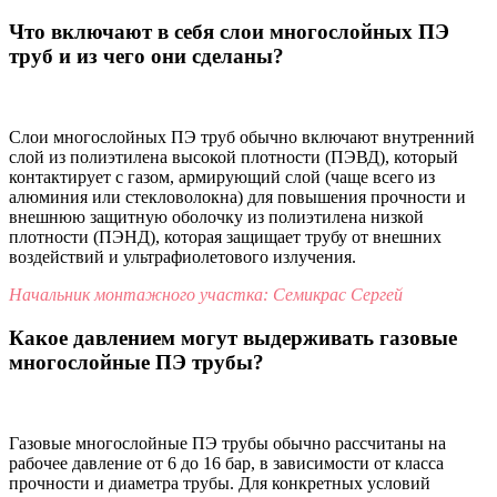
Что включают в себя слои многослойных ПЭ
труб и из чего они сделаны?
Слои многослойных ПЭ труб обычно включают внутренний
слой из полиэтилена высокой плотности (ПЭВД), который
контактирует с газом, армирующий слой (чаще всего из
алюминия или стекловолокна) для повышения прочности и
внешнюю защитную оболочку из полиэтилена низкой
плотности (ПЭНД), которая защищает трубу от внешних
воздействий и ультрафиолетового излучения.
Начальник монтажного участка: Семикрас Сергей
Какое давлением могут выдерживать газовые
многослойные ПЭ трубы?
Газовые многослойные ПЭ трубы обычно рассчитаны на
рабочее давление от 6 до 16 бар, в зависимости от класса
прочности и диаметра трубы. Для конкретных условий