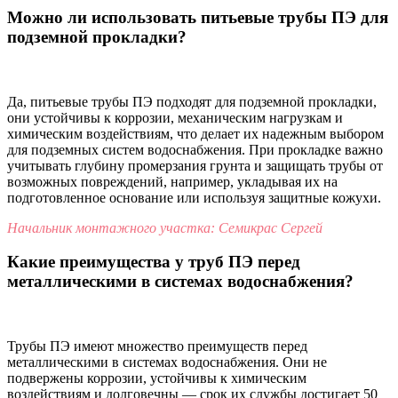
Можно ли использовать питьевые трубы ПЭ для
подземной прокладки?
Да, питьевые трубы ПЭ подходят для подземной прокладки,
они устойчивы к коррозии, механическим нагрузкам и
химическим воздействиям, что делает их надежным выбором
для подземных систем водоснабжения. При прокладке важно
учитывать глубину промерзания грунта и защищать трубы от
возможных повреждений, например, укладывая их на
подготовленное основание или используя защитные кожухи.
Начальник монтажного участка: Семикрас Сергей
Какие преимущества у труб ПЭ перед
металлическими в системах водоснабжения?
Трубы ПЭ имеют множество преимуществ перед
металлическими в системах водоснабжения. Они не
подвержены коррозии, устойчивы к химическим
воздействиям и долговечны — срок их службы достигает 50