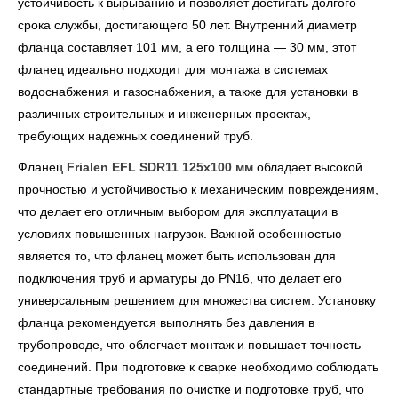
устойчивость к вырыванию и позволяет достигать долгого
срока службы, достигающего 50 лет. Внутренний диаметр
фланца составляет 101 мм, а его толщина — 30 мм, этот
фланец идеально подходит для монтажа в системах
водоснабжения и газоснабжения, а также для установки в
различных строительных и инженерных проектах,
требующих надежных соединений труб.
Фланец
Frialen EFL SDR11 125х100 мм
обладает высокой
прочностью и устойчивостью к механическим повреждениям,
что делает его отличным выбором для эксплуатации в
условиях повышенных нагрузок. Важной особенностью
является то, что фланец может быть использован для
подключения труб и арматуры до PN16, что делает его
универсальным решением для множества систем. Установку
фланца рекомендуется выполнять без давления в
трубопроводе, что облегчает монтаж и повышает точность
соединений. При подготовке к сварке необходимо соблюдать
стандартные требования по очистке и подготовке труб, что