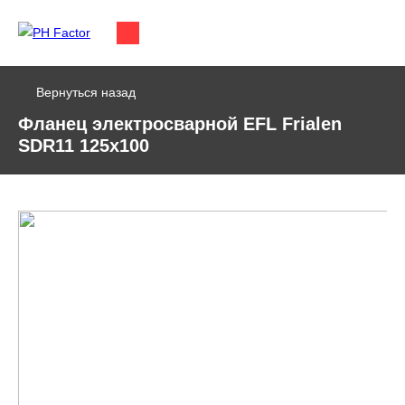
Вернуться назад
Фланец электросварной EFL Frialen
SDR11 125х100