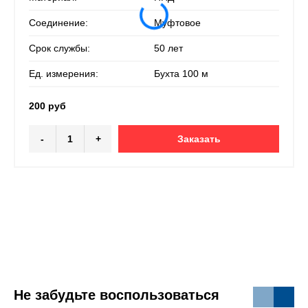
Соединение:
Муфтовое
Срок службы:
50 лет
Ед. измерения:
Бухта 100 м
200 руб
-
+
Заказать
Не забудьте воспользоваться