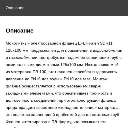
Описание
Описание
Монолитный электросварной фланец EFL Frialen SDR11
125х100 мм предназначен для применения в водоснабжении
и газоснабжении, где требуется надежное соединение труб с
номинальными диаметрами 125х100 мм. Изготавливаемый
из материала ПЭ 100, этот фланец способен выдерживать
давление до PN16 для воды и PN10 для газа. Монтаж
фланца осуществляется с использованием сварки
закладными элементами, что обеспечивает прочность и
долговечность соединения, при этом конструкция фланца
предотвращает возможное «холодное течение» материала,
что является характерной проблемой для пластиковых труб.
Фланец интегрирован в ПЭ-форму, что повышает его