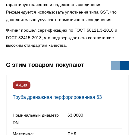
гарантирует качество и надежность соединения.
Рекомендуется использовать уплотнения типа GST, что
дополнительно улучшает герметичность соединения.
Фитинг прошел сертификацию по ГОСТ 58121.3-2018 и
ГОСТ 32415-2013, что подтверждает его соответствие
высоким стандартам качества.
С этим товаром покупают
Акция
Труба дренажная перфорированная 63
Номинальный диаметр
63.0000
DN:
Материал:
ПНД