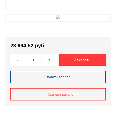
23 994.52 руб
-
+
Заказать
Задать вопрос
Скачать каталог