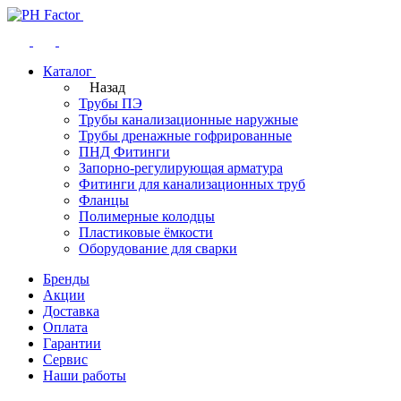
Каталог
Назад
Трубы ПЭ
Трубы канализационные наружные
Трубы дренажные гофрированные
ПНД Фитинги
Запорно-регулирующая арматура
Фитинги для канализационных труб
Фланцы
Полимерные колодцы
Пластиковые ёмкости
Оборудование для сварки
Бренды
Акции
Доставка
Оплата
Гарантии
Сервис
Наши работы