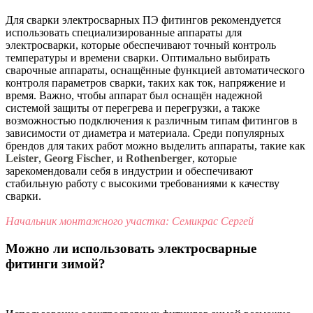
Для сварки электросварных ПЭ фитингов рекомендуется
использовать специализированные аппараты для
электросварки, которые обеспечивают точный контроль
температуры и времени сварки. Оптимально выбирать
сварочные аппараты, оснащённые функцией автоматического
контроля параметров сварки, таких как ток, напряжение и
время. Важно, чтобы аппарат был оснащён надежной
системой защиты от перегрева и перегрузки, а также
возможностью подключения к различным типам фитингов в
зависимости от диаметра и материала. Среди популярных
брендов для таких работ можно выделить аппараты, такие как
Leister
,
Georg Fischer
, и
Rothenberger
, которые
зарекомендовали себя в индустрии и обеспечивают
стабильную работу с высокими требованиями к качеству
сварки.
Начальник монтажного участка: Семикрас Сергей
Можно ли использовать электросварные
фитинги зимой?