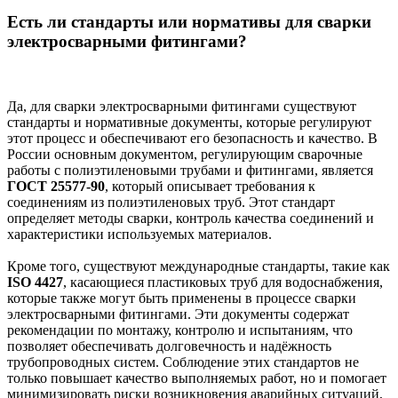
Есть ли стандарты или нормативы для сварки
электросварными фитингами?
Да, для сварки электросварными фитингами существуют
стандарты и нормативные документы, которые регулируют
этот процесс и обеспечивают его безопасность и качество. В
России основным документом, регулирующим сварочные
работы с полиэтиленовыми трубами и фитингами, является
ГОСТ 25577-90
, который описывает требования к
соединениям из полиэтиленовых труб. Этот стандарт
определяет методы сварки, контроль качества соединений и
характеристики используемых материалов.
Кроме того, существуют международные стандарты, такие как
ISO 4427
, касающиеся пластиковых труб для водоснабжения,
которые также могут быть применены в процессе сварки
электросварными фитингами. Эти документы содержат
рекомендации по монтажу, контролю и испытаниям, что
позволяет обеспечивать долговечность и надёжность
трубопроводных систем. Соблюдение этих стандартов не
только повышает качество выполняемых работ, но и помогает
минимизировать риски возникновения аварийных ситуаций,