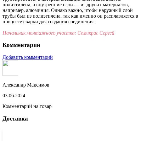
полиэтилена, а внутренние слои — из других материалов,
например, алюминия. Однако важно, чтобы наружный слой
трубы был из полиэтилена, так как именно он расплавляется в
процессе сварки для создания соединения.
Начальник монтажного участка: Семикрас Сергей
Комментарии
Добавить комментарий
Александр Максимов
03.06.2024
Комментарий на товар
Доставка