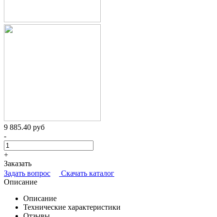
9 885.40 руб
-
+
Заказать
Задать вопрос
Скачать каталог
Описание
Описание
Технические характеристики
Отзывы