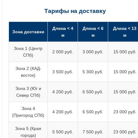
Тарифы на доставку
Длина < 4
Длина < 6
Длина < 13
Зона доставки
м
м
м
Зона 1 (Центр
2 000 руб.
3 000 руб.
15 000 руб.
СПб)
Зона 2 (КАД-
3 500 руб.
5 300 руб.
15 000 руб.
восток)
Зона 3 (Юг и
4 200 руб.
6 500 руб.
15 000 руб.
Север СПб)
Зона 4
4 200 руб.
6 500 руб.
23 000 руб.
(Пригород СПб)
Зона 5 (Края
5 500 руб.
7 500 руб.
23 000 руб.
города)