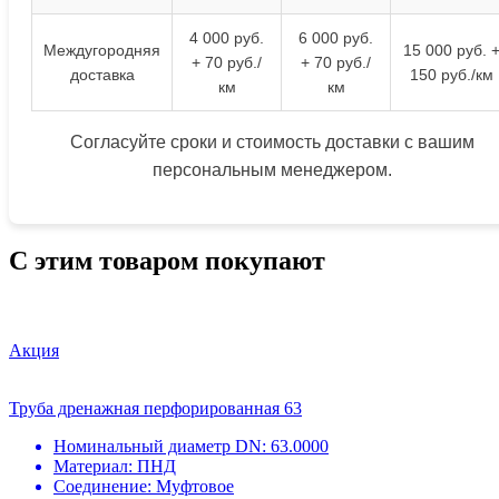
4 000 руб.
6 000 руб.
Междугородняя
15 000 руб. 
+ 70 руб./
+ 70 руб./
доставка
150 руб./км
км
км
Согласуйте сроки и стоимость доставки с вашим
персональным менеджером.
С этим товаром покупают
Акция
Труба дренажная перфорированная 63
Номинальный диаметр DN:
63.0000
Материал:
ПНД
Соединение:
Муфтовое