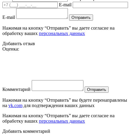
E-mail
E-mail
Отправить
Нажимая на кнопку “Отправить” вы даете согласие на
обработку ваших
персональных данных
Добавить отзыв
Оценка:
Комментарий
Отправить
Нажимая на кнопку “Отправить” вы будете перенаправлены
на
vk.com
для подтверждения ваших данных
Нажимая на кнопку “Отправить” вы даете согласие на
обработку ваших
персональных данных
Добавить комментарий