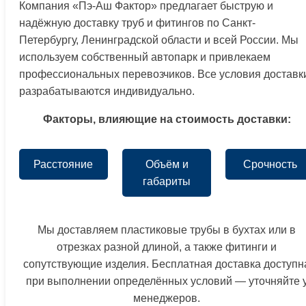
Компания «Пэ-Аш Фактор» предлагает быструю и
надёжную доставку труб и фитингов по Санкт-
Петербургу, Ленинградской области и всей России. Мы
используем собственный автопарк и привлекаем
профессиональных перевозчиков. Все условия доставк
разрабатываются индивидуально.
Факторы, влияющие на стоимость доставки:
Расстояние
Объём и
Срочность
габариты
Мы доставляем пластиковые трубы в бухтах или в
отрезках разной длиной, а также фитинги и
сопутствующие изделия. Бесплатная доставка доступн
при выполнении определённых условий — уточняйте 
менеджеров.