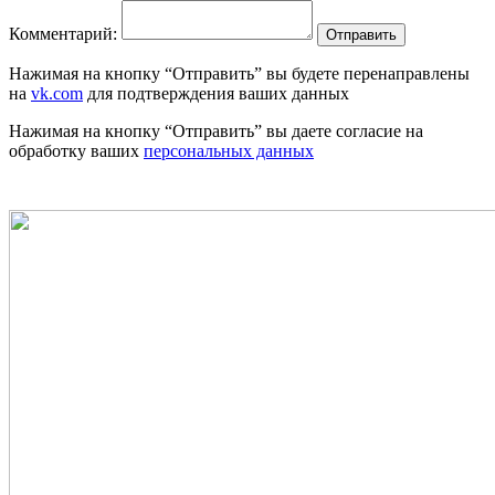
Комментарий:
Отправить
Нажимая на кнопку “Отправить” вы будете перенаправлены
на
vk.com
для подтверждения ваших данных
Нажимая на кнопку “Отправить” вы даете согласие на
обработку ваших
персональных данных