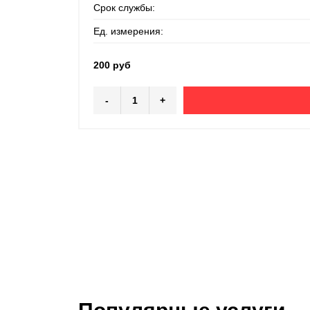
Срок службы:
Ед. измерения:
200 руб
-
+