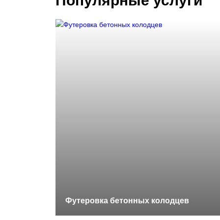
Популярные услуги
Футеровка бетонных колодцев