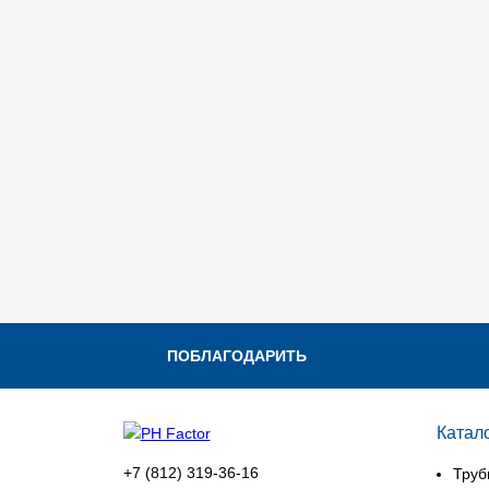
ПОБЛАГОДАРИТЬ
Катал
+7 (812) 319-36-16
Труб