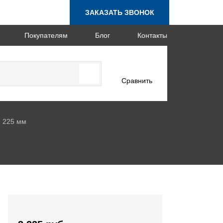
ЗАКАЗАТЬ ЗВОНОК
Покупателям
Блог
Контакты
Сравнить
1 225 мм