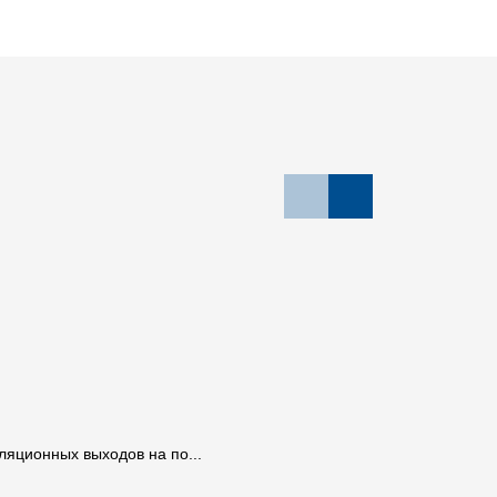
яционных выходов на по...