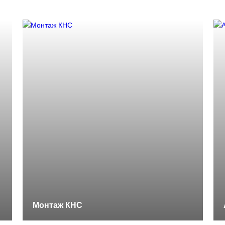
Монтаж КНС