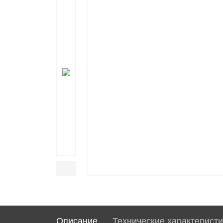
Описание
Технические характеристи