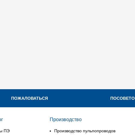
ПОЖАЛОВАТЬСЯ
ПОСОВЕТО
ог
Производство
ы ПЭ
Производство пульпопроводов