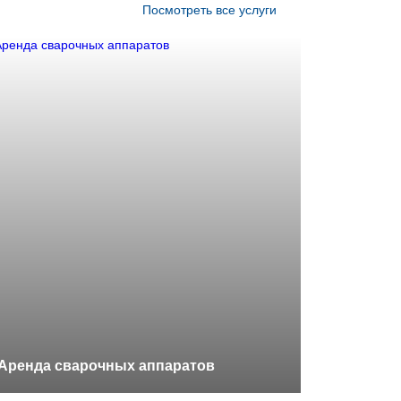
Посмотреть все услуги
Аренда сварочных аппаратов