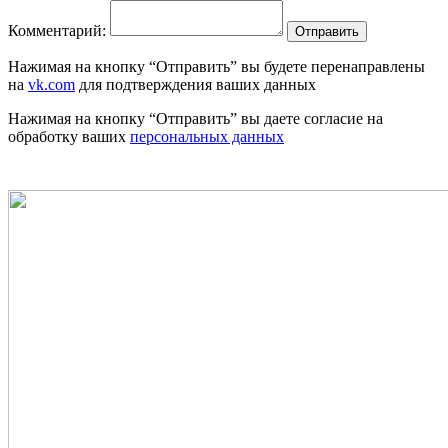
Комментарий:
Отправить
Нажимая на кнопку “Отправить” вы будете перенаправлены
на
vk.com
для подтверждения ваших данных
Нажимая на кнопку “Отправить” вы даете согласие на
обработку ваших
персональных данных