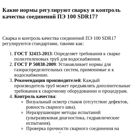
Какие нормы регулируют сварку и контроль
качества соединений ПЭ 100 SDR17?
Сварка и контроль качества соединений ПЭ 100 SDR17
регулируются стандартами, такими как:
ГОСТ 32415-2013
: Определяет требования к сварке
полиэтиленовых труб для водоснабжения.
ГОСТ Р 50838-2009
: Устанавливает нормы для
газораспределительных систем, применимые и к
водоснабжению.
Рекомендации производителей
: Каждый
производитель труб может предъявлять дополнительные
требования к сварочному оборудованию и процедурам.
Контроль качества
:
Визуальный осмотр стыков (отсутствие дефектов,
ровность сварного шва).
Неразрушающие методы испытаний
(ультразвуковая диагностика, гидравлические
испытания).
Проверка прочности сварного соединения на