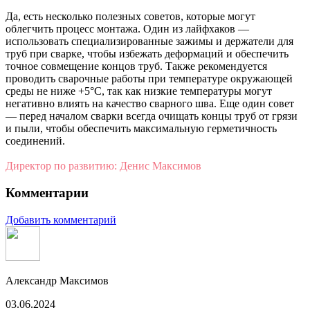
Да, есть несколько полезных советов, которые могут
облегчить процесс монтажа. Один из лайфхаков —
использовать специализированные зажимы и держатели для
труб при сварке, чтобы избежать деформаций и обеспечить
точное совмещение концов труб. Также рекомендуется
проводить сварочные работы при температуре окружающей
среды не ниже +5°C, так как низкие температуры могут
негативно влиять на качество сварного шва. Еще один совет
— перед началом сварки всегда очищать концы труб от грязи
и пыли, чтобы обеспечить максимальную герметичность
соединений.
Директор по развитию: Денис Максимов
Комментарии
Добавить комментарий
Александр Максимов
03.06.2024