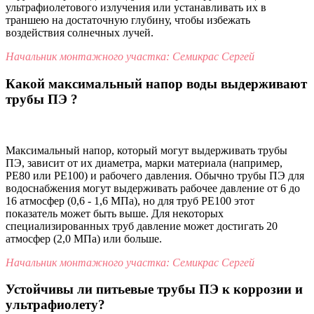
ультрафиолетового излучения или устанавливать их в
траншею на достаточную глубину, чтобы избежать
воздействия солнечных лучей.
Начальник монтажного участка: Семикрас Сергей
Какой максимальный напор воды выдерживают
трубы ПЭ ?
Максимальный напор, который могут выдерживать трубы
ПЭ, зависит от их диаметра, марки материала (например,
PE80 или PE100) и рабочего давления. Обычно трубы ПЭ для
водоснабжения могут выдерживать рабочее давление от 6 до
16 атмосфер (0,6 - 1,6 МПа), но для труб PE100 этот
показатель может быть выше. Для некоторых
специализированных труб давление может достигать 20
атмосфер (2,0 МПа) или больше.
Начальник монтажного участка: Семикрас Сергей
Устойчивы ли питьевые трубы ПЭ к коррозии и
ультрафиолету?