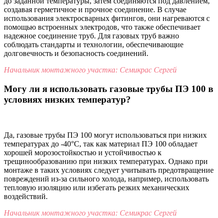
до заданной температуры, затем соединяются под давлением,
создавая герметичное и прочное соединение. В случае
использования электросварных фитингов, они нагреваются с
помощью встроенных электродов, что также обеспечивает
надежное соединение труб. Для газовых труб важно
соблюдать стандарты и технологии, обеспечивающие
долговечность и безопасность соединений.
Начальник монтажного участка: Семикрас Сергей
Могу ли я использовать газовые трубы ПЭ 100 в
условиях низких температур?
Да, газовые трубы ПЭ 100 могут использоваться при низких
температурах до -40°C, так как материал ПЭ 100 обладает
хорошей морозостойкостью и устойчивостью к
трещинообразованию при низких температурах. Однако при
монтаже в таких условиях следует учитывать предотвращение
повреждений из-за сильного холода, например, использовать
тепловую изоляцию или избегать резких механических
воздействий.
Начальник монтажного участка: Семикрас Сергей