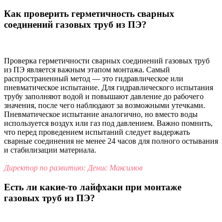
Как проверить герметичность сварных
соединений газовых труб из ПЭ?
Проверка герметичности сварных соединений газовых труб
из ПЭ является важным этапом монтажа. Самый
распространенный метод — это гидравлическое или
пневматическое испытание. Для гидравлического испытания
трубу заполняют водой и повышают давление до рабочего
значения, после чего наблюдают за возможными утечками.
Пневматическое испытание аналогично, но вместо воды
используется воздух или газ под давлением. Важно помнить,
что перед проведением испытаний следует выдержать
сварные соединения не менее 24 часов для полного остывания
и стабилизации материала.
Директор по развитию: Денис Максимов
Есть ли какие-то лайфхаки при монтаже
газовых труб из ПЭ?