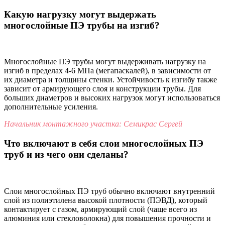
Какую нагрузку могут выдержать
многослойные ПЭ трубы на изгиб?
Многослойные ПЭ трубы могут выдерживать нагрузку на
изгиб в пределах 4-6 МПа (мегапаскалей), в зависимости от
их диаметра и толщины стенки. Устойчивость к изгибу также
зависит от армирующего слоя и конструкции трубы. Для
больших диаметров и высоких нагрузок могут использоваться
дополнительные усиления.
Начальник монтажного участка: Семикрас Сергей
Что включают в себя слои многослойных ПЭ
труб и из чего они сделаны?
Слои многослойных ПЭ труб обычно включают внутренний
слой из полиэтилена высокой плотности (ПЭВД), который
контактирует с газом, армирующий слой (чаще всего из
алюминия или стекловолокна) для повышения прочности и