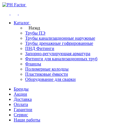
Каталог
Назад
Трубы ПЭ
Трубы канализационные наружные
Трубы дренажные гофрированные
ПНД Фитинги
Запорно-регулирующая арматура
Фитинги для канализационных труб
Фланцы
Полимерные колодцы
Пластиковые ёмкости
Оборудование для сварки
Бренды
Акции
Доставка
Оплата
Гарантии
Сервис
Наши работы