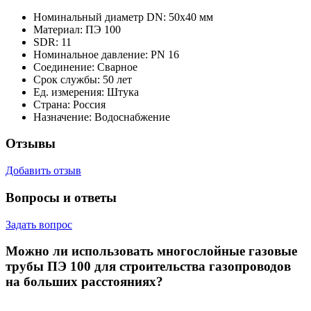
Номинальный диаметр DN:
50х40 мм
Материал:
ПЭ 100
SDR:
11
Номинальное давление:
PN 16
Соединение:
Сварное
Срок службы:
50 лет
Ед. измерения:
Штука
Страна:
Россия
Назначение:
Водоснабжение
Отзывы
Добавить отзыв
Вопросы и ответы
Задать вопрос
Можно ли использовать многослойные газовые
трубы ПЭ 100 для строительства газопроводов
на больших расстояниях?