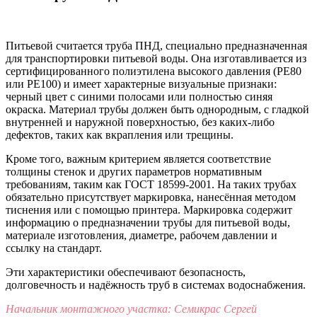
Питьевой считается труба ПНД, специально предназначенная
для транспортировки питьевой воды. Она изготавливается из
сертифицированного полиэтилена высокого давления (PE80
или PE100) и имеет характерные визуальные признаки:
черный цвет с синими полосами или полностью синяя
окраска. Материал трубы должен быть однородным, с гладкой
внутренней и наружной поверхностью, без каких-либо
дефектов, таких как вкрапления или трещины.
Кроме того, важным критерием является соответствие
толщины стенок и других параметров нормативным
требованиям, таким как ГОСТ 18599-2001. На таких трубах
обязательно присутствует маркировка, нанесённая методом
тиснения или с помощью принтера. Маркировка содержит
информацию о предназначении трубы для питьевой воды,
материале изготовления, диаметре, рабочем давлении и
ссылку на стандарт.
Эти характеристики обеспечивают безопасность,
долговечность и надёжность труб в системах водоснабжения.
Начальник монтажного участка: Семикрас Сергей