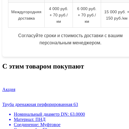
4 000 руб.
6 000 руб.
Междугородняя
15 000 руб. 
+ 70 руб./
+ 70 руб./
доставка
150 руб./км
км
км
Согласуйте сроки и стоимость доставки с вашим
персональным менеджером.
С этим товаром покупают
Акция
Труба дренажная перфорированная 63
Номинальный диаметр DN:
63.0000
Материал:
ПНД
Соединение:
Муфтовое