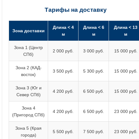
Тарифы на доставку
Длина < 4
Длина < 6
Длина < 13
Зона доставки
м
м
м
Зона 1 (Центр
2 000 руб.
3 000 руб.
15 000 руб.
СПб)
Зона 2 (КАД-
3 500 руб.
5 300 руб.
15 000 руб.
восток)
Зона 3 (Юг и
4 200 руб.
6 500 руб.
15 000 руб.
Север СПб)
Зона 4
4 200 руб.
6 500 руб.
23 000 руб.
(Пригород СПб)
Зона 5 (Края
5 500 руб.
7 500 руб.
23 000 руб.
города)