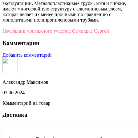
эксплуатации. Металлопластиковые трубы, хотя и гибкие,
имеют многослойную структуру с алюминиевым слоем,
которая делает их менее прочными по сравнению с
монолитными полипропиленовыми трубами.
Начальник монтажного участка: Семикрас Сергей
Комментарии
Добавить комментарий
Александр Максимов
03.06.2024
Комментарий на товар
Доставка