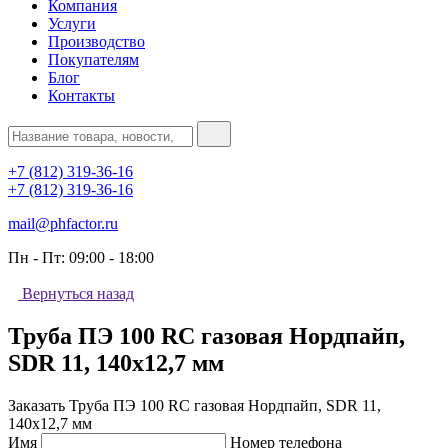
Компания
Услуги
Производство
Покупателям
Блог
Контакты
+7 (812) 319-36-16
+7 (812) 319-36-16
mail@phfactor.ru
Пн - Пт:
09:00 - 18:00
Вернуться назад
Труба ПЭ 100 RC газовая Нордпайп,
SDR 11, 140х12,7 мм
Заказать Труба ПЭ 100 RC газовая Нордпайп, SDR 11,
140х12,7 мм
Имя
Номер телефона