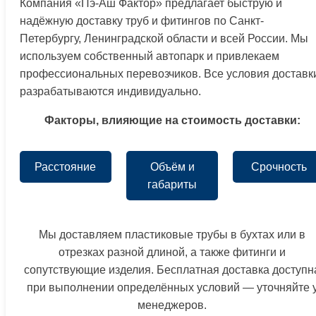
Компания «Пэ-Аш Фактор» предлагает быструю и
надёжную доставку труб и фитингов по Санкт-
Петербургу, Ленинградской области и всей России. Мы
используем собственный автопарк и привлекаем
профессиональных перевозчиков. Все условия доставк
разрабатываются индивидуально.
Факторы, влияющие на стоимость доставки:
Расстояние
Объём и
Срочность
габариты
Мы доставляем пластиковые трубы в бухтах или в
отрезках разной длиной, а также фитинги и
сопутствующие изделия. Бесплатная доставка доступн
при выполнении определённых условий — уточняйте 
менеджеров.