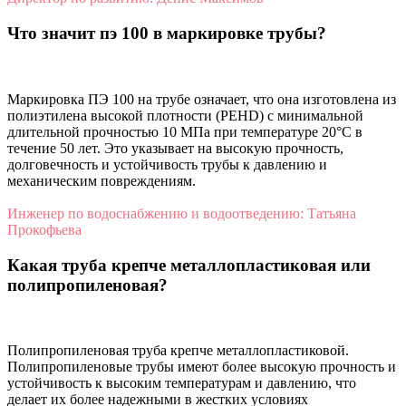
Что значит пэ 100 в маркировке трубы?
Маркировка ПЭ 100 на трубе означает, что она изготовлена из
полиэтилена высокой плотности (PEHD) с минимальной
длительной прочностью 10 МПа при температуре 20°C в
течение 50 лет. Это указывает на высокую прочность,
долговечность и устойчивость трубы к давлению и
механическим повреждениям.
Инженер по водоснабжению и водоотведению: Татьяна
Прокофьева
Какая труба крепче металлопластиковая или
полипропиленовая?
Полипропиленовая труба крепче металлопластиковой.
Полипропиленовые трубы имеют более высокую прочность и
устойчивость к высоким температурам и давлению, что
делает их более надежными в жестких условиях