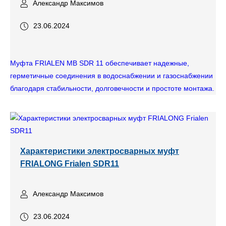
Александр Максимов
23.06.2024
Муфта FRIALEN MB SDR 11 обеспечивает надежные,
герметичные соединения в водоснабжении и газоснабжении
благодаря стабильности, долговечности и простоте монтажа.
Характеристики электросварных муфт
FRIALONG Frialen SDR11
Александр Максимов
23.06.2024