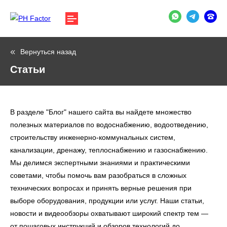
Вернуться назад
Статьи
В разделе "Блог" нашего сайта вы найдете множество
полезных материалов по водоснабжению, водоотведению,
строительству инженерно-коммунальных систем,
канализации, дренажу, теплоснабжению и газоснабжению.
Мы делимся экспертными знаниями и практическими
советами, чтобы помочь вам разобраться в сложных
технических вопросах и принять верные решения при
выборе оборудования, продукции или услуг. Наши статьи,
новости и видеообзоры охватывают широкий спектр тем —
от пошаговых инструкций и обзоров технологий до