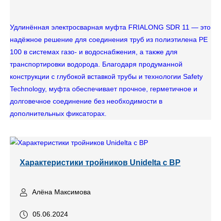
Удлинённая электросварная муфта FRIALONG SDR 11 — это
надёжное решение для соединения труб из полиэтилена PE
100 в системах газо- и водоснабжения, а также для
транспортировки водорода. Благодаря продуманной
конструкции с глубокой вставкой трубы и технологии Safety
Technology, муфта обеспечивает прочное, герметичное и
долговечное соединение без необходимости в
дополнительных фиксаторах.
Характеристики тройников Unidelta с ВР
Алёна Максимова
05.06.2024