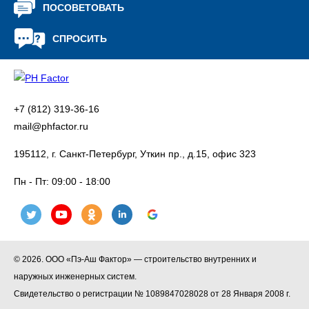
ПОСОВЕТОВАТЬ
СПРОСИТЬ
+7 (812) 319-36-16
mail@phfactor.ru
195112, г. Санкт-Петербург, Уткин пр., д.15, офис 323
Пн - Пт:
09:00 - 18:00
© 2026. ООО «Пэ-Аш Фактор» — строительство внутренних и
наружных инженерных систем.
Свидетельство о регистрации № 1089847028028 от 28 Января 2008 г.