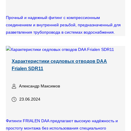
Прочный и надежный фитинг с компрессионным
соединением и внутренней резьбой, предназначенный для
разветвления трубопровода в системах водоснабжения.
Характеристики седловых отводов DAA
Frialen SDR11
Александр Максимов
23.06.2024
Фитинги FRIALEN DAA предлагают высокую надёжность и
простоту монтажа без использования специального