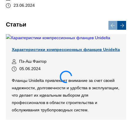
23.06.2024
Статьи
Характеристики компрессионных фланцев Unidelta
Пэ-Аш Фактор
05.06.2024
Фланцы Unidelta привлекает внимание за счет своей
надежности, долговечности и удобства в эксплуатации,
что делает их идеальным выбором для
профессионалов в области строительства и
обслуживания трубопроводных систем.