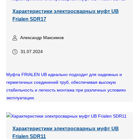
Характеристики электросварных муфт UB
Frialen SDR17
Александр Максимов
31.07.2024
Муфта FRIALEN UB идеально подходит для надежных и
герметичных соединений труб, обеспечивая высокую
стабильность и легкость монтажа при различных условиях
эксплуатации.
Характеристики электросварных муфт UB
Frialen SDR11