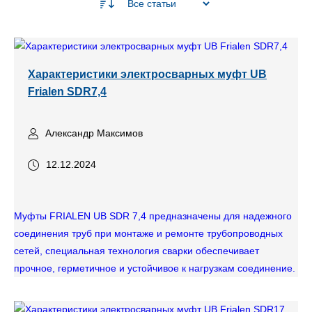
Характеристики электросварных муфт UB
Frialen SDR7,4
Александр Максимов
12.12.2024
Муфты FRIALEN UB SDR 7,4 предназначены для надежного
соединения труб при монтаже и ремонте трубопроводных
сетей, специальная технология сварки обеспечивает
прочное, герметичное и устойчивое к нагрузкам соединение.