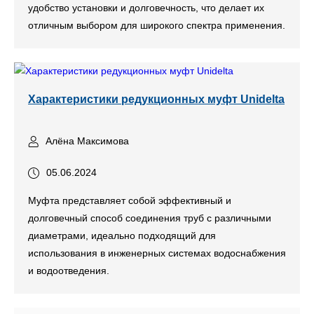
удобство установки и долговечность, что делает их
отличным выбором для широкого спектра применения.
Характеристики редукционных муфт Unidelta
Алёна Максимова
05.06.2024
Муфта представляет собой эффективный и
долговечный способ соединения труб с различными
диаметрами, идеально подходящий для
использования в инженерных системах водоснабжения
и водоотведения.