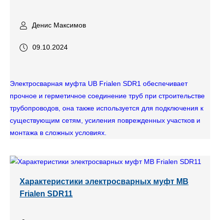
Денис Максимов
09.10.2024
Электросварная муфта UB Frialen SDR1 обеспечивает
прочное и герметичное соединение труб при строительстве
трубопроводов, она также используется для подключения к
существующим сетям, усиления поврежденных участков и
монтажа в сложных условиях.
Характеристики электросварных муфт MB
Frialen SDR11