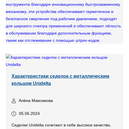
инструмента благодаря инновационному быстрозажимному
механизму, эти устройства обеспечивают герметичное и
безопасное сверление под рабочим давлением, подходят
для широкого спектра применений и обеспечивают лёгкость
в обслуживании благодаря дополнительным функциям,
таким как отслеживание с помощью штрих-кодов.
Характеристики седелок с металлическим
кольцом Unidelta
Алёна Максимова
05.06.2024
Седелки Unidelta сочетают в себе высокое качество,