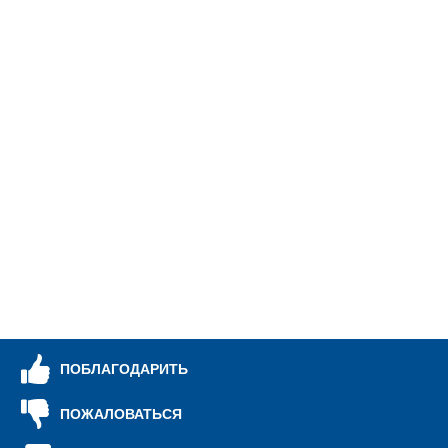
ПОБЛАГОДАРИТЬ
ПОЖАЛОВАТЬСЯ