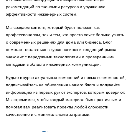
рекомендаций по экономии ресурсов и улучшению
эффективности инженерных систем.
Мы создаем контент, который будет полезен как
профессионалам, так и тем, кто просто хочет больше узнать
о современных решениях для дома или бизнеса. Блог
помогает оставаться в курсе новинок и тенденций рынка,
знакомит с передовыми технологиями и проверенными
методами в области инженерных коммуникаций.
Будьте в курсе актуальных изменений и новых возможностей,
подписывайтесь на обновления нашего блога и получайте
информацию из первых рук от экспертов, которым доверяют.
Мы стремимся, чтобы каждый материал был практичным и
помогал вам реализовать проекты любой сложности
качественно и с минимальными затратами.