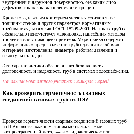
внутренней и наружной поверхностью, без каких-либо
дефектов, таких как вкрапления или трещины.
Кроме того, важным критерием является соответствие
толщины стенок и других параметров нормативным
требованиям, таким как ГОСТ 18599-2001. На таких трубах
обязательно присутствует маркировка, нанесённая методом
тиснения или с помощью принтера. Маркировка содержит
информацию о предназначении трубы для питьевой воды,
материале изготовления, диаметре, рабочем давлении и
ссылку на стандарт.
Эти характеристики обеспечивают безопасность,
долговечность и надёжность труб в системах водоснабжения.
Начальник монтажного участка: Семикрас Сергей
Как проверить герметичность сварных
соединений газовых труб из ПЭ?
Проверка герметичности сварных соединений газовых труб
из ПЭ является важным этапом монтажа. Самый
распространенный метод — это гидравлическое или