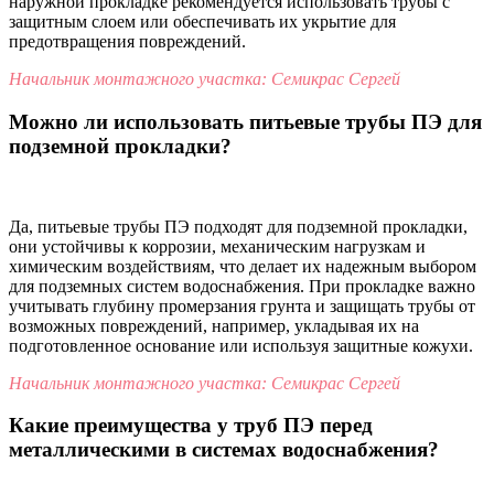
наружной прокладке рекомендуется использовать трубы с
защитным слоем или обеспечивать их укрытие для
предотвращения повреждений.
Начальник монтажного участка: Семикрас Сергей
Можно ли использовать питьевые трубы ПЭ для
подземной прокладки?
Да, питьевые трубы ПЭ подходят для подземной прокладки,
они устойчивы к коррозии, механическим нагрузкам и
химическим воздействиям, что делает их надежным выбором
для подземных систем водоснабжения. При прокладке важно
учитывать глубину промерзания грунта и защищать трубы от
возможных повреждений, например, укладывая их на
подготовленное основание или используя защитные кожухи.
Начальник монтажного участка: Семикрас Сергей
Какие преимущества у труб ПЭ перед
металлическими в системах водоснабжения?