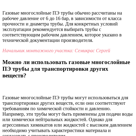
Газовые многослойные ПЭ трубы обычно рассчитаны на
рабочее давление от 6 до 16 бар, в зависимости от класса
прочности и диаметра трубы. Для конкретных условий
эксплуатации рекомендуется выбирать трубы с
соответствующим рабочим давлением, которое указано в
технической документации производителя.
Начальник монтажного участка: Семикрас Сергей
Можно ли использовать газовые многослойные
ПЭ трубы для транспортировки других
веществ?
Газовые многослойные ПЭ трубы могут использоваться для
транспортировки других веществ, если они соответствуют
требованиям по химической стойкости и давлению.
Например, эти трубы могут быть применены для подачи воды
или химически нейтральных жидкостей. Однако для
агрессивных химикатов или жидкостей с высоким давлением
необходимо учитывать характеристики материала и
согласовать с производителем.