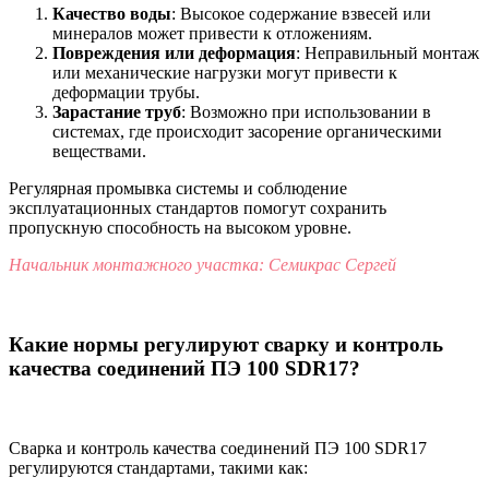
Качество воды
: Высокое содержание взвесей или
минералов может привести к отложениям.
Повреждения или деформация
: Неправильный монтаж
или механические нагрузки могут привести к
деформации трубы.
Зарастание труб
: Возможно при использовании в
системах, где происходит засорение органическими
веществами.
Регулярная промывка системы и соблюдение
эксплуатационных стандартов помогут сохранить
пропускную способность на высоком уровне.
Начальник монтажного участка: Семикрас Сергей
Какие нормы регулируют сварку и контроль
качества соединений ПЭ 100 SDR17?
Сварка и контроль качества соединений ПЭ 100 SDR17
регулируются стандартами, такими как: