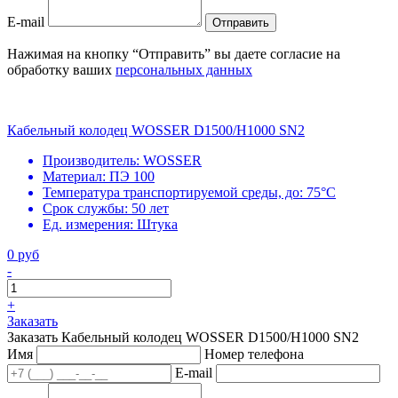
E-mail
Отправить
Нажимая на кнопку “Отправить” вы даете согласие на
обработку ваших
персональных данных
Кабельный колодец WOSSER D1500/H1000 SN2
Производитель:
WOSSER
Материал:
ПЭ 100
Температура транспортируемой среды, до:
75°С
Срок службы:
50 лет
Ед. измерения:
Штука
0 руб
-
+
Заказать
Заказать Кабельный колодец WOSSER D1500/H1000 SN2
Имя
Номер телефона
E-mail