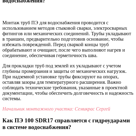
водоснабжения?
Монтаж труб ПЭ для водоснабжения проводится с
использованием методов стыковой сварки, электросварных
фитингов или механических соединений. Трубы укладывают
в траншеи, предварительно подготовив основание, чтобы
избежать повреждений. Перед сваркой концы труб
обрабатывают и очищают, после чего выполняют нагрев и
соединение, обеспечивая герметичность шва.
Для прокладки труб под землей их укладывают с учетом
глубины промерзания и защиты от механических нагрузок.
При надземной установке трубы фиксируют на опорах,
оставляя зазоры для температурного расширения. Важно
соблюдать технические требования, указанные в проектной
документации, чтобы обеспечить долговечность и надежность
системы.
Начальник монтажного участка: Семикрас Сергей
Как ПЭ 100 SDR17 справляется с гидроударами
в системе водоснабжения?