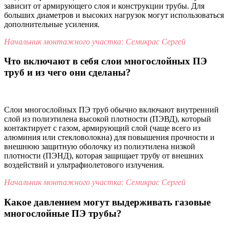
зависит от армирующего слоя и конструкции трубы. Для
больших диаметров и высоких нагрузок могут использоваться
дополнительные усиления.
Начальник монтажного участка: Семикрас Сергей
Что включают в себя слои многослойных ПЭ
труб и из чего они сделаны?
Слои многослойных ПЭ труб обычно включают внутренний
слой из полиэтилена высокой плотности (ПЭВД), который
контактирует с газом, армирующий слой (чаще всего из
алюминия или стекловолокна) для повышения прочности и
внешнюю защитную оболочку из полиэтилена низкой
плотности (ПЭНД), которая защищает трубу от внешних
воздействий и ультрафиолетового излучения.
Начальник монтажного участка: Семикрас Сергей
Какое давлением могут выдерживать газовые
многослойные ПЭ трубы?