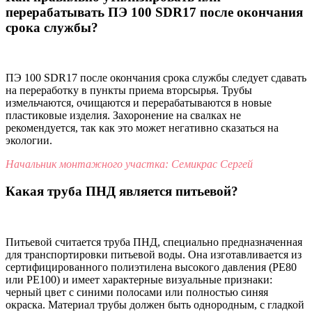
перерабатывать ПЭ 100 SDR17 после окончания
срока службы?
ПЭ 100 SDR17 после окончания срока службы следует сдавать
на переработку в пункты приема вторсырья. Трубы
измельчаются, очищаются и перерабатываются в новые
пластиковые изделия. Захоронение на свалках не
рекомендуется, так как это может негативно сказаться на
экологии.
Начальник монтажного участка: Семикрас Сергей
Какая труба ПНД является питьевой?
Питьевой считается труба ПНД, специально предназначенная
для транспортировки питьевой воды. Она изготавливается из
сертифицированного полиэтилена высокого давления (PE80
или PE100) и имеет характерные визуальные признаки:
черный цвет с синими полосами или полностью синяя
окраска. Материал трубы должен быть однородным, с гладкой