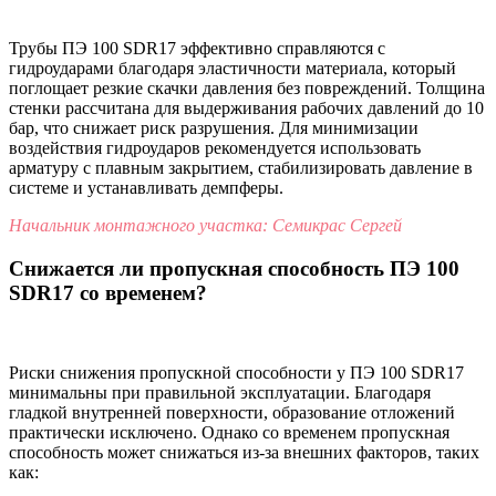
Трубы ПЭ 100 SDR17 эффективно справляются с
гидроударами благодаря эластичности материала, который
поглощает резкие скачки давления без повреждений. Толщина
стенки рассчитана для выдерживания рабочих давлений до 10
бар, что снижает риск разрушения. Для минимизации
воздействия гидроударов рекомендуется использовать
арматуру с плавным закрытием, стабилизировать давление в
системе и устанавливать демпферы.
Начальник монтажного участка: Семикрас Сергей
Снижается ли пропускная способность ПЭ 100
SDR17 со временем?
Риски снижения пропускной способности у ПЭ 100 SDR17
минимальны при правильной эксплуатации. Благодаря
гладкой внутренней поверхности, образование отложений
практически исключено. Однако со временем пропускная
способность может снижаться из-за внешних факторов, таких
как: