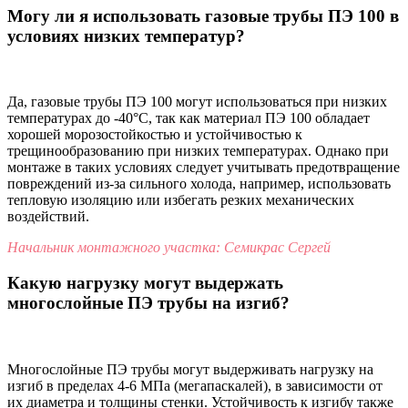
Могу ли я использовать газовые трубы ПЭ 100 в
условиях низких температур?
Да, газовые трубы ПЭ 100 могут использоваться при низких
температурах до -40°C, так как материал ПЭ 100 обладает
хорошей морозостойкостью и устойчивостью к
трещинообразованию при низких температурах. Однако при
монтаже в таких условиях следует учитывать предотвращение
повреждений из-за сильного холода, например, использовать
тепловую изоляцию или избегать резких механических
воздействий.
Начальник монтажного участка: Семикрас Сергей
Какую нагрузку могут выдержать
многослойные ПЭ трубы на изгиб?
Многослойные ПЭ трубы могут выдерживать нагрузку на
изгиб в пределах 4-6 МПа (мегапаскалей), в зависимости от
их диаметра и толщины стенки. Устойчивость к изгибу также