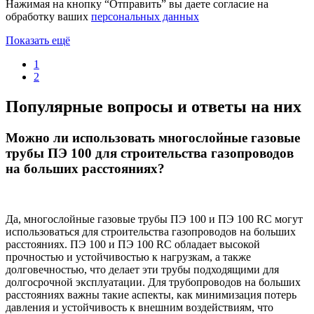
Нажимая на кнопку “Отправить” вы даете согласие на
обработку ваших
персональных данных
Показать ещё
1
2
Популярные вопросы и ответы на них
Можно ли использовать многослойные газовые
трубы ПЭ 100 для строительства газопроводов
на больших расстояниях?
Да, многослойные газовые трубы ПЭ 100 и ПЭ 100 RC могут
использоваться для строительства газопроводов на больших
расстояниях. ПЭ 100 и ПЭ 100 RC обладает высокой
прочностью и устойчивостью к нагрузкам, а также
долговечностью, что делает эти трубы подходящими для
долгосрочной эксплуатации. Для трубопроводов на больших
расстояниях важны такие аспекты, как минимизация потерь
давления и устойчивость к внешним воздействиям, что