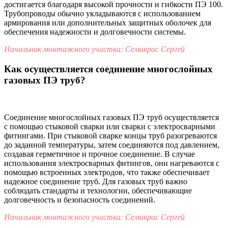
достигается благодаря высокой прочности и гибкости ПЭ 100.
Трубопроводы обычно укладываются с использованием
армирования или дополнительных защитных оболочек для
обеспечения надежности и долговечности системы.
Начальник монтажного участка: Семикрас Сергей
Как осуществляется соединение многослойных
газовых ПЭ труб?
Соединение многослойных газовых ПЭ труб осуществляется
с помощью стыковой сварки или сварки с электросварными
фитингами. При стыковой сварке концы труб разогреваются
до заданной температуры, затем соединяются под давлением,
создавая герметичное и прочное соединение. В случае
использования электросварных фитингов, они нагреваются с
помощью встроенных электродов, что также обеспечивает
надежное соединение труб. Для газовых труб важно
соблюдать стандарты и технологии, обеспечивающие
долговечность и безопасность соединений.
Начальник монтажного участка: Семикрас Сергей