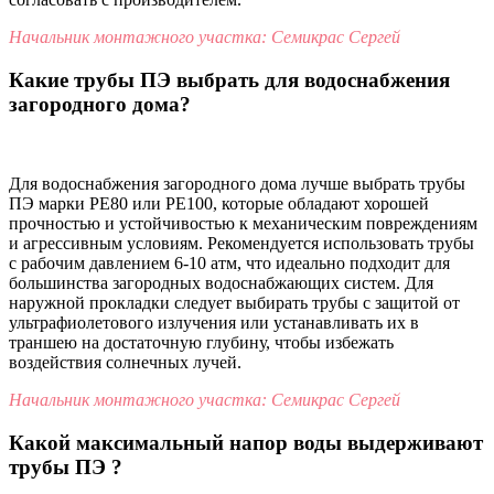
Начальник монтажного участка: Семикрас Сергей
Какие трубы ПЭ выбрать для водоснабжения
загородного дома?
Для водоснабжения загородного дома лучше выбрать трубы
ПЭ марки PE80 или PE100, которые обладают хорошей
прочностью и устойчивостью к механическим повреждениям
и агрессивным условиям. Рекомендуется использовать трубы
с рабочим давлением 6-10 атм, что идеально подходит для
большинства загородных водоснабжающих систем. Для
наружной прокладки следует выбирать трубы с защитой от
ультрафиолетового излучения или устанавливать их в
траншею на достаточную глубину, чтобы избежать
воздействия солнечных лучей.
Начальник монтажного участка: Семикрас Сергей
Какой максимальный напор воды выдерживают
трубы ПЭ ?