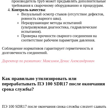
производитель труб может предъявлять дополнительные
требования к сварочному оборудованию и процедурам.
Контроль качества
:
Визуальный осмотр стыков (отсутствие дефектов,
ровность сварного шва).
Неразрушающие методы испытаний
(ультразвуковая диагностика, гидравлические
испытания).
Проверка прочности сварного соединения на
соответствие рабочим параметрам давления.
Соблюдение нормативов гарантирует герметичность и
долговечность соединений.
Директор по развитию: Максимов Денис Александрович
Как правильно утилизировать или
перерабатывать ПЭ 100 SDR17 после окончания
срока службы?
ПЭ 100 SDR17 после окончания срока службы следует сдавать