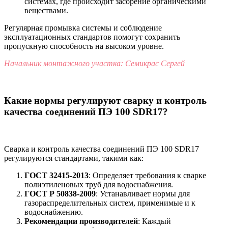
системах, где происходит засорение органическими
веществами.
Регулярная промывка системы и соблюдение
эксплуатационных стандартов помогут сохранить
пропускную способность на высоком уровне.
Начальник монтажного участка: Семикрас Сергей
Какие нормы регулируют сварку и контроль
качества соединений ПЭ 100 SDR17?
Сварка и контроль качества соединений ПЭ 100 SDR17
регулируются стандартами, такими как:
ГОСТ 32415-2013
: Определяет требования к сварке
полиэтиленовых труб для водоснабжения.
ГОСТ Р 50838-2009
: Устанавливает нормы для
газораспределительных систем, применимые и к
водоснабжению.
Рекомендации производителей
: Каждый