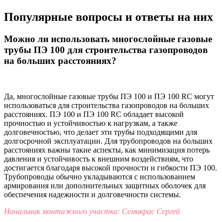
Популярные вопросы и ответы на них
Можно ли использовать многослойные газовые
трубы ПЭ 100 для строительства газопроводов
на больших расстояниях?
Да, многослойные газовые трубы ПЭ 100 и ПЭ 100 RC могут
использоваться для строительства газопроводов на больших
расстояниях. ПЭ 100 и ПЭ 100 RC обладает высокой
прочностью и устойчивостью к нагрузкам, а также
долговечностью, что делает эти трубы подходящими для
долгосрочной эксплуатации. Для трубопроводов на больших
расстояниях важны такие аспекты, как минимизация потерь
давления и устойчивость к внешним воздействиям, что
достигается благодаря высокой прочности и гибкости ПЭ 100.
Трубопроводы обычно укладываются с использованием
армирования или дополнительных защитных оболочек для
обеспечения надежности и долговечности системы.
Начальник монтажного участка: Семикрас Сергей