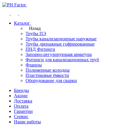
Каталог
Назад
Трубы ПЭ
Трубы канализационные наружные
Трубы дренажные гофрированные
ПНД Фитинги
Запорно-регулирующая арматура
Фитинги для канализационных труб
Фланцы
Полимерные колодцы
Пластиковые ёмкости
Оборудование для сварки
Бренды
Акции
Доставка
Оплата
Гарантии
Сервис
Наши работы