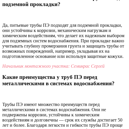
подземной прокладки?
Да, питьевые трубы ПЭ подходят для подземной прокладки,
они устойчивы к коррозии, механическим нагрузкам и
химическим воздействиям, что делает их надежным выбором
для подземных систем водоснабжения. При прокладке важно
учитывать глубину промерзания грунта и защищать трубы от
возможных повреждений, например, укладывая их на
подготовленное основание или используя защитные кожухи.
Начальник монтажного участка: Семикрас Сергей
Какие преимущества у труб ПЭ перед
металлическими в системах водоснабжения?
Трубы ПЭ имеют множество преимуществ перед
металлическими в системах водоснабжения. Они не
подвержены коррозии, устойчивы к химическим
воздействиям и долговечны — срок их службы достигает 50
лет и более. Благодаря легкости и гибкости трубы ПЭ проще