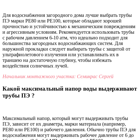
Для водоснабжения загородного дома лучше выбрать трубы
ПЭ марки PE80 или PE100, которые обладают хорошей
прочностью и устойчивостью к механическим повреждениям
и агрессивным условиям. Рекомендуется использовать трубы
с рабочим давлением 6-10 атм, что идеально подходит для
большинства загородных водоснабжающих систем. Для
наружной прокладки следует выбирать трубы с защитой от
ультрафиолетового излучения или устанавливать их в
траншею на достаточную глубину, чтобы избежать
воздействия солнечных лучей.
Начальник монтажного участка: Семикрас Сергей
Какой максимальный напор воды выдерживают
трубы ПЭ ?
Максимальный напор, который могут выдерживать трубы
ПЭ, зависит от их диаметра, марки материала (например,
PE80 или PE100) и рабочего давления. Обычно трубы ПЭ для
водоснабжения могут выдерживать рабочее давление от 6 до