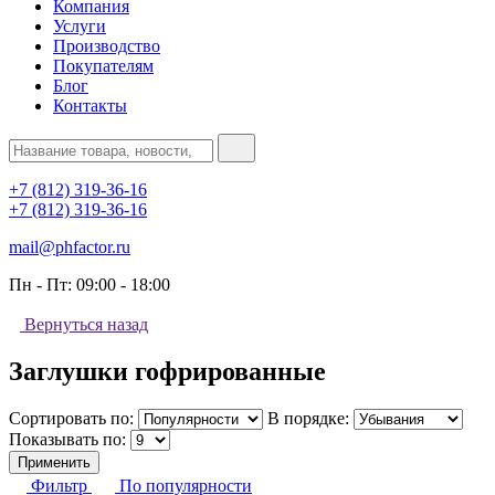
Компания
Услуги
Производство
Покупателям
Блог
Контакты
+7 (812) 319-36-16
+7 (812) 319-36-16
mail@phfactor.ru
Пн - Пт:
09:00 - 18:00
Вернуться назад
Заглушки гофрированные
Сортировать по:
В порядке:
Показывать по:
Применить
Фильтр
По популярности