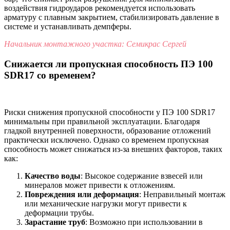
воздействия гидроударов рекомендуется использовать
арматуру с плавным закрытием, стабилизировать давление в
системе и устанавливать демпферы.
Начальник монтажного участка: Семикрас Сергей
Снижается ли пропускная способность ПЭ 100
SDR17 со временем?
Риски снижения пропускной способности у ПЭ 100 SDR17
минимальны при правильной эксплуатации. Благодаря
гладкой внутренней поверхности, образование отложений
практически исключено. Однако со временем пропускная
способность может снижаться из-за внешних факторов, таких
как:
Качество воды
: Высокое содержание взвесей или
минералов может привести к отложениям.
Повреждения или деформация
: Неправильный монтаж
или механические нагрузки могут привести к
деформации трубы.
Зарастание труб
: Возможно при использовании в