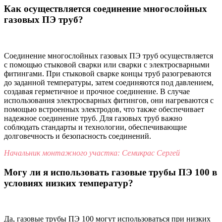
Как осуществляется соединение многослойных
газовых ПЭ труб?
Соединение многослойных газовых ПЭ труб осуществляется
с помощью стыковой сварки или сварки с электросварными
фитингами. При стыковой сварке концы труб разогреваются
до заданной температуры, затем соединяются под давлением,
создавая герметичное и прочное соединение. В случае
использования электросварных фитингов, они нагреваются с
помощью встроенных электродов, что также обеспечивает
надежное соединение труб. Для газовых труб важно
соблюдать стандарты и технологии, обеспечивающие
долговечность и безопасность соединений.
Начальник монтажного участка: Семикрас Сергей
Могу ли я использовать газовые трубы ПЭ 100 в
условиях низких температур?
Да, газовые трубы ПЭ 100 могут использоваться при низких