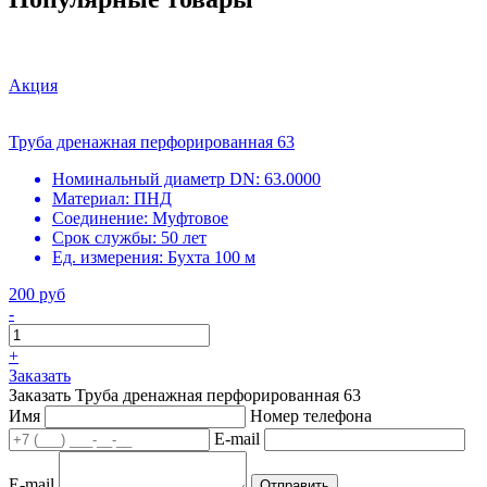
Акция
Труба дренажная перфорированная 63
Номинальный диаметр DN:
63.0000
Материал:
ПНД
Соединение:
Муфтовое
Срок службы:
50 лет
Ед. измерения:
Бухта 100 м
200 руб
-
+
Заказать
Заказать Труба дренажная перфорированная 63
Имя
Номер телефона
E-mail
E-mail
Отправить