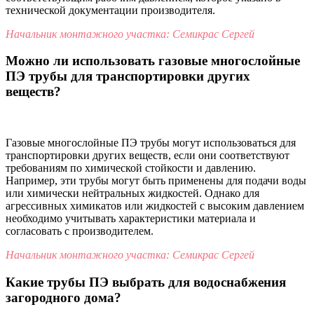
технической документации производителя.
Начальник монтажного участка: Семикрас Сергей
Можно ли использовать газовые многослойные
ПЭ трубы для транспортировки других
веществ?
Газовые многослойные ПЭ трубы могут использоваться для
транспортировки других веществ, если они соответствуют
требованиям по химической стойкости и давлению.
Например, эти трубы могут быть применены для подачи воды
или химически нейтральных жидкостей. Однако для
агрессивных химикатов или жидкостей с высоким давлением
необходимо учитывать характеристики материала и
согласовать с производителем.
Начальник монтажного участка: Семикрас Сергей
Какие трубы ПЭ выбрать для водоснабжения
загородного дома?