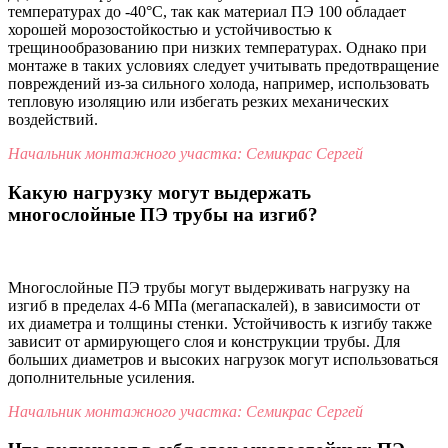
температурах до -40°C, так как материал ПЭ 100 обладает
хорошей морозостойкостью и устойчивостью к
трещинообразованию при низких температурах. Однако при
монтаже в таких условиях следует учитывать предотвращение
повреждений из-за сильного холода, например, использовать
тепловую изоляцию или избегать резких механических
воздействий.
Начальник монтажного участка: Семикрас Сергей
Какую нагрузку могут выдержать
многослойные ПЭ трубы на изгиб?
Многослойные ПЭ трубы могут выдерживать нагрузку на
изгиб в пределах 4-6 МПа (мегапаскалей), в зависимости от
их диаметра и толщины стенки. Устойчивость к изгибу также
зависит от армирующего слоя и конструкции трубы. Для
больших диаметров и высоких нагрузок могут использоваться
дополнительные усиления.
Начальник монтажного участка: Семикрас Сергей