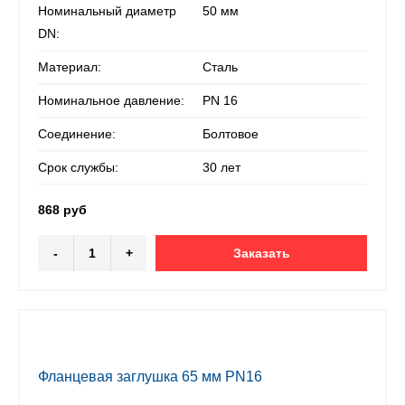
Номинальный диаметр
50 мм
DN:
Материал:
Сталь
Номинальное давление:
PN 16
Соединение:
Болтовое
Срок службы:
30 лет
868 руб
-
+
Заказать
Фланцевая заглушка 65 мм PN16