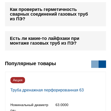
Как проверить герметичность
сварных соединений газовых труб
из ПЭ?
Есть ли какие-то лайфхаки при
монтаже газовых труб из ПЭ?
Популярные товары
Акция
Труба дренажная перфорированная 63
Номинальный диаметр
63.0000