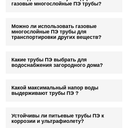
газовые многослойные ПЭ трубы?
Можно ли использовать газовые
многослойные ПЭ трубы для
транспортировки других веществ?
Какие трубы ПЭ выбрать для
водоснабжения загородного дома?
Какой максимальный напор воды
выдерживают трубы ПЭ ?
Устойчивы ли питьевые трубы ПЭ к
коррозии и ультрафиолету?