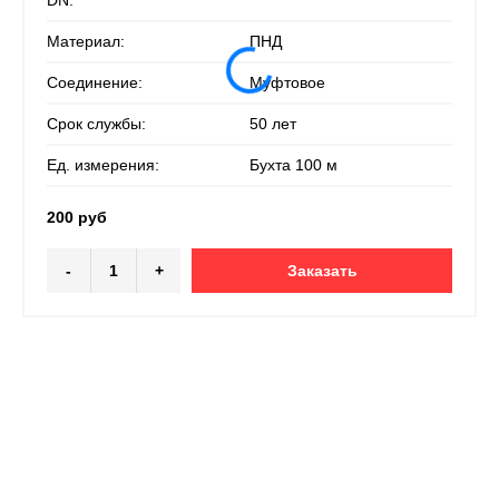
DN:
Материал:
ПНД
Соединение:
Муфтовое
Срок службы:
50 лет
Ед. измерения:
Бухта 100 м
200 руб
-
+
Заказать