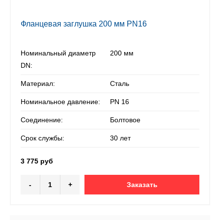
Фланцевая заглушка 200 мм PN16
Номинальный диаметр
200 мм
DN:
Материал:
Сталь
Номинальное давление:
PN 16
Соединение:
Болтовое
Срок службы:
30 лет
3 775 руб
-
+
Заказать