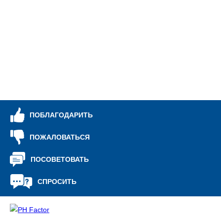
ПОБЛАГОДАРИТЬ
ПОЖАЛОВАТЬСЯ
ПОСОВЕТОВАТЬ
СПРОСИТЬ