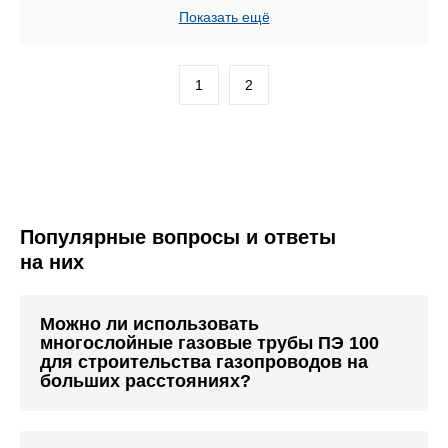
Показать ещё
1
2
Популярные вопросы и ответы
на них
Можно ли использовать
многослойные газовые трубы ПЭ 100
для строительства газопроводов на
больших расстояниях?