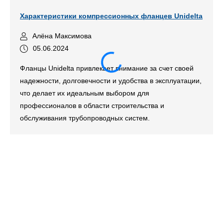
Характеристики компрессионных фланцев Unidelta
Алёна Максимова
05.06.2024
Фланцы Unidelta привлекает внимание за счет своей
надежности, долговечности и удобства в эксплуатации,
что делает их идеальным выбором для
профессионалов в области строительства и
обслуживания трубопроводных систем.