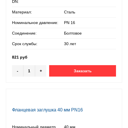
DN:
Материал:
Сталь
Номинальное давление:
PN 16
Соединение:
Болтовое
Срок службы:
30 лет
821 руб
-
+
Заказать
Фланцевая заглушка 40 мм PN16
Номинальный диаметр
40 мм