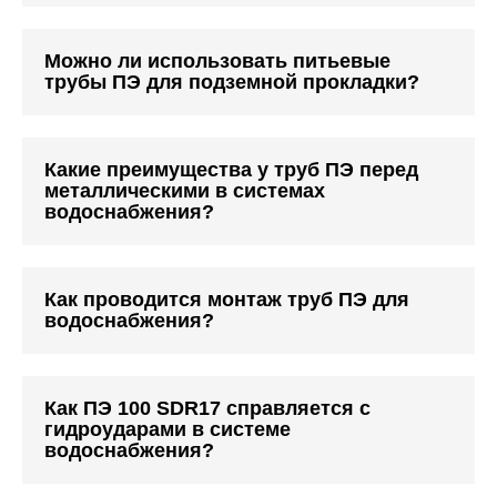
Можно ли использовать питьевые
трубы ПЭ для подземной прокладки?
Какие преимущества у труб ПЭ перед
металлическими в системах
водоснабжения?
Как проводится монтаж труб ПЭ для
водоснабжения?
Как ПЭ 100 SDR17 справляется с
гидроударами в системе
водоснабжения?