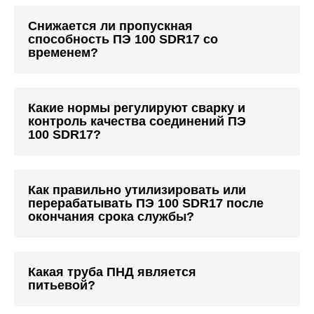
Снижается ли пропускная
способность ПЭ 100 SDR17 со
временем?
Какие нормы регулируют сварку и
контроль качества соединений ПЭ
100 SDR17?
Как правильно утилизировать или
перерабатывать ПЭ 100 SDR17 после
окончания срока службы?
Какая труба ПНД является
питьевой?