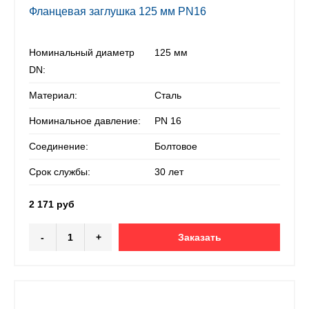
Фланцевая заглушка 125 мм PN16
Номинальный диаметр
125 мм
DN:
Материал:
Сталь
Номинальное давление:
PN 16
Соединение:
Болтовое
Срок службы:
30 лет
2 171 руб
-
+
Заказать