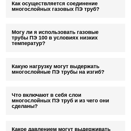
Как осуществляется соединение
многослойных газовых ПЭ труб?
Могу ли я использовать газовые
трубы ПЭ 100 в условиях низких
температур?
Какую нагрузку могут выдержать
многослойные ПЭ трубы на изгиб?
Что включают в себя слои
многослойных ПЭ труб и из чего они
сделаны?
Какое давлением могут выдерживать