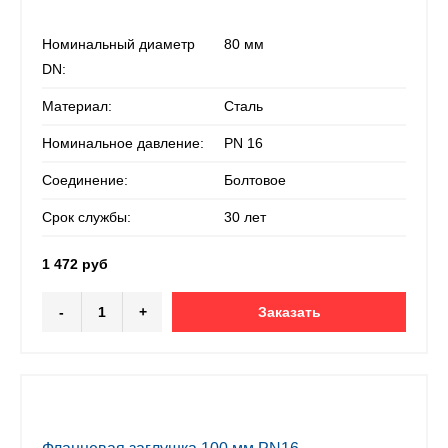
Номинальный диаметр
80 мм
DN:
Материал:
Сталь
Номинальное давление:
PN 16
Соединение:
Болтовое
Срок службы:
30 лет
1 472 руб
-
+
Заказать