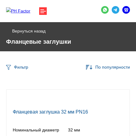
Вернуться назад
Фланцевые заглушки
Фильтр
По популярности
Фланцевая заглушка 32 мм PN16
Номинальный диаметр
32 мм