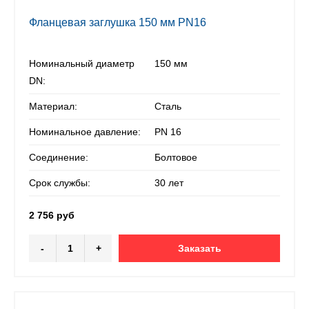
Фланцевая заглушка 150 мм PN16
Номинальный диаметр
150 мм
DN:
Материал:
Сталь
Номинальное давление:
PN 16
Соединение:
Болтовое
Срок службы:
30 лет
2 756 руб
-
+
Заказать