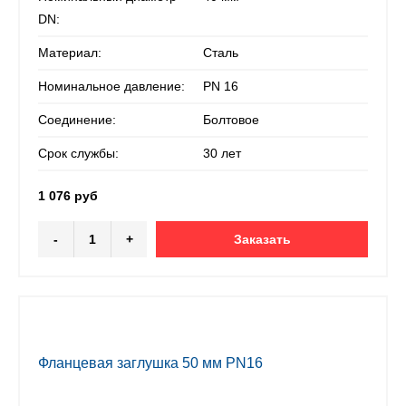
DN:
Материал:
Сталь
Номинальное давление:
PN 16
Соединение:
Болтовое
Срок службы:
30 лет
1 076 руб
-
+
Заказать
Фланцевая заглушка 50 мм PN16