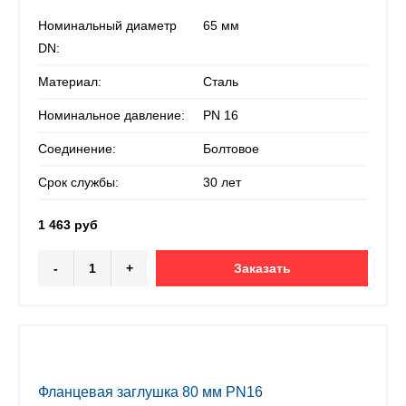
Номинальный диаметр
65 мм
DN:
Материал:
Сталь
Номинальное давление:
PN 16
Соединение:
Болтовое
Срок службы:
30 лет
1 463 руб
-
+
Заказать
Фланцевая заглушка 80 мм PN16