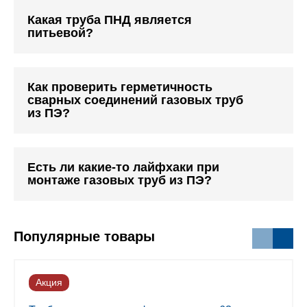
Какая труба ПНД является
питьевой?
Как проверить герметичность
сварных соединений газовых труб
из ПЭ?
Есть ли какие-то лайфхаки при
монтаже газовых труб из ПЭ?
Популярные товары
Акция