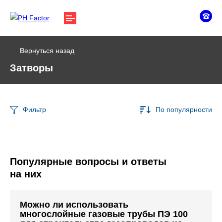
Вернуться назад
Затворы
Фильтр
По популярности
Популярные вопросы и ответы
на них
Можно ли использовать
многослойные газовые трубы ПЭ 100