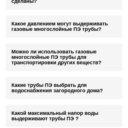
сделаны?
Какое давлением могут выдерживать
газовые многослойные ПЭ трубы?
Можно ли использовать газовые
многослойные ПЭ трубы для
транспортировки других веществ?
Какие трубы ПЭ выбрать для
водоснабжения загородного дома?
Какой максимальный напор воды
выдерживают трубы ПЭ ?