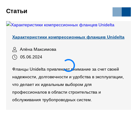
Статьи
Характеристики компрессионных фланцев Unidelta
Алёна Максимова
05.06.2024
Фланцы Unidelta привлекает внимание за счет своей
надежности, долговечности и удобства в эксплуатации,
что делает их идеальным выбором для
профессионалов в области строительства и
обслуживания трубопроводных систем.