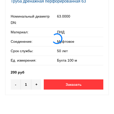
Труба дренажная перфорированная 63
Номинальный диаметр
63.0000
DN:
Материал:
ПНД
Соединение:
Муфтовое
Срок службы:
50 лет
Ед. измерения:
Бухта 100 м
200 руб
-
+
Заказать