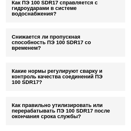
Как ПЭ 100 SDR17 справляется с
гидроударами в системе
водоснабжения?
Снижается ли пропускная
способность ПЭ 100 SDR17 со
временем?
Какие нормы регулируют сварку и
контроль качества соединений ПЭ
100 SDR17?
Как правильно утилизировать или
перерабатывать ПЭ 100 SDR17 после
окончания срока службы?