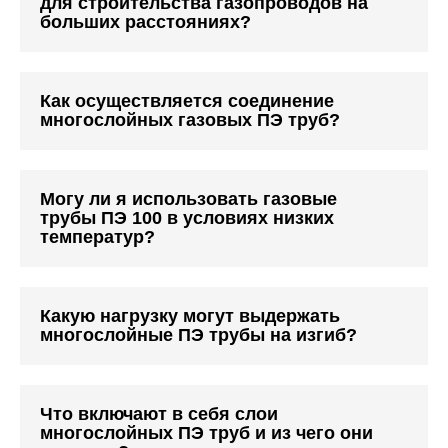
для строительства газопроводов на
больших расстояниях?
Как осуществляется соединение
многослойных газовых ПЭ труб?
Могу ли я использовать газовые
трубы ПЭ 100 в условиях низких
температур?
Какую нагрузку могут выдержать
многослойные ПЭ трубы на изгиб?
Что включают в себя слои
многослойных ПЭ труб и из чего они