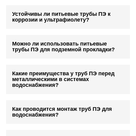
Устойчивы ли питьевые трубы ПЭ к
коррозии и ультрафиолету?
Можно ли использовать питьевые
трубы ПЭ для подземной прокладки?
Какие преимущества у труб ПЭ перед
металлическими в системах
водоснабжения?
Как проводится монтаж труб ПЭ для
водоснабжения?