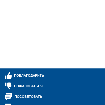
ПОБЛАГОДАРИТЬ
ПОЖАЛОВАТЬСЯ
ПОСОВЕТОВАТЬ