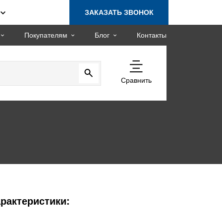
ЗАКАЗАТЬ ЗВОНОК
Покупателям
Блог
Контакты
Сравнить
рактеристики: