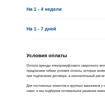
На 1 - 4 недели
На 1 - 7 дней
Условия оплаты
Оплата аренды электромуфтового сварочного апп
предлагаем гибкие условия оплаты, которые можн
при подписании договора, а окончательный расче
Для постоянных клиентов и крупных заказчиков у
нами, и мы подберем оптимальное решение именн