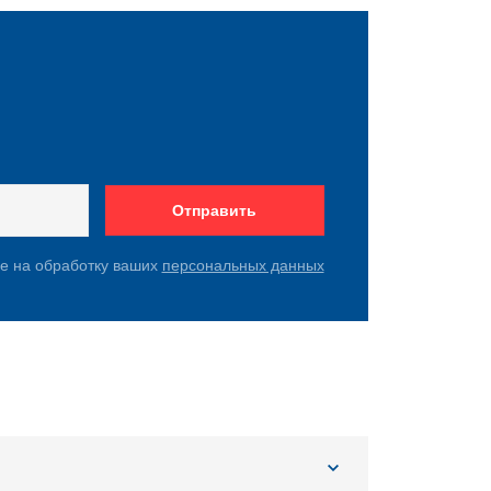
Отправить
ие на обработку ваших
персональных данных