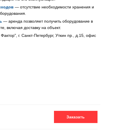
сходов
— отсутствие необходимости хранения и
оборудования.
ь
— аренда позволяет получить оборудование в
е, включая доставку на объект.
актор", г. Санкт-Петербург, Уткин пр., д.15, офис
Заказать