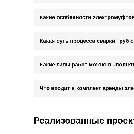
Какие особенности электромуфтов
Какая суть процесса сварки труб 
Какие типы работ можно выполня
Что входит в комплект аренды эл
Реализованные прое