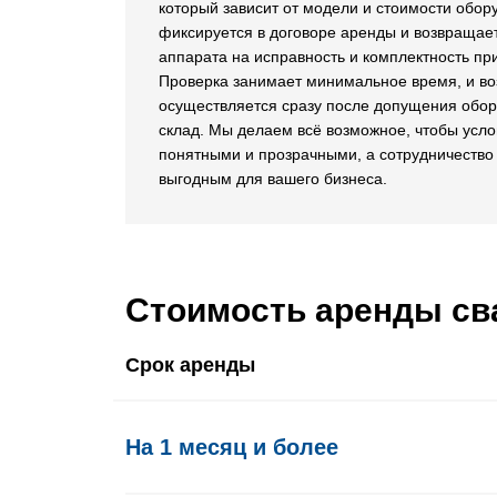
который зависит от модели и стоимости обор
фиксируется в договоре аренды и возвращае
аппарата на исправность и комплектность при
Проверка занимает минимальное время, и во
осуществляется сразу после допущения обор
склад. Мы делаем всё возможное, чтобы усл
понятными и прозрачными, а сотрудничество
выгодным для вашего бизнеса.
Стоимость аренды св
Срок аренды
На 1 месяц и более