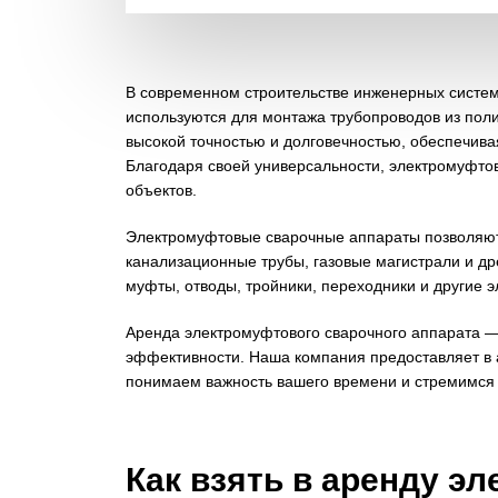
В современном строительстве инженерных систе
используются для монтажа трубопроводов из поли
высокой точностью и долговечностью, обеспечив
Благодаря своей универсальности, электромуфто
объектов.
Электромуфтовые сварочные аппараты позволяют с
канализационные трубы, газовые магистрали и др
муфты, отводы, тройники, переходники и другие 
Аренда электромуфтового сварочного аппарата — э
эффективности. Наша компания предоставляет в 
понимаем важность вашего времени и стремимся
Как взять в аренду э