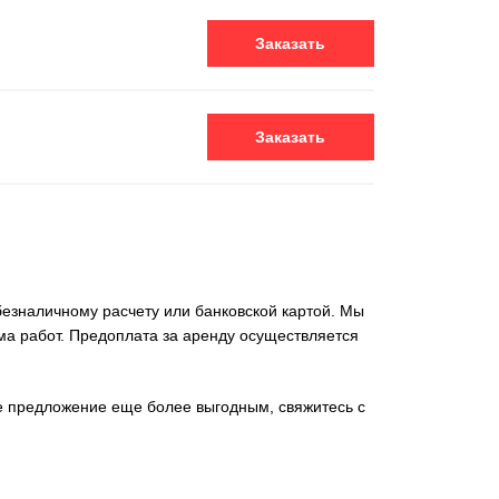
Заказать
Заказать
езналичному расчету или банковской картой. Мы
ма работ. Предоплата за аренду осуществляется
ше предложение еще более выгодным, свяжитесь с