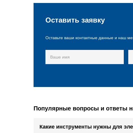
Оставить заявку
Оставьте ваши контактные данные и наш ме
Популярные вопросы и ответы н
Какие инструменты нужны для эл