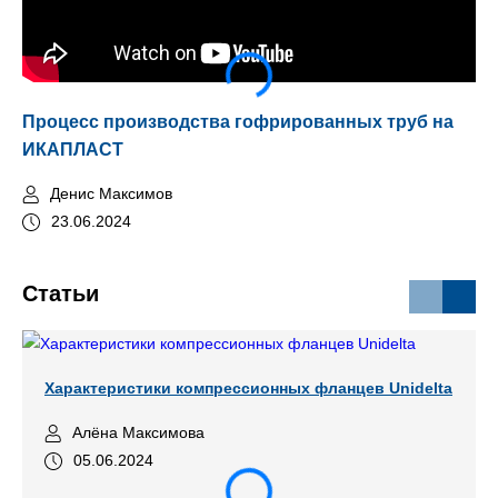
Процесс производства гофрированных труб на
Мо
ИКАПЛАСТ
Денис Максимов
23.06.2024
Статьи
Характеристики компрессионных фланцев Unidelta
Алёна Максимова
05.06.2024