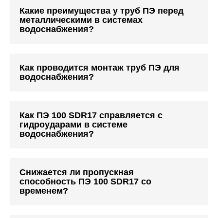
Какие преимущества у труб ПЭ перед
металлическими в системах
водоснабжения?
Как проводится монтаж труб ПЭ для
водоснабжения?
Как ПЭ 100 SDR17 справляется с
гидроударами в системе
водоснабжения?
Снижается ли пропускная
способность ПЭ 100 SDR17 со
временем?