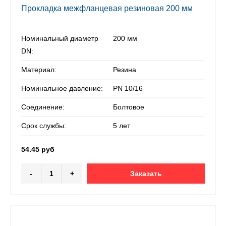
Прокладка межфланцевая резиновая 200 мм
Номинальный диаметр
200 мм
DN:
Материал:
Резина
Номинальное давление:
PN 10/16
Соединение:
Болтовое
Срок службы:
5 лет
54.45 руб
-
+
Заказать