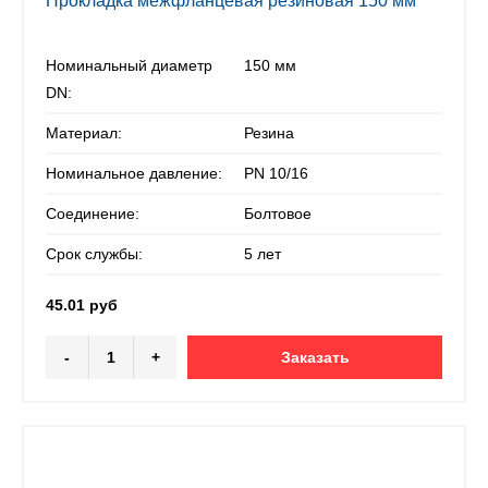
Прокладка межфланцевая резиновая 150 мм
Номинальный диаметр
150 мм
DN:
Материал:
Резина
Номинальное давление:
PN 10/16
Соединение:
Болтовое
Срок службы:
5 лет
45.01 руб
-
+
Заказать