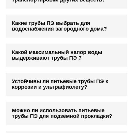
Какие трубы ПЭ выбрать для
водоснабжения загородного дома?
Какой максимальный напор воды
выдерживают трубы ПЭ ?
Устойчивы ли питьевые трубы ПЭ к
коррозии и ультрафиолету?
Можно ли использовать питьевые
трубы ПЭ для подземной прокладки?