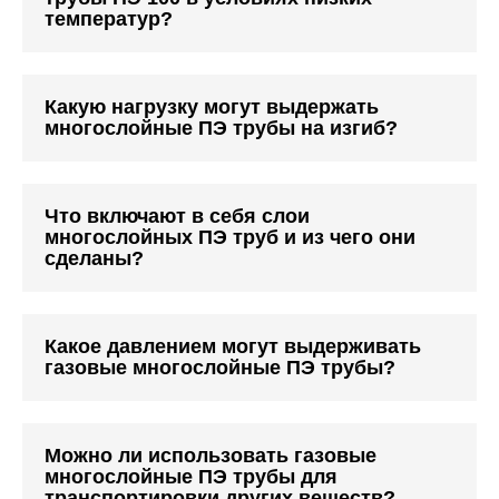
температур?
Какую нагрузку могут выдержать
многослойные ПЭ трубы на изгиб?
Что включают в себя слои
многослойных ПЭ труб и из чего они
сделаны?
Какое давлением могут выдерживать
газовые многослойные ПЭ трубы?
Можно ли использовать газовые
многослойные ПЭ трубы для
транспортировки других веществ?