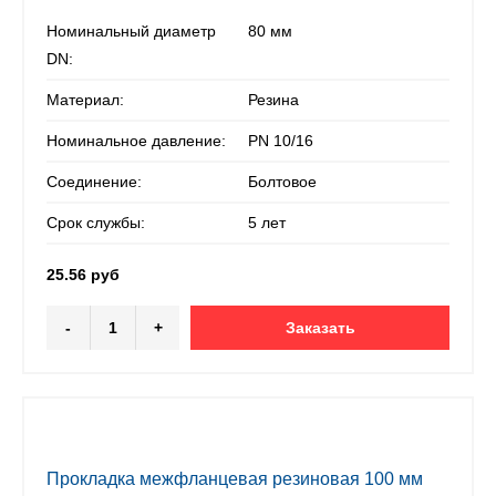
Номинальный диаметр
80 мм
DN:
Материал:
Резина
Номинальное давление:
PN 10/16
Соединение:
Болтовое
Срок службы:
5 лет
25.56 руб
-
+
Заказать
Прокладка межфланцевая резиновая 100 мм