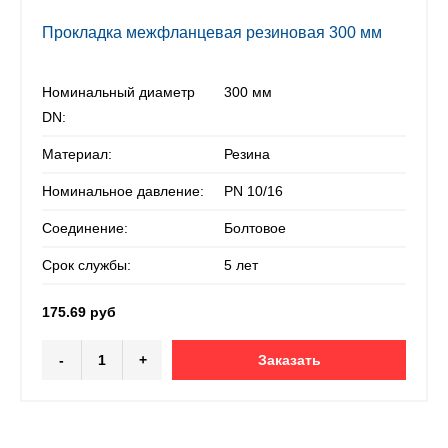
Прокладка межфланцевая резиновая 300 мм
Номинальный диаметр
300 мм
DN:
Материал:
Резина
Номинальное давление:
PN 10/16
Соединение:
Болтовое
Срок службы:
5 лет
175.69 руб
-
+
Заказать