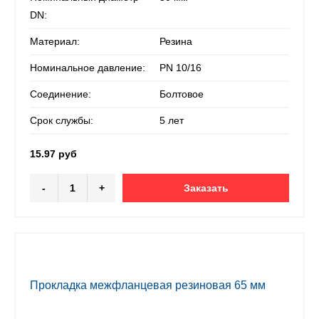
DN:
Материал:
Резина
Номинальное давление:
PN 10/16
Соединение:
Болтовое
Срок службы:
5 лет
15.97 руб
-
+
Заказать
Прокладка межфланцевая резиновая 65 мм