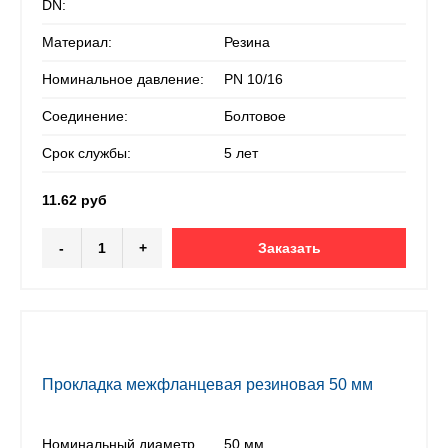
DN:
Материал:
Резина
Номинальное давление:
PN 10/16
Соединение:
Болтовое
Срок службы:
5 лет
11.62 руб
-
+
Заказать
Прокладка межфланцевая резиновая 50 мм
Номинальный диаметр
50 мм