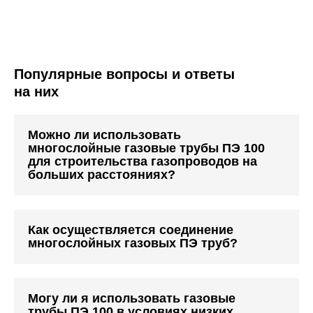
Популярные вопросы и ответы
на них
Можно ли использовать
многослойные газовые трубы ПЭ 100
для строительства газопроводов на
больших расстояниях?
Как осуществляется соединение
многослойных газовых ПЭ труб?
Могу ли я использовать газовые
трубы ПЭ 100 в условиях низких