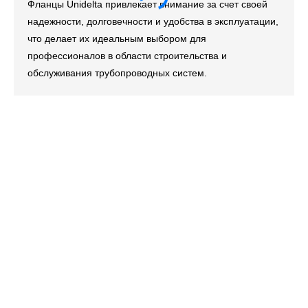
Фланцы Unidelta привлекает внимание за счет своей
надежности, долговечности и удобства в эксплуатации,
что делает их идеальным выбором для
профессионалов в области строительства и
обслуживания трубопроводных систем.