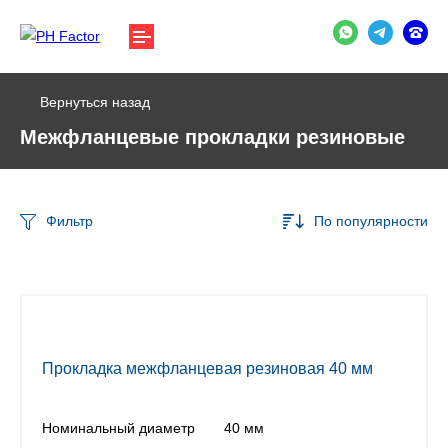
Вернуться назад
Межфланцевые прокладки резиновые
Фильтр
По популярности
Прокладка межфланцевая резиновая 40 мм
Номинальный диаметр
40 мм