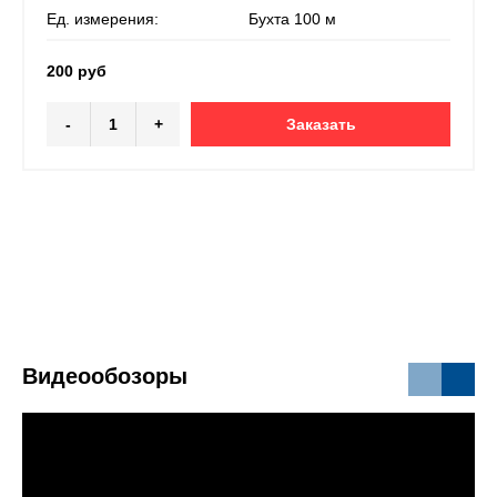
Ед. измерения:
Бухта 100 м
200 руб
-
+
Заказать
Видеообозоры