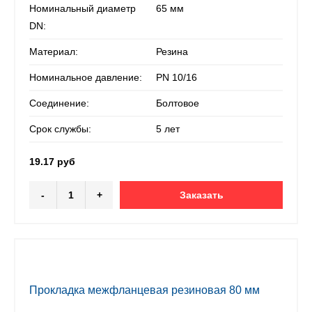
Номинальный диаметр
65 мм
DN:
Материал:
Резина
Номинальное давление:
PN 10/16
Соединение:
Болтовое
Срок службы:
5 лет
19.17 руб
-
+
Заказать
Прокладка межфланцевая резиновая 80 мм