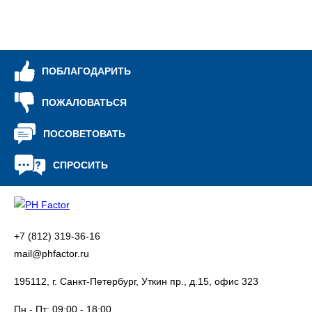
ПОБЛАГОДАРИТЬ
ПОЖАЛОВАТЬСЯ
ПОСОВЕТОВАТЬ
СПРОСИТЬ
+7 (812) 319-36-16
mail@phfactor.ru
195112, г. Санкт-Петербург, Уткин пр., д.15, офис 323
Пн - Пт:
09:00 - 18:00