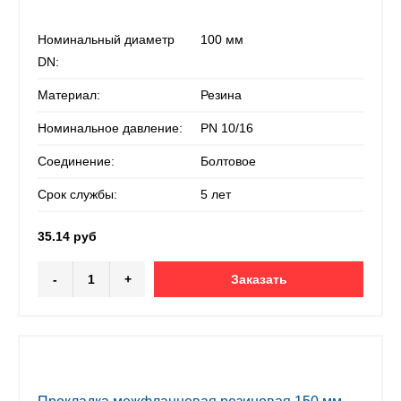
Номинальный диаметр
100 мм
DN:
Материал:
Резина
Номинальное давление:
PN 10/16
Соединение:
Болтовое
Срок службы:
5 лет
35.14 руб
-
+
Заказать