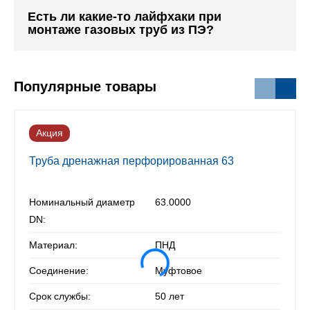
Есть ли какие-то лайфхаки при
монтаже газовых труб из ПЭ?
Популярные товары
Акция
Труба дренажная перфорированная 63
Номинальный диаметр
63.0000
DN:
Материал:
ПНД
Соединение:
Муфтовое
Срок службы:
50 лет