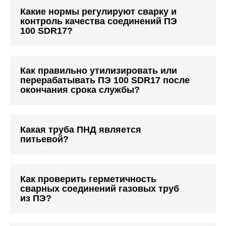
Какие нормы регулируют сварку и
контроль качества соединений ПЭ
100 SDR17?
Как правильно утилизировать или
перерабатывать ПЭ 100 SDR17 после
окончания срока службы?
Какая труба ПНД является
питьевой?
Как проверить герметичность
сварных соединений газовых труб
из ПЭ?