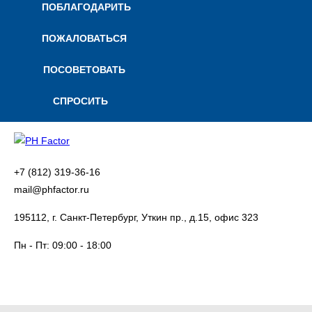
ПОБЛАГОДАРИТЬ
ПОЖАЛОВАТЬСЯ
ПОСОВЕТОВАТЬ
СПРОСИТЬ
+7 (812) 319-36-16
mail@phfactor.ru
195112, г. Санкт-Петербург, Уткин пр., д.15, офис 323
Пн - Пт:
09:00 - 18:00