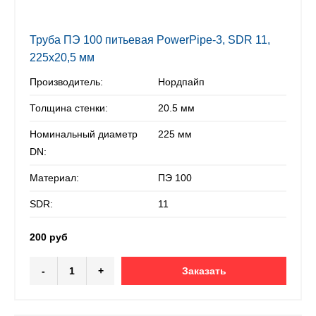
Труба ПЭ 100 питьевая PowerPipe-3, SDR 11,
225х20,5 мм
Производитель:
Нордпайп
Толщина стенки:
20.5 мм
Номинальный диаметр
225 мм
DN:
Материал:
ПЭ 100
SDR:
11
200 руб
-
+
Заказать