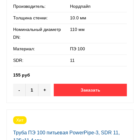
Производитель:
Нордпайп
Толщина стенки:
10.0 мм
Номинальный диаметр
110 мм
DN:
Материал:
ПЭ 100
SDR:
11
155 руб
-
+
Заказать
Хит
Труба ПЭ 100 питьевая PowerPipe-3, SDR 11,