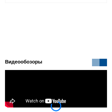
Видеообозоры