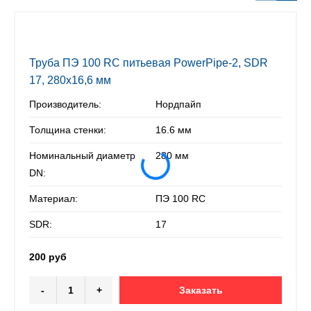
Труба ПЭ 100 RC питьевая PowerPipe-2, SDR
17, 280х16,6 мм
Производитель:
Нордпайп
Толщина стенки:
16.6 мм
Номинальный диаметр
280 мм
DN:
Материал:
ПЭ 100 RC
SDR:
17
200 руб
-
+
Заказать