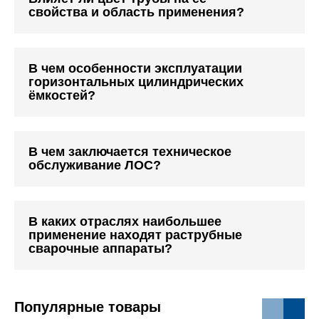
свойства и область применения?
В чем особенности эксплуатации
горизонтальных цилиндрических
ёмкостей?
В чем заключается техническое
обслуживание ЛОС?
В каких отраслях наибольшее
применение находят раструбные
сварочные аппараты?
Популярные товары