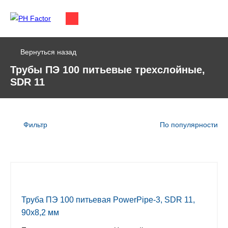
Вернуться назад
Трубы ПЭ 100 питьевые трехслойные,
SDR 11
Фильтр
По популярности
Труба ПЭ 100 питьевая PowerPipe-3, SDR 11,
90х8,2 мм