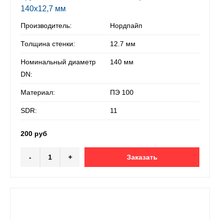
140х12,7 мм
Производитель:
Нордпайп
Толщина стенки:
12.7 мм
Номинальный диаметр
140 мм
DN:
Материал:
ПЭ 100
SDR:
11
200 руб
-
+
Заказать