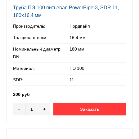
Труба ПЭ 100 питьевая PowerPipe-3, SDR 11,
180х16,4 мм
Производитель:
Нордпайп
Толщина стенки:
16.4 мм
Номинальный диаметр
180 мм
DN:
Материал:
ПЭ 100
SDR:
11
200 руб
-
+
Заказать