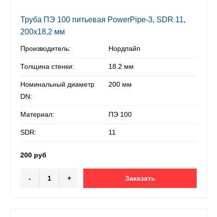
Труба ПЭ 100 питьевая PowerPipe-3, SDR 11,
200х18,2 мм
Производитель:
Нордпайп
Толщина стенки:
18.2 мм
Номинальный диаметр
200 мм
DN:
Материал:
ПЭ 100
SDR:
11
200 руб
-
+
Заказать