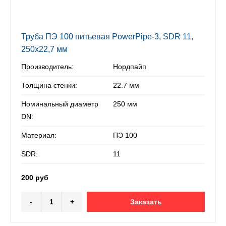
Труба ПЭ 100 питьевая PowerPipe-3, SDR 11,
250х22,7 мм
Производитель:
Нордпайп
Толщина стенки:
22.7 мм
Номинальный диаметр
250 мм
DN:
Материал:
ПЭ 100
SDR:
11
200 руб
-
+
Заказать