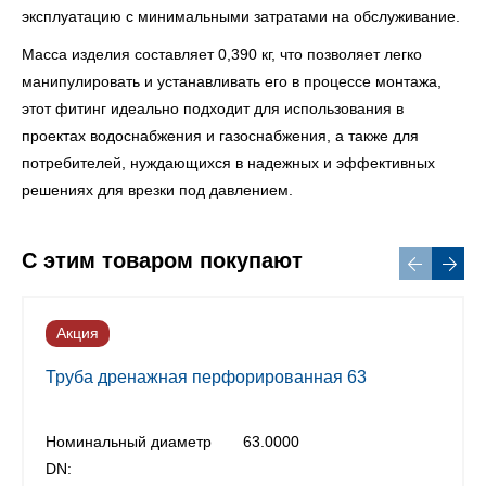
эксплуатацию с минимальными затратами на обслуживание.
Масса изделия составляет 0,390 кг, что позволяет легко
манипулировать и устанавливать его в процессе монтажа,
этот фитинг идеально подходит для использования в
проектах водоснабжения и газоснабжения, а также для
потребителей, нуждающихся в надежных и эффективных
решениях для врезки под давлением.
С этим товаром покупают
Акция
Труба дренажная перфорированная 63
Номинальный диаметр
63.0000
DN: