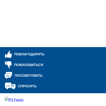
ПОБЛАГОДАРИТЬ
ПОЖАЛОВАТЬСЯ
ПОСОВЕТОВАТЬ
СПРОСИТЬ