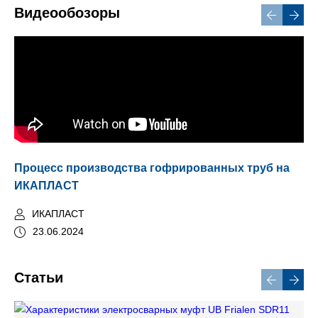
Видеообозоры
Процесс производства гофрированных труб на
ИКАПЛАСТ
ИКАПЛАСТ
23.06.2024
Статьи