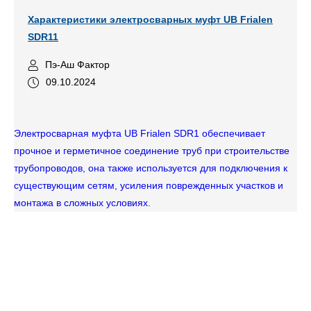
Характеристики электросварных муфт UB Frialen
SDR11
Пэ-Аш Фактор
09.10.2024
Электросварная муфта UB Frialen SDR1 обеспечивает
прочное и герметичное соединение труб при строительстве
трубопроводов, она также используется для подключения к
существующим сетям, усиления поврежденных участков и
монтажа в сложных условиях.