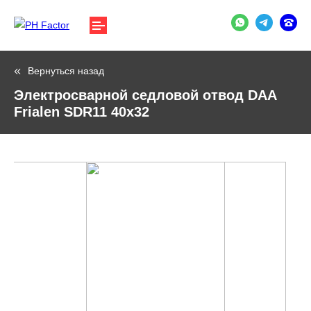
Вернуться назад
Электросварной седловой отвод DAA
Frialen SDR11 40х32