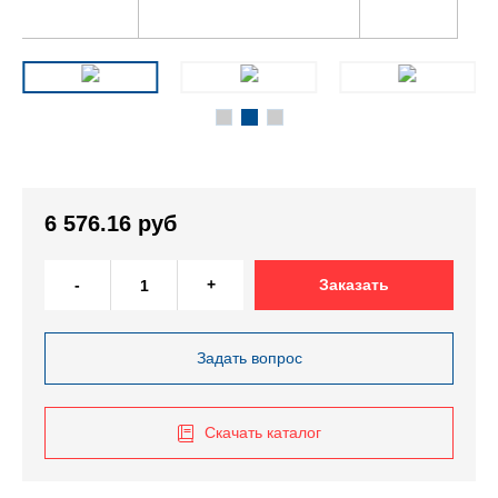
6 576.16 руб
-
+
Заказать
Задать вопрос
Скачать каталог