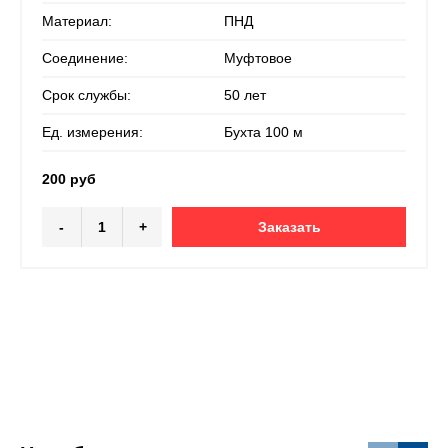
Материал:
ПНД
Соединение:
Муфтовое
Срок службы:
50 лет
Ед. измерения:
Бухта 100 м
200 руб
-
+
Заказать