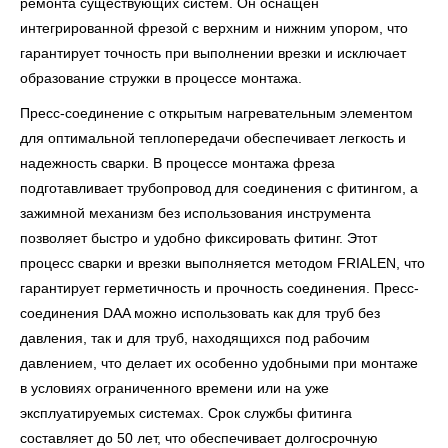
ремонта существующих систем. Он оснащен
интегрированной фрезой с верхним и нижним упором, что
гарантирует точность при выполнении врезки и исключает
образование стружки в процессе монтажа.
Пресс-соединение с открытым нагревательным элементом
для оптимальной теплопередачи обеспечивает легкость и
надежность сварки. В процессе монтажа фреза
подготавливает трубопровод для соединения с фитингом, а
зажимной механизм без использования инструмента
позволяет быстро и удобно фиксировать фитинг. Этот
процесс сварки и врезки выполняется методом FRIALEN, что
гарантирует герметичность и прочность соединения. Пресс-
соединения DAA можно использовать как для труб без
давления, так и для труб, находящихся под рабочим
давлением, что делает их особенно удобными при монтаже
в условиях ограниченного времени или на уже
эксплуатируемых системах. Срок службы фитинга
составляет до 50 лет, что обеспечивает долгосрочную