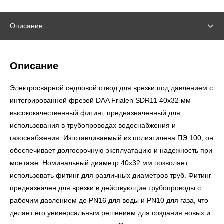
Описание
Описание
Электросварной седловой отвод для врезки под давлением с
интегрированной фрезой DAA Frialen SDR11 40х32 мм —
высококачественный фитинг, предназначенный для
использования в трубопроводах водоснабжения и
газоснабжения. Изготавливаемый из полиэтилена ПЭ 100, он
обеспечивает долгосрочную эксплуатацию и надежность при
монтаже. Номинальный диаметр 40х32 мм позволяет
использовать фитинг для различных диаметров труб. Фитинг
предназначен для врезки в действующие трубопроводы с
рабочим давлением до PN16 для воды и PN10 для газа, что
делает его универсальным решением для создания новых и