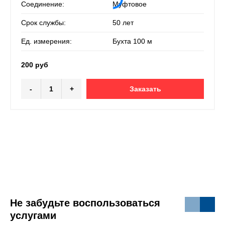
Соединение:
Муфтовое
Срок службы:
50 лет
Ед. измерения:
Бухта 100 м
200 руб
-
+
Заказать
Не забудьте воспользоваться
услугами