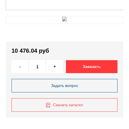
10 476.04 руб
-
+
Заказать
Задать вопрос
Скачать каталог