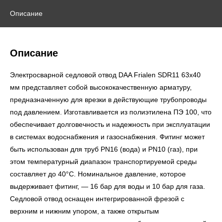
Описание
Описание
Электросварной седловой отвод DAA Frialen SDR11 63х40
мм представляет собой высококачественную арматуру,
предназначенную для врезки в действующие трубопроводы
под давлением. Изготавливается из полиэтилена ПЭ 100, что
обеспечивает долговечность и надежность при эксплуатации
в системах водоснабжения и газоснабжения. Фитинг может
быть использован для труб PN16 (вода) и PN10 (газ), при
этом температурный диапазон транспортируемой среды
составляет до 40°С. Номинальное давление, которое
выдерживает фитинг, — 16 бар для воды и 10 бар для газа.
Седловой отвод оснащен интегрированной фрезой с
верхним и нижним упором, а также открытым