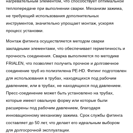
нагревательным элементом, что способствует оптимальной
теплопередаче при выполнении сварки. Механизм зажима,
не требующий использования дополнительных
инструментов, значительно упрощает монтаж, ускоряя
процесс установки.
Монтаж фитинга осуществляется методом сварки
закладными элементами, что обеспечивает герметичность и
прочность соединения. Сварка выполняется по методике
FRIALEN, что позволяет получить прочное и долговечное
соединение труб из полиэтилена PE-HD. Фитинг подготовлен
для использования в трубах, находящихся под рабочим
давлением, или в трубах, не находящихся под давлением.
Пресс-соединение может быть установлено на трубах,
которые имеют овальную форму или которые были
расширены под рабочим давлением, благодаря
инновационному механизму зажима. Срок службы фитинга
составляет до 50 лет, что делает его идеальным выбором
для долгосрочной эксплуатации.