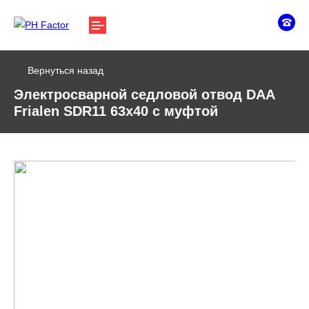
Вернуться назад
Электросварной седловой отвод DAA
Frialen SDR11 63х40 с муфтой