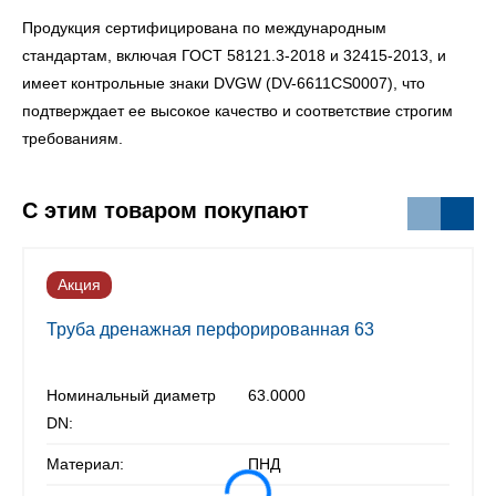
Продукция сертифицирована по международным
стандартам, включая ГОСТ 58121.3-2018 и 32415-2013, и
имеет контрольные знаки DVGW (DV-6611CS0007), что
подтверждает ее высокое качество и соответствие строгим
требованиям.
С этим товаром покупают
Акция
Труба дренажная перфорированная 63
Номинальный диаметр
63.0000
DN:
Материал:
ПНД