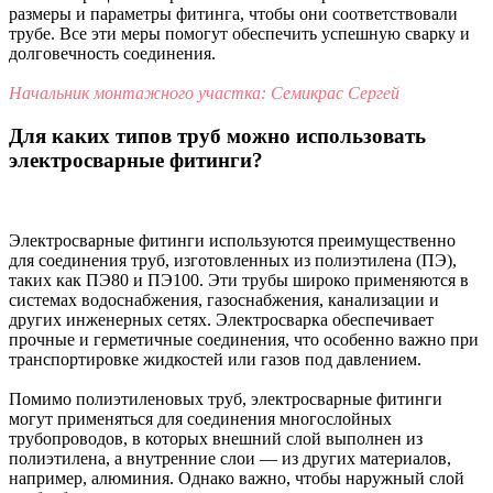
размеры и параметры фитинга, чтобы они соответствовали
трубе. Все эти меры помогут обеспечить успешную сварку и
долговечность соединения.
Начальник монтажного участка: Семикрас Сергей
Для каких типов труб можно использовать
электросварные фитинги?
Электросварные фитинги используются преимущественно
для соединения труб, изготовленных из полиэтилена (ПЭ),
таких как ПЭ80 и ПЭ100. Эти трубы широко применяются в
системах водоснабжения, газоснабжения, канализации и
других инженерных сетях. Электросварка обеспечивает
прочные и герметичные соединения, что особенно важно при
транспортировке жидкостей или газов под давлением.
Помимо полиэтиленовых труб, электросварные фитинги
могут применяться для соединения многослойных
трубопроводов, в которых внешний слой выполнен из
полиэтилена, а внутренние слои — из других материалов,
например, алюминия. Однако важно, чтобы наружный слой