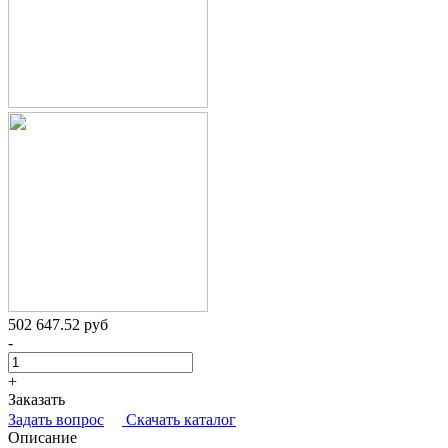
502 647.52 руб
-
+
Заказать
Задать вопрос
Скачать каталог
Описание