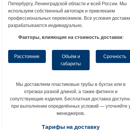
Петербургу, Ленинградской области и всей России. Мы
используем собственный автопарк и привлекаем
профессиональных перевозчиков. Все условия доставк
разрабатываются индивидуально.
Факторы, влияющие на стоимость доставки:
Расстояние
Объём и
Срочность
габариты
Мы доставляем пластиковые трубы в бухтах или в
отрезках разной длиной, а также фитинги и
сопутствующие изделия. Бесплатная доставка доступн
при выполнении определённых условий — уточняйте 
менеджеров.
Тарифы на доставку