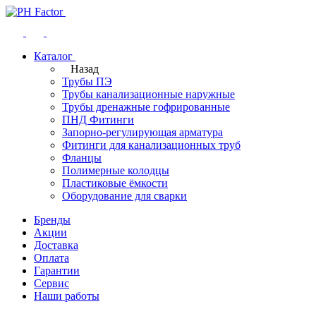
Каталог
Назад
Трубы ПЭ
Трубы канализационные наружные
Трубы дренажные гофрированные
ПНД Фитинги
Запорно-регулирующая арматура
Фитинги для канализационных труб
Фланцы
Полимерные колодцы
Пластиковые ёмкости
Оборудование для сварки
Бренды
Акции
Доставка
Оплата
Гарантии
Сервис
Наши работы