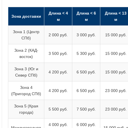
Длина < 4
Длина < 6
Длина < 13
Зона доставки
м
м
м
Зона 1 (Центр
2 000 руб.
3 000 руб.
15 000 руб.
СПб)
Зона 2 (КАД-
3 500 руб.
5 300 руб.
15 000 руб.
восток)
Зона 3 (Юг и
4 200 руб.
6 500 руб.
15 000 руб.
Север СПб)
Зона 4
4 200 руб.
6 500 руб.
23 000 руб.
(Пригород СПб)
Зона 5 (Края
5 500 руб.
7 500 руб.
23 000 руб.
города)
4 000 руб.
6 000 руб.
Междугородняя
15 000 руб. 