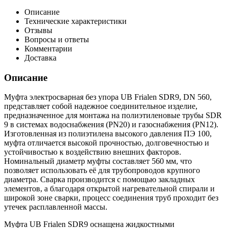
Описание
Технические характеристики
Отзывы
Вопросы и ответы
Комментарии
Доставка
Описание
Муфта электросварная без упора UB Frialen SDR9, DN 560,
представляет собой надежное соединительное изделие,
предназначенное для монтажа на полиэтиленовые трубы SDR
9 в системах водоснабжения (PN20) и газоснабжения (PN12).
Изготовленная из полиэтилена высокого давления ПЭ 100,
муфта отличается высокой прочностью, долговечностью и
устойчивостью к воздействию внешних факторов.
Номинальный диаметр муфты составляет 560 мм, что
позволяет использовать её для трубопроводов крупного
диаметра. Сварка производится с помощью закладных
элементов, а благодаря открытой нагревательной спирали и
широкой зоне сварки, процесс соединения труб проходит без
утечек расплавленной массы.
Муфта UB Frialen SDR9 оснащена жидкостными