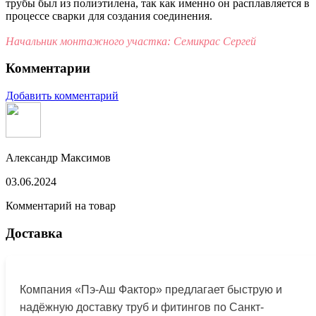
трубы был из полиэтилена, так как именно он расплавляется в
процессе сварки для создания соединения.
Начальник монтажного участка: Семикрас Сергей
Комментарии
Добавить комментарий
Александр Максимов
03.06.2024
Комментарий на товар
Доставка
Компания «Пэ-Аш Фактор» предлагает быструю и
надёжную доставку труб и фитингов по Санкт-