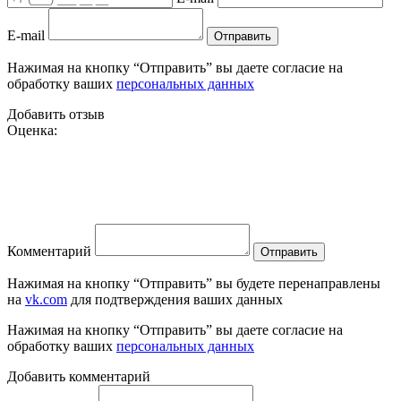
E-mail
Отправить
Нажимая на кнопку “Отправить” вы даете согласие на
обработку ваших
персональных данных
Добавить отзыв
Оценка:
Комментарий
Отправить
Нажимая на кнопку “Отправить” вы будете перенаправлены
на
vk.com
для подтверждения ваших данных
Нажимая на кнопку “Отправить” вы даете согласие на
обработку ваших
персональных данных
Добавить комментарий