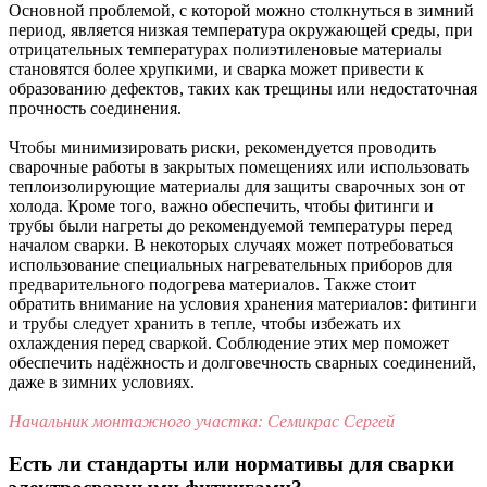
Основной проблемой, с которой можно столкнуться в зимний
период, является низкая температура окружающей среды, при
отрицательных температурах полиэтиленовые материалы
становятся более хрупкими, и сварка может привести к
образованию дефектов, таких как трещины или недостаточная
прочность соединения.
Чтобы минимизировать риски, рекомендуется проводить
сварочные работы в закрытых помещениях или использовать
теплоизолирующие материалы для защиты сварочных зон от
холода. Кроме того, важно обеспечить, чтобы фитинги и
трубы были нагреты до рекомендуемой температуры перед
началом сварки. В некоторых случаях может потребоваться
использование специальных нагревательных приборов для
предварительного подогрева материалов. Также стоит
обратить внимание на условия хранения материалов: фитинги
и трубы следует хранить в тепле, чтобы избежать их
охлаждения перед сваркой. Соблюдение этих мер поможет
обеспечить надёжность и долговечность сварных соединений,
даже в зимних условиях.
Начальник монтажного участка: Семикрас Сергей
Есть ли стандарты или нормативы для сварки