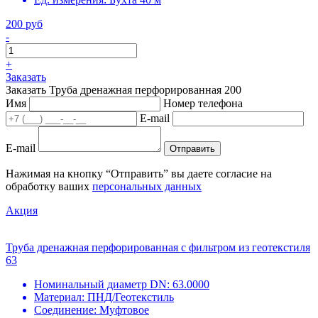
200 руб
-
+
Заказать
Заказать Труба дренажная перфорированная 200
Имя
Номер телефона
E-mail
E-mail
Отправить
Нажимая на кнопку “Отправить” вы даете согласие на
обработку ваших
персональных данных
Акция
Труба дренажная перфорированная с фильтром из геотекстиля
63
Номинальный диаметр DN:
63.0000
Материал:
ПНД/Геотекстиль
Соединение:
Муфтовое