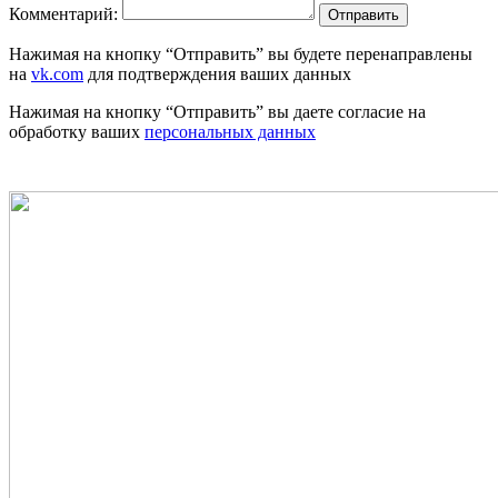
Комментарий:
Отправить
Нажимая на кнопку “Отправить” вы будете перенаправлены
на
vk.com
для подтверждения ваших данных
Нажимая на кнопку “Отправить” вы даете согласие на
обработку ваших
персональных данных