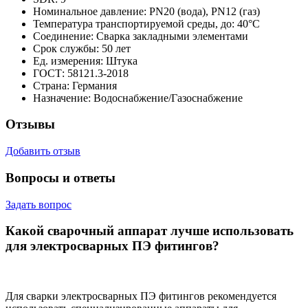
Номинальное давление:
PN20 (вода), PN12 (газ)
Температура транспортируемой среды, до:
40°С
Соединение:
Сварка закладными элементами
Срок службы:
50 лет
Ед. измерения:
Штука
ГОСТ:
58121.3-2018
Страна:
Германия
Назначение:
Водоснабжение/Газоснабжение
Отзывы
Добавить отзыв
Вопросы и ответы
Задать вопрос
Какой сварочный аппарат лучше использовать
для электросварных ПЭ фитингов?
Для сварки электросварных ПЭ фитингов рекомендуется