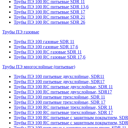
Трубы ПЭ 100 RC питьевые SDR 11
Трубы ПЭ 100 RC питьевые SDR 13,6
Трубы ПЭ 100 RC питьевые SDR 17
Трубы ПЭ 100 RC питьевые SDR 21
Трубы ПЭ 100 RC питьевые SDR 26
Трубы ПЭ газовые
Трубы ПЭ 100 газовые SDR 11
Трубы ПЭ 100 газовые SDR 17,6
Трубы ПЭ 100 RC газовые SDR 11
Трубы ПЭ 100 RC газовые SDR 17,6
Трубы ПЭ многослойные (питьевые)
Трубы ПЭ 100 питьевые двухслойные, SDR11
Трубы ПЭ 100 питьевые двухслойные, SDR17
Трубы ПЭ 100 RC питьевые двухслойные, SDR 11
Трубы ПЭ 100 RC питьевые двухслойные, SDR17
Трубы ПЭ 100 питьевые трехслойные, SDR 11
Трубы ПЭ 100 питьевые трехслойные, SDR 17
Трубы ПЭ 100 RC питьевые трехслойные, SDR 11
Трубы ПЭ 100 RC питьевые трехслойные, SDR 17
Трубы ПЭ 100 RC питьевые с защитным покрытием, SDR
Трубы ПЭ 100 RC питьевые с защитным покрытием, SDR
Трубы ПЭ 100 питьевые с защитным покрытием, SDR 11