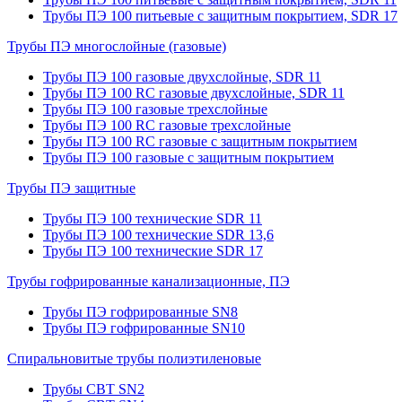
Трубы ПЭ 100 питьевые с защитным покрытием, SDR 17
Трубы ПЭ многослойные (газовые)
Трубы ПЭ 100 газовые двухслойные, SDR 11
Трубы ПЭ 100 RC газовые двухслойные, SDR 11
Трубы ПЭ 100 газовые трехслойные
Трубы ПЭ 100 RC газовые трехслойные
Трубы ПЭ 100 RC газовые с защитным покрытием
Трубы ПЭ 100 газовые с защитным покрытием
Трубы ПЭ защитные
Трубы ПЭ 100 технические SDR 11
Трубы ПЭ 100 технические SDR 13,6
Трубы ПЭ 100 технические SDR 17
Трубы гофрированные канализационные, ПЭ
Трубы ПЭ гофрированные SN8
Трубы ПЭ гофрированные SN10
Спиральновитые трубы полиэтиленовые
Трубы СВТ SN2