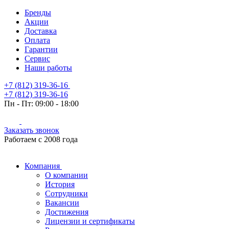
Бренды
Акции
Доставка
Оплата
Гарантии
Сервис
Наши работы
+7 (812) 319-36-16
+7 (812) 319-36-16
Пн - Пт:
09:00 - 18:00
Заказать звонок
Работаем с 2008 года
Компания
О компании
История
Сотрудники
Вакансии
Достижения
Лицензии и сертификаты