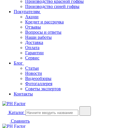
Производство красной гофры
Производство синей гофры
Покупателям
Акции
Кредит и рассрочка
Отзывы
Вопросы и ответы
Наши работы
Доставка
Оплата
Гарантии
Сервис
Блог
Статьи
Новости
Видеообзоры
Фотогаллерея
Советы экспертов
Контакты
Каталог
Сравнить