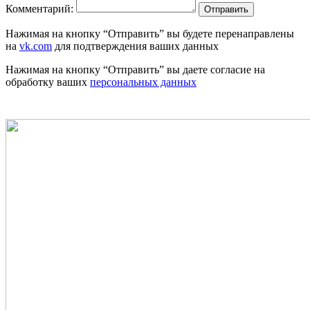
Комментарий:
Отправить
Нажимая на кнопку “Отправить” вы будете перенаправлены
на
vk.com
для подтверждения ваших данных
Нажимая на кнопку “Отправить” вы даете согласие на
обработку ваших
персональных данных