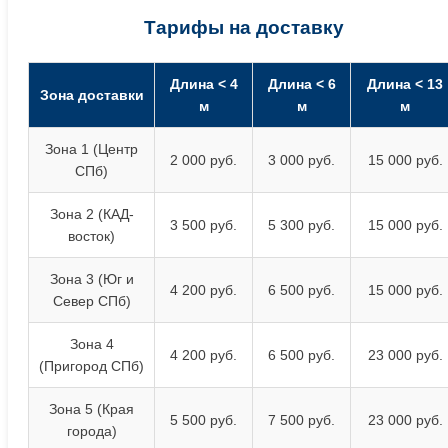
Тарифы на доставку
Длина < 4
Длина < 6
Длина < 13
Зона доставки
м
м
м
Зона 1 (Центр
2 000 руб.
3 000 руб.
15 000 руб.
СПб)
Зона 2 (КАД-
3 500 руб.
5 300 руб.
15 000 руб.
восток)
Зона 3 (Юг и
4 200 руб.
6 500 руб.
15 000 руб.
Север СПб)
Зона 4
4 200 руб.
6 500 руб.
23 000 руб.
(Пригород СПб)
Зона 5 (Края
5 500 руб.
7 500 руб.
23 000 руб.
города)