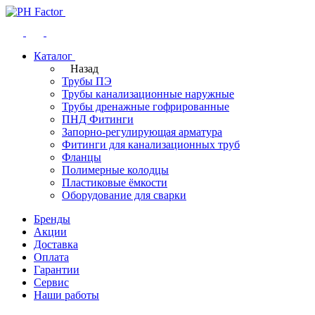
Каталог
Назад
Трубы ПЭ
Трубы канализационные наружные
Трубы дренажные гофрированные
ПНД Фитинги
Запорно-регулирующая арматура
Фитинги для канализационных труб
Фланцы
Полимерные колодцы
Пластиковые ёмкости
Оборудование для сварки
Бренды
Акции
Доставка
Оплата
Гарантии
Сервис
Наши работы