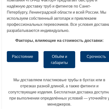
Компания «Пэ-Аш Фактор» предлагает быструю и
надёжную доставку труб и фитингов по Санкт-
Петербургу, Ленинградской области и всей России. Мы
используем собственный автопарк и привлекаем
профессиональных перевозчиков. Все условия доставк
разрабатываются индивидуально.
Факторы, влияющие на стоимость доставки:
Расстояние
Объём и
Срочность
габариты
Мы доставляем пластиковые трубы в бухтах или в
отрезках разной длиной, а также фитинги и
сопутствующие изделия. Бесплатная доставка доступн
при выполнении определённых условий — уточняйте 
менеджеров.