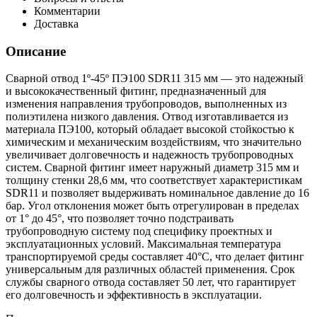
Комментарии
Доставка
Описание
Сварной отвод 1º-45º ПЭ100 SDR11 315 мм — это надежный
и высококачественный фитинг, предназначенный для
изменения направления трубопроводов, выполненных из
полиэтилена низкого давления. Отвод изготавливается из
материала ПЭ100, который обладает высокой стойкостью к
химическим и механическим воздействиям, что значительно
увеличивает долговечность и надежность трубопроводных
систем. Сварной фитинг имеет наружный диаметр 315 мм и
толщину стенки 28,6 мм, что соответствует характеристикам
SDR11 и позволяет выдерживать номинальное давление до 16
бар. Угол отклонения может быть отрегулирован в пределах
от 1° до 45°, что позволяет точно подстраивать
трубопроводную систему под специфику проектных и
эксплуатационных условий. Максимальная температура
транспортируемой среды составляет 40°С, что делает фитинг
универсальным для различных областей применения. Срок
службы сварного отвода составляет 50 лет, что гарантирует
его долговечность и эффективность в эксплуатации.