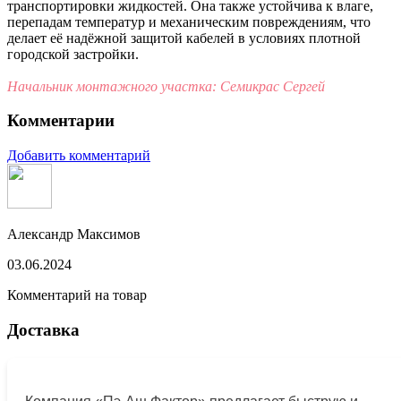
транспортировки жидкостей. Она также устойчива к влаге,
перепадам температур и механическим повреждениям, что
делает её надёжной защитой кабелей в условиях плотной
городской застройки.
Начальник монтажного участка: Семикрас Сергей
Комментарии
Добавить комментарий
Александр Максимов
03.06.2024
Комментарий на товар
Доставка