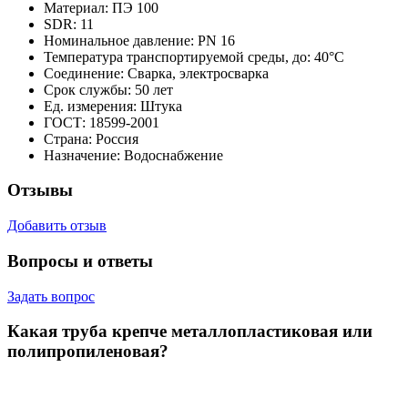
Материал:
ПЭ 100
SDR:
11
Номинальное давление:
PN 16
Температура транспортируемой среды, до:
40°С
Соединение:
Сварка, электросварка
Срок службы:
50 лет
Ед. измерения:
Штука
ГОСТ:
18599-2001
Страна:
Россия
Назначение:
Водоснабжение
Отзывы
Добавить отзыв
Вопросы и ответы
Задать вопрос
Какая труба крепче металлопластиковая или
полипропиленовая?