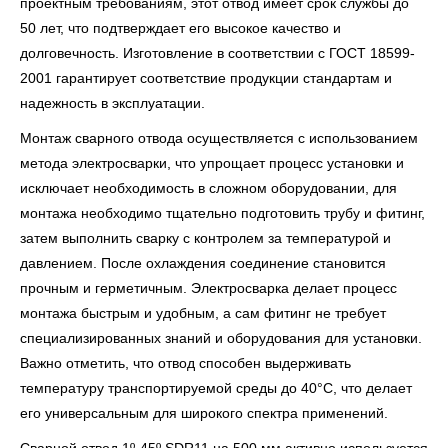
проектным требованиям, этот отвод имеет срок службы до
50 лет, что подтверждает его высокое качество и
долговечность. Изготовление в соответствии с ГОСТ 18599-
2001 гарантирует соответствие продукции стандартам и
надежность в эксплуатации.
Монтаж сварного отвода осуществляется с использованием
метода электросварки, что упрощает процесс установки и
исключает необходимость в сложном оборудовании, для
монтажа необходимо тщательно подготовить трубу и фитинг,
затем выполнить сварку с контролем за температурой и
давлением. После охлаждения соединение становится
прочным и герметичным. Электросварка делает процесс
монтажа быстрым и удобным, а сам фитинг не требует
специализированных знаний и оборудования для установки.
Важно отметить, что отвод способен выдерживать
температуру транспортируемой среды до 40°C, что делает
его универсальным для широкого спектра применений.