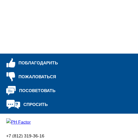
Te
до
до
ПОБЛАГОДАРИТЬ
ПОЖАЛОВАТЬСЯ
ПОСОВЕТОВАТЬ
СПРОСИТЬ
+7 (812) 319-36-16