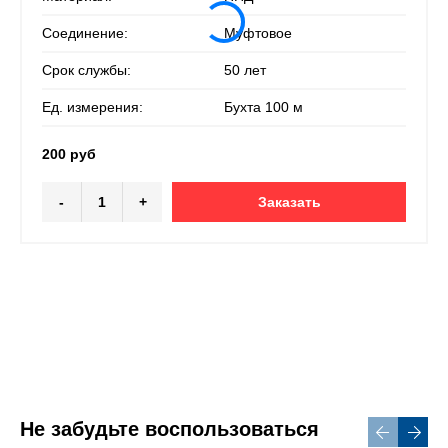
Соединение:
Муфтовое
Срок службы:
50 лет
Ед. измерения:
Бухта 100 м
200 руб
-
+
Заказать
Не забудьте воспользоваться