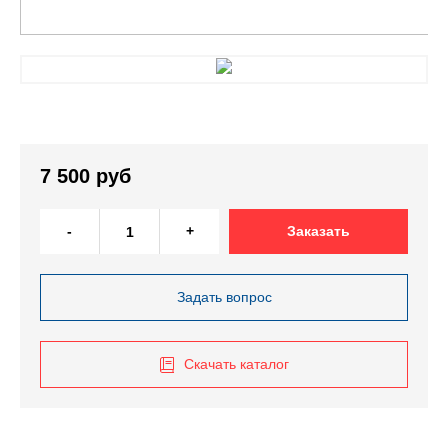
7 500 руб
-
+
Заказать
Задать вопрос
Скачать каталог