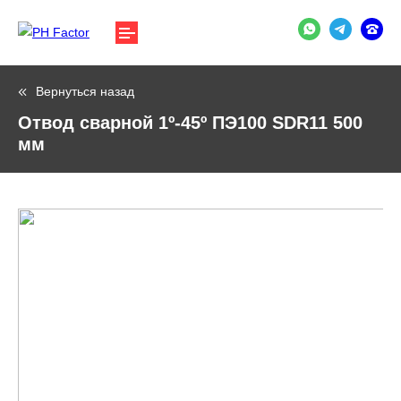
Вернуться назад
Отвод сварной 1º-45º ПЭ100 SDR11 500
мм