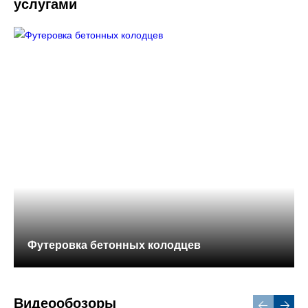
услугами
Футеровка бетонных колодцев
Видеообозоры