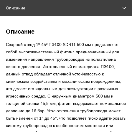
Описание
Описание
Сварной отвод 1º-45º ПЭ100 SDR11 500 мм представляет
собой высококачественный фитинг, предназначенный для
изменения направления трубопроводов из полиэтилена
низкого давления. Изготовленный из материала ПЭ100,
данный отвод обладает отличной устойчивостью к
химическим воздействиям и механическим повреждениям,
что делает его идеальным для эксплуатации в различных
агрессивных средах. С наружным диаметром 500 мм и
толщиной стенки 45,5 мм, фитинг выдерживает номинальное
давление до 16 бар. Угол отклонения трубопровода может
быть изменен от 1° до 45°, что позволяет гибко адаптировать
систему трубопроводов к особенностям местности или