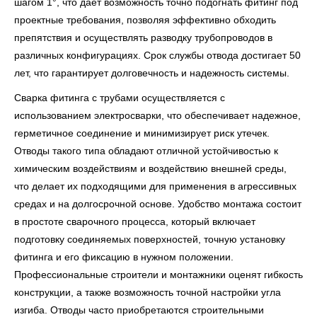
шагом 1°, что дает возможность точно подогнать фитинг под
проектные требования, позволяя эффективно обходить
препятствия и осуществлять разводку трубопроводов в
различных конфигурациях. Срок службы отвода достигает 50
лет, что гарантирует долговечность и надежность системы.
Сварка фитинга с трубами осуществляется с
использованием электросварки, что обеспечивает надежное,
герметичное соединение и минимизирует риск утечек.
Отводы такого типа обладают отличной устойчивостью к
химическим воздействиям и воздействию внешней среды,
что делает их подходящими для применения в агрессивных
средах и на долгосрочной основе. Удобство монтажа состоит
в простоте сварочного процесса, который включает
подготовку соединяемых поверхностей, точную установку
фитинга и его фиксацию в нужном положении.
Профессиональные строители и монтажники оценят гибкость
конструкции, а также возможность точной настройки угла
изгиба. Отводы часто приобретаются строительными