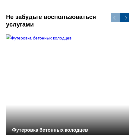
Не забудьте воспользоваться
услугами
Футеровка бетонных колодцев