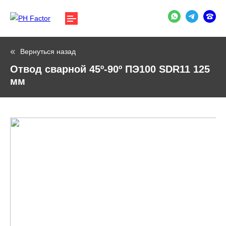
Вернуться назад
Отвод сварной 45º-90º ПЭ100 SDR11 125
мм