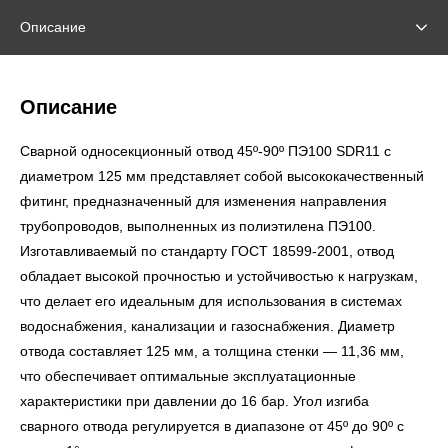
Описание
Описание
Сварной односекционный отвод 45º-90º ПЭ100 SDR11 с
диаметром 125 мм представляет собой высококачественный
фитинг, предназначенный для изменения направления
трубопроводов, выполненных из полиэтилена ПЭ100.
Изготавливаемый по стандарту ГОСТ 18599-2001, отвод
обладает высокой прочностью и устойчивостью к нагрузкам,
что делает его идеальным для использования в системах
водоснабжения, канализации и газоснабжения. Диаметр
отвода составляет 125 мм, а толщина стенки — 11,36 мм,
что обеспечивает оптимальные эксплуатационные
характеристики при давлении до 16 бар. Угол изгиба
сварного отвода регулируется в диапазоне от 45º до 90º с