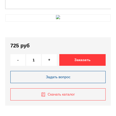
725 руб
-
+
Заказать
Задать вопрос
Скачать каталог