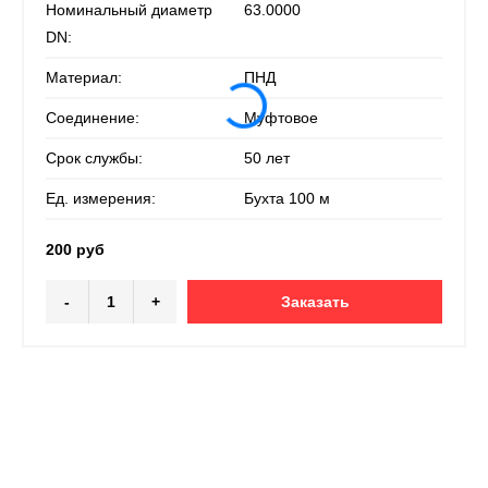
Номинальный диаметр
63.0000
DN:
Материал:
ПНД
Соединение:
Муфтовое
Срок службы:
50 лет
Ед. измерения:
Бухта 100 м
200 руб
-
+
Заказать