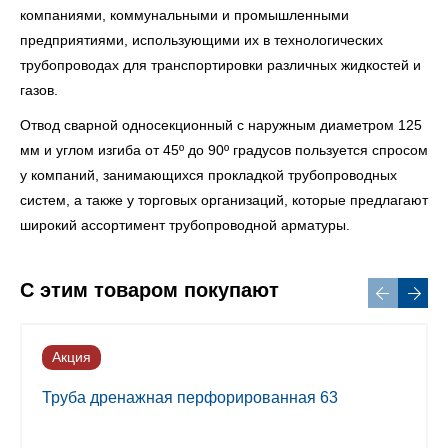
компаниями, коммунальными и промышленными
предприятиями, использующими их в технологических
трубопроводах для транспортировки различных жидкостей и
газов.
Отвод сварной односекционный с наружным диаметром 125
мм и углом изгиба от 45º до 90º градусов пользуется спросом
у компаний, занимающихся прокладкой трубопроводных
систем, а также у торговых организаций, которые предлагают
широкий ассортимент трубопроводной арматуры.
С этим товаром покупают
Акция
Труба дренажная перфорированная 63