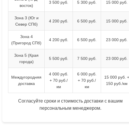
3 500 руб.
5 300 руб.
15 000 руб.
восток)
Зона 3 (Юг и
4 200 руб.
6 500 руб.
15 000 руб.
Север СПб)
Зона 4
4 200 руб.
6 500 руб.
23 000 руб.
(Пригород СПб)
Зона 5 (Края
5 500 руб.
7 500 руб.
23 000 руб.
города)
4 000 руб.
6 000 руб.
Междугородняя
15 000 руб. 
+ 70 руб./
+ 70 руб./
доставка
150 руб./км
км
км
Согласуйте сроки и стоимость доставки с вашим
персональным менеджером.