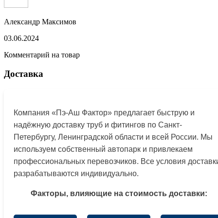
Александр Максимов
03.06.2024
Комментарий на товар
Доставка
Компания «Пэ-Аш Фактор» предлагает быструю и
надёжную доставку труб и фитингов по Санкт-
Петербургу, Ленинградской области и всей России. Мы
используем собственный автопарк и привлекаем
профессиональных перевозчиков. Все условия доставк
разрабатываются индивидуально.
Факторы, влияющие на стоимость доставки: