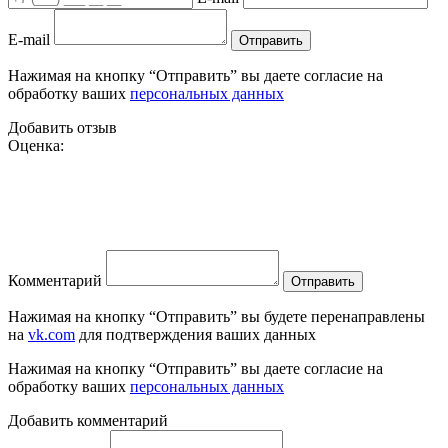
E-mail
Отправить
Нажимая на кнопку “Отправить” вы даете согласие на
обработку ваших
персональных данных
Добавить отзыв
Оценка:
Комментарий
Отправить
Нажимая на кнопку “Отправить” вы будете перенаправлены
на
vk.com
для подтверждения ваших данных
Нажимая на кнопку “Отправить” вы даете согласие на
обработку ваших
персональных данных
Добавить комментарий