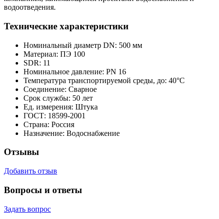
водоотведения.
Технические характеристики
Номинальный диаметр DN:
500 мм
Материал:
ПЭ 100
SDR:
11
Номинальное давление:
PN 16
Температура транспортируемой среды, до:
40°С
Соединение:
Сварное
Срок службы:
50 лет
Ед. измерения:
Штука
ГОСТ:
18599-2001
Страна:
Россия
Назначение:
Водоснабжение
Отзывы
Добавить отзыв
Вопросы и ответы
Задать вопрос