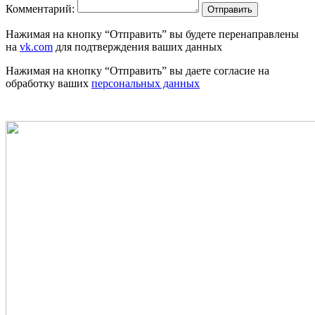
Комментарий:
Отправить
Нажимая на кнопку “Отправить” вы будете перенаправлены
на
vk.com
для подтверждения ваших данных
Нажимая на кнопку “Отправить” вы даете согласие на
обработку ваших
персональных данных