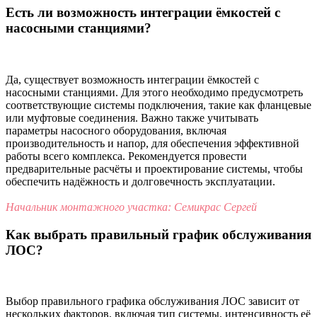
Есть ли возможность интеграции ёмкостей с
насосными станциями?
Да, существует возможность интеграции ёмкостей с
насосными станциями. Для этого необходимо предусмотреть
соответствующие системы подключения, такие как фланцевые
или муфтовые соединения. Важно также учитывать
параметры насосного оборудования, включая
производительность и напор, для обеспечения эффективной
работы всего комплекса. Рекомендуется провести
предварительные расчёты и проектирование системы, чтобы
обеспечить надёжность и долговечность эксплуатации.
Начальник монтажного участка: Семикрас Сергей
Как выбрать правильный график обслуживания
ЛОС?
Выбор правильного графика обслуживания ЛОС зависит от
нескольких факторов, включая тип системы, интенсивность её