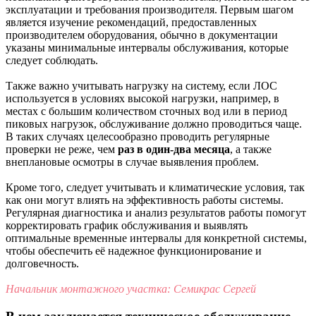
эксплуатации и требования производителя. Первым шагом
является изучение рекомендаций, предоставленных
производителем оборудования, обычно в документации
указаны минимальные интервалы обслуживания, которые
следует соблюдать.
Также важно учитывать нагрузку на систему, если ЛОС
используется в условиях высокой нагрузки, например, в
местах с большим количеством сточных вод или в период
пиковых нагрузок, обслуживание должно проводиться чаще.
В таких случаях целесообразно проводить регулярные
проверки не реже, чем
раз в один-два месяца
, а также
внеплановые осмотры в случае выявления проблем.
Кроме того, следует учитывать и климатические условия, так
как они могут влиять на эффективность работы системы.
Регулярная диагностика и анализ результатов работы помогут
корректировать график обслуживания и выявлять
оптимальные временные интервалы для конкретной системы,
чтобы обеспечить её надежное функционирование и
долговечность.
Начальник монтажного участка: Семикрас Сергей