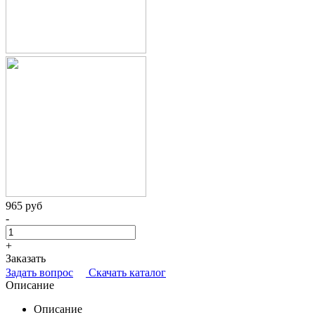
965 руб
-
+
Заказать
Задать вопрос
Скачать каталог
Описание
Описание