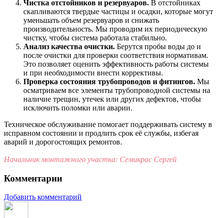
Чистка отстойников и резервуаров.
В отстойниках
скапливаются твердые частицы и осадки, которые могут
уменьшать объем резервуаров и снижать
производительность. Мы проводим их периодическую
чистку, чтобы система работала стабильно.
Анализ качества очистки.
Берутся пробы воды до и
после очистки для проверки соответствия нормативам.
Это позволяет оценить эффективность работы системы
и при необходимости внести коррективы.
Проверка состояния трубопроводов и фитингов.
Мы
осматриваем все элементы трубопроводной системы на
наличие трещин, утечек или других дефектов, чтобы
исключить поломки или аварии.
Техническое обслуживание помогает поддерживать систему в
исправном состоянии и продлить срок её службы, избегая
аварий и дорогостоящих ремонтов.
Начальник монтажного участка: Семикрас Сергей
Комментарии
Добавить комментарий