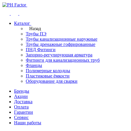
Каталог
Назад
Трубы ПЭ
Трубы канализационные наружные
Трубы дренажные гофрированные
ПНД Фитинги
Запорно-регулирующая арматура
Фитинги для канализационных труб
Фланцы
Полимерные колодцы
Пластиковые ёмкости
Оборудование для сварки
Бренды
Акции
Доставка
Оплата
Гарантии
Сервис
Наши работы