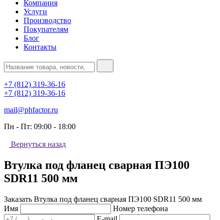
Компания
Услуги
Производство
Покупателям
Блог
Контакты
+7 (812) 319-36-16
+7 (812) 319-36-16
mail@phfactor.ru
Пн - Пт:
09:00 - 18:00
Вернуться назад
Втулка под фланец сварная ПЭ100
SDR11 500 мм
Заказать Втулка под фланец сварная ПЭ100 SDR11 500 мм
Имя
Номер телефона
E-mail