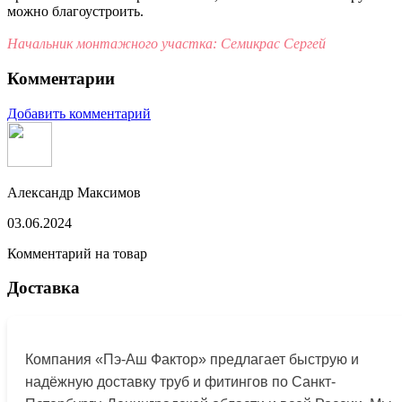
можно благоустроить.
Начальник монтажного участка: Семикрас Сергей
Комментарии
Добавить комментарий
Александр Максимов
03.06.2024
Комментарий на товар
Доставка
Компания «Пэ-Аш Фактор» предлагает быструю и
надёжную доставку труб и фитингов по Санкт-