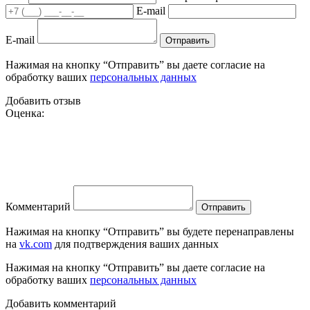
E-mail
E-mail
Отправить
Нажимая на кнопку “Отправить” вы даете согласие на
обработку ваших
персональных данных
Добавить отзыв
Оценка:
Комментарий
Отправить
Нажимая на кнопку “Отправить” вы будете перенаправлены
на
vk.com
для подтверждения ваших данных
Нажимая на кнопку “Отправить” вы даете согласие на
обработку ваших
персональных данных
Добавить комментарий