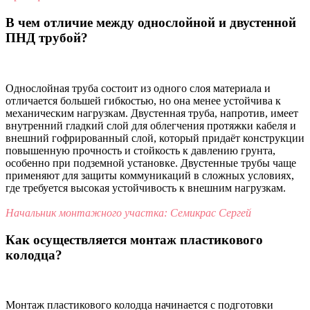
В чем отличие между однослойной и двустенной
ПНД трубой?
Однослойная труба состоит из одного слоя материала и
отличается большей гибкостью, но она менее устойчива к
механическим нагрузкам. Двустенная труба, напротив, имеет
внутренний гладкий слой для облегчения протяжки кабеля и
внешний гофрированный слой, который придаёт конструкции
повышенную прочность и стойкость к давлению грунта,
особенно при подземной установке. Двустенные трубы чаще
применяют для защиты коммуникаций в сложных условиях,
где требуется высокая устойчивость к внешним нагрузкам.
Начальник монтажного участка: Семикрас Сергей
Как осуществляется монтаж пластикового
колодца?
Монтаж пластикового колодца начинается с подготовки