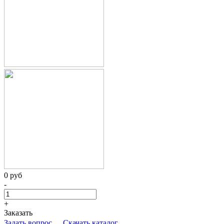
0 руб
-
+
Заказать
Задать вопрос
Скачать каталог