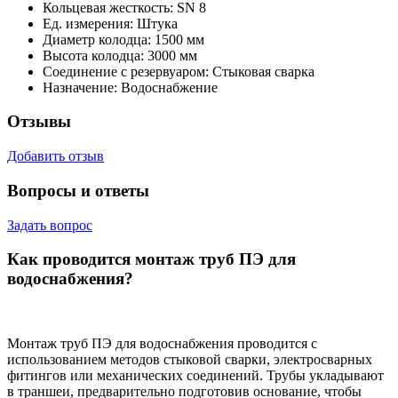
Кольцевая жесткость:
SN 8
Ед. измерения:
Штука
Диаметр колодца:
1500 мм
Высота колодца:
3000 мм
Соединение с резервуаром:
Стыковая сварка
Назначение:
Водоснабжение
Отзывы
Добавить отзыв
Вопросы и ответы
Задать вопрос
Как проводится монтаж труб ПЭ для
водоснабжения?
Монтаж труб ПЭ для водоснабжения проводится с
использованием методов стыковой сварки, электросварных
фитингов или механических соединений. Трубы укладывают
в траншеи, предварительно подготовив основание, чтобы