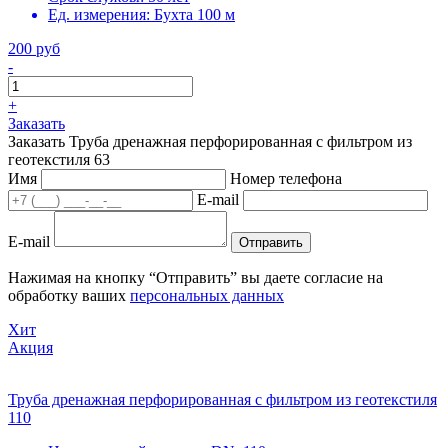
Ед. измерения:
Бухта 100 м
200 руб
-
+
Заказать
Заказать Труба дренажная перфорированная с фильтром из
геотекстиля 63
Имя
Номер телефона
E-mail
E-mail
Отправить
Нажимая на кнопку “Отправить” вы даете согласие на
обработку ваших
персональных данных
Хит
Акция
Труба дренажная перфорированная с фильтром из геотекстиля
110