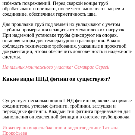
избежать повреждений. Перед сваркой концы труб
обрабатывают и очищают, после чего выполняют нагрев и
соединение, обеспечивая герметичность шва.
Для прокладки труб под землей их укладывают с учетом
глубины промерзания и защиты от механических нагрузок.
При надземной установке трубы фиксируют на опорах,
оставляя зазоры для температурного расширения. Важно
соблюдать технические требования, указанные в проектной
документации, чтобы обеспечить долговечность и надежность
системы.
Начальник монтажного участка: Семикрас Сергей
Какие виды ПНД фитингов существуют?
Существует несколько видов ПНД фитингов, включая прямые
соединители, угловые фитинги, тройники, заглушки и
переходные фитинги. Каждый тип фитинга предназначен для
выполнения определенной функции в системе трубопровода.
Инженер по водоснабжению и водоотведению: Татьяна
Прокофьева