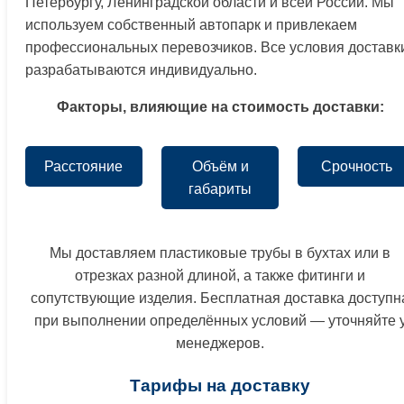
Петербургу, Ленинградской области и всей России. Мы
используем собственный автопарк и привлекаем
профессиональных перевозчиков. Все условия доставк
разрабатываются индивидуально.
Факторы, влияющие на стоимость доставки:
Расстояние
Объём и
Срочность
габариты
Мы доставляем пластиковые трубы в бухтах или в
отрезках разной длиной, а также фитинги и
сопутствующие изделия. Бесплатная доставка доступн
при выполнении определённых условий — уточняйте 
менеджеров.
Тарифы на доставку