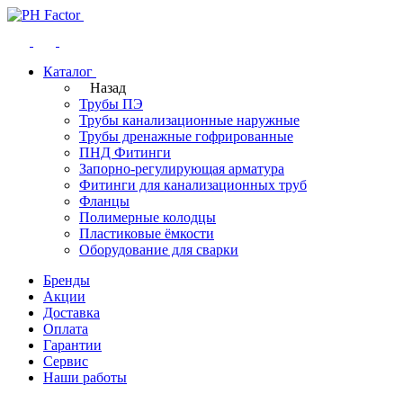
Каталог
Назад
Трубы ПЭ
Трубы канализационные наружные
Трубы дренажные гофрированные
ПНД Фитинги
Запорно-регулирующая арматура
Фитинги для канализационных труб
Фланцы
Полимерные колодцы
Пластиковые ёмкости
Оборудование для сварки
Бренды
Акции
Доставка
Оплата
Гарантии
Сервис
Наши работы