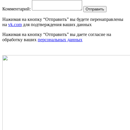
Комментарий:
Отправить
Нажимая на кнопку “Отправить” вы будете перенаправлены
на
vk.com
для подтверждения ваших данных
Нажимая на кнопку “Отправить” вы даете согласие на
обработку ваших
персональных данных