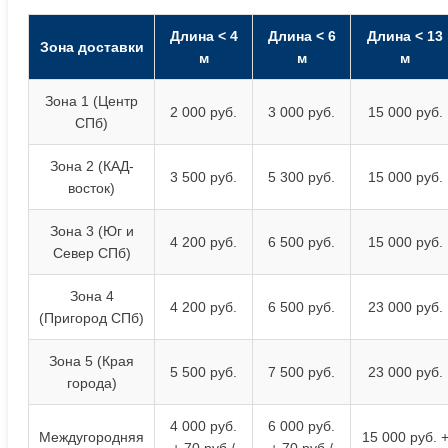
Длина < 4
Длина < 6
Длина < 13
Зона доставки
м
м
м
Зона 1 (Центр
2 000 руб.
3 000 руб.
15 000 руб.
СПб)
Зона 2 (КАД-
3 500 руб.
5 300 руб.
15 000 руб.
восток)
Зона 3 (Юг и
4 200 руб.
6 500 руб.
15 000 руб.
Север СПб)
Зона 4
4 200 руб.
6 500 руб.
23 000 руб.
(Пригород СПб)
Зона 5 (Края
5 500 руб.
7 500 руб.
23 000 руб.
города)
4 000 руб.
6 000 руб.
Междугородняя
15 000 руб. 