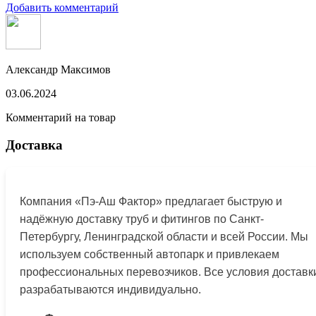
Добавить комментарий
Александр Максимов
03.06.2024
Комментарий на товар
Доставка
Компания «Пэ-Аш Фактор» предлагает быструю и
надёжную доставку труб и фитингов по Санкт-
Петербургу, Ленинградской области и всей России. Мы
используем собственный автопарк и привлекаем
профессиональных перевозчиков. Все условия доставк
разрабатываются индивидуально.