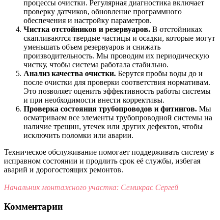
процессы очистки. Регулярная диагностика включает
проверку датчиков, обновление программного
обеспечения и настройку параметров.
Чистка отстойников и резервуаров.
В отстойниках
скапливаются твердые частицы и осадки, которые могут
уменьшать объем резервуаров и снижать
производительность. Мы проводим их периодическую
чистку, чтобы система работала стабильно.
Анализ качества очистки.
Берутся пробы воды до и
после очистки для проверки соответствия нормативам.
Это позволяет оценить эффективность работы системы
и при необходимости внести коррективы.
Проверка состояния трубопроводов и фитингов.
Мы
осматриваем все элементы трубопроводной системы на
наличие трещин, утечек или других дефектов, чтобы
исключить поломки или аварии.
Техническое обслуживание помогает поддерживать систему в
исправном состоянии и продлить срок её службы, избегая
аварий и дорогостоящих ремонтов.
Начальник монтажного участка: Семикрас Сергей
Комментарии