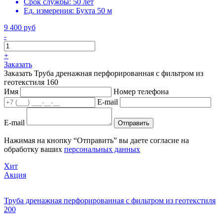
Срок службы:
50 лет
Ед. измерения:
Бухта 50 м
9 400 руб
-
+
Заказать
Заказать Труба дренажная перфорированная с фильтром из
геотекстиля 160
Имя
Номер телефона
E-mail
E-mail
Отправить
Нажимая на кнопку “Отправить” вы даете согласие на
обработку ваших
персональных данных
Хит
Акция
Труба дренажная перфорированная с фильтром из геотекстиля
200