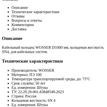
Описание
Технические характеристики
Отзывы
Вопросы и ответы
Комментарии
Доставка
Описание
Кабельный колодец WOSSER D1000 мм, кольцевая жесткость
SN4, для кабельных систем.
Технические характеристики
Производитель:
WOSSER
Материал:
ПЭ 100
Температура транспортируемой среды, до:
75°С
Срок службы:
50 лет
Ед. измерения:
Штука
ТУ:
22.29.29-001-83848549-2023
Страна:
Россия
Кольцевая жесткость:
SN 4
Ед. измерения:
Штука