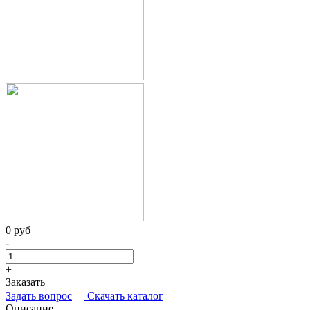
0 руб
-
+
Заказать
Задать вопрос
Скачать каталог
Описание