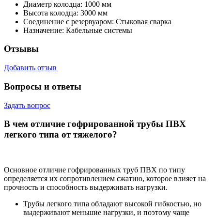
Диаметр колодца:
1000 мм
Высота колодца:
3000 мм
Соединение с резервуаром:
Стыковая сварка
Назначение:
Кабельные системы
Отзывы
Добавить отзыв
Вопросы и ответы
Задать вопрос
В чем отличие гофрированной трубы ПВХ
легкого типа от тяжелого?
Основное отличие гофрированных труб ПВХ по типу
определяется их сопротивлением сжатию, которое влияет на
прочность и способность выдерживать нагрузки.
Трубы легкого типа обладают высокой гибкостью, но
выдерживают меньшие нагрузки, и поэтому чаще