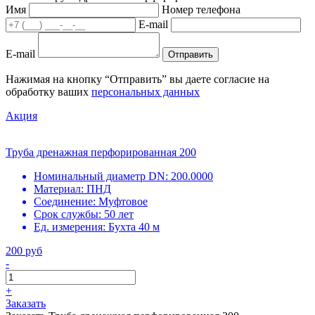
Имя
Номер телефона
E-mail
E-mail
Отправить
Нажимая на кнопку “Отправить” вы даете согласие на
обработку ваших
персональных данных
Акция
Труба дренажная перфорированная 200
Номинальный диаметр DN:
200.0000
Материал:
ПНД
Соединение:
Муфтовое
Срок службы:
50 лет
Ед. измерения:
Бухта 40 м
200 руб
-
+
Заказать