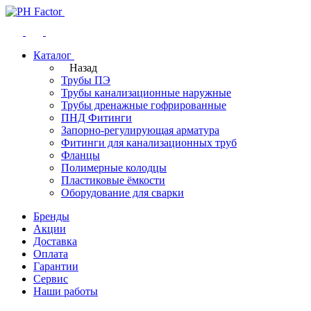
Каталог
Назад
Трубы ПЭ
Трубы канализационные наружные
Трубы дренажные гофрированные
ПНД Фитинги
Запорно-регулирующая арматура
Фитинги для канализационных труб
Фланцы
Полимерные колодцы
Пластиковые ёмкости
Оборудование для сварки
Бренды
Акции
Доставка
Оплата
Гарантии
Сервис
Наши работы