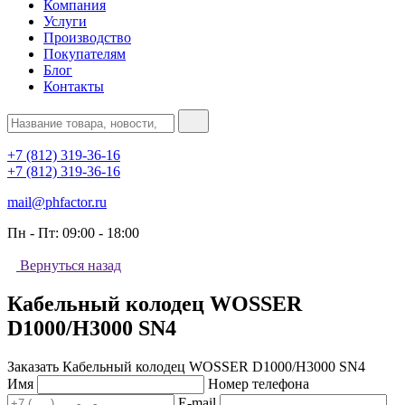
Компания
Услуги
Производство
Покупателям
Блог
Контакты
+7 (812) 319-36-16
+7 (812) 319-36-16
mail@phfactor.ru
Пн - Пт:
09:00 - 18:00
Вернуться назад
Кабельный колодец WOSSER
D1000/H3000 SN4
Заказать Кабельный колодец WOSSER D1000/H3000 SN4
Имя
Номер телефона
E-mail