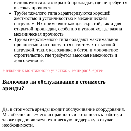
используются для открытой прокладки, где не требуется
высокая прочность.
Трубы тяжелого типа характеризуются хорошей
жесткостью и устойчивостью к механическим
нагрузкам. Их применяют как для скрытой, так и для
открытой прокладки, особенно в условиях, где важна
механическая прочность.
Трубы сверхтяжелого типа обладают максимальной
прочностью и используются в системах с высокой
нагрузкой, таких как заливка в бетон и монолитное
строительство, где требуется высокая надежность и
долговечность.
Начальник монтажного участка: Семикрас Сергей
Включено ли обслуживание в стоимость
аренды?
Да, в стоимость аренды входит обслуживание оборудования.
Мы обеспечиваем его исправность и готовность к работе, а
также предоставляем техническую поддержку в случае
необходимости.