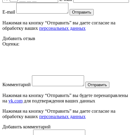
E-mail
Отправить
Нажимая на кнопку “Отправить” вы даете согласие на
обработку ваших
персональных данных
Добавить отзыв
Оценка:
Комментарий
Отправить
Нажимая на кнопку “Отправить” вы будете перенаправлены
на
vk.com
для подтверждения ваших данных
Нажимая на кнопку “Отправить” вы даете согласие на
обработку ваших
персональных данных
Добавить комментарий