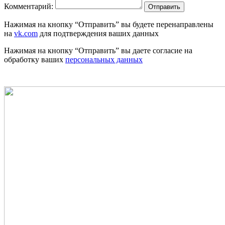
Комментарий:
Отправить
Нажимая на кнопку “Отправить” вы будете перенаправлены
на
vk.com
для подтверждения ваших данных
Нажимая на кнопку “Отправить” вы даете согласие на
обработку ваших
персональных данных