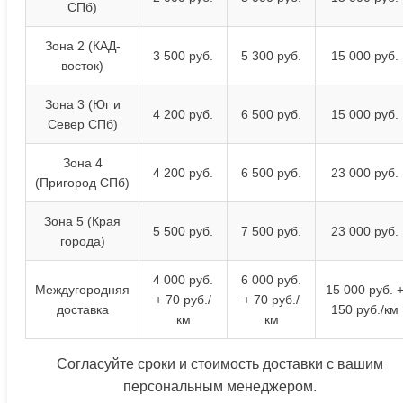
СПб)
Зона 2 (КАД-
3 500 руб.
5 300 руб.
15 000 руб.
восток)
Зона 3 (Юг и
4 200 руб.
6 500 руб.
15 000 руб.
Север СПб)
Зона 4
4 200 руб.
6 500 руб.
23 000 руб.
(Пригород СПб)
Зона 5 (Края
5 500 руб.
7 500 руб.
23 000 руб.
города)
4 000 руб.
6 000 руб.
Междугородняя
15 000 руб. 
+ 70 руб./
+ 70 руб./
доставка
150 руб./км
км
км
Согласуйте сроки и стоимость доставки с вашим
персональным менеджером.