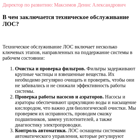
Директор по развитию: Максимов Денис Александрович
В чем заключается техническое обслуживание
ЛОС?
Техническое обслуживание ЛОС включает несколько
ключевых этапов, направленных на поддержание системы в
рабочем состоянии:
Очистка и проверка фильтров.
Фильтры задерживают
крупные частицы и взвешенные вещества. Их
необходимо регулярно очищать и проверять, чтобы они
не забивались и не снижали эффективность работы
системы.
Проверка работы насосов и аэраторов.
Насосы и
аэраторы обеспечивают циркуляцию воды и насыщение
кислородом, что важно для биологической очистки. Мы
проверяем их исправность, проводим смазку
подшипников, замену уплотнителей, а также
диагностику электропроводки.
Контроль автоматики
.
ЛОС оснащены системами
автоматического управления, которые регулируют