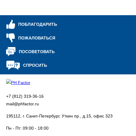
ПОБЛАГОДАРИТЬ
ПОЖАЛОВАТЬСЯ
ПОСОВЕТОВАТЬ
СПРОСИТЬ
+7 (812) 319-36-16
mail@phfactor.ru
195112, г. Санкт-Петербург, Уткин пр., д.15, офис 323
Пн - Пт:
09:00 - 18:00