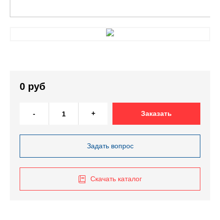
0 руб
-
+
Заказать
Задать вопрос
Скачать каталог