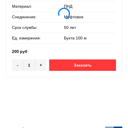
Материал:
ПНД
Соединение:
Муфтовое
Срок службы:
50 лет
Ед. измерения:
Бухта 100 м
200 руб
-
+
Заказать