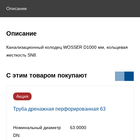
Описание
Описание
Канализационный колодец WOSSER D1000 мм, кольцевая
жесткость SN8.
С этим товаром покупают
Акция
Труба дренажная перфорированная 63
Номинальный диаметр
63.0000
DN: