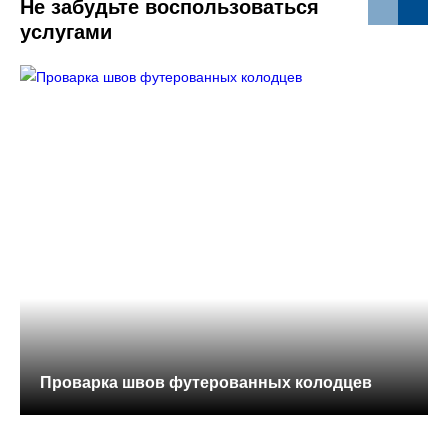
Не забудьте воспользоваться
услугами
Проварка швов футерованных колодцев