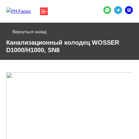
Вернуться назад
Канализационный колодец WOSSER
D1000/H1000, SN8