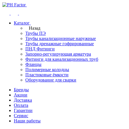
Каталог
Назад
Трубы ПЭ
Трубы канализационные наружные
Трубы дренажные гофрированные
ПНД Фитинги
Запорно-регулирующая арматура
Фитинги для канализационных труб
Фланцы
Полимерные колодцы
Пластиковые ёмкости
Оборудование для сварки
Бренды
Акции
Доставка
Оплата
Гарантии
Сервис
Наши работы