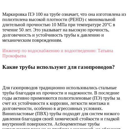
Маркировка ПЭ 100 на трубе означает, что она изготовлена из
полиэтилена высокой плотности (PEHD) с минимальной
длительной прочностью 10 МПа при температуре 20°C в
течение 50 лет. Это указывает на высокую прочность,
долговечность и устойчивость трубы к давлению и
механическим повреждениям.
Инженер по водоснабжению и водоотведению: Татьяна
Прокофьева
Какие трубы используют для газопроводов?
Для газопроводов традиционно использовались стальные
трубы благодаря их прочности и надежности. В последние
годы активно применяются полиэтиленовые (ПЭ) трубы за
счет их устойчивости к коррозии, легкости монтажа и
долговечности, особенно в агрессивных условиях.
Винипластовые (ПВХ) трубы подходят для систем низкого
давления благодаря своей химической стойкости и гладкой
внутренней поверхности. Асбоцементные трубы