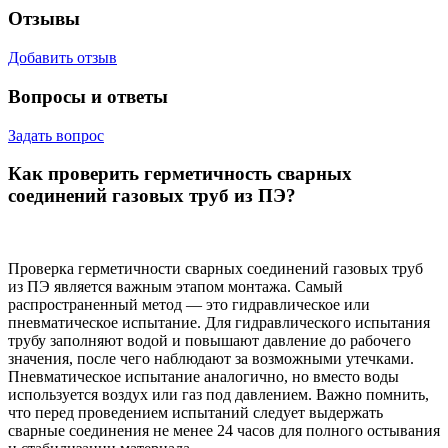
Отзывы
Добавить отзыв
Вопросы и ответы
Задать вопрос
Как проверить герметичность сварных
соединений газовых труб из ПЭ?
Проверка герметичности сварных соединений газовых труб
из ПЭ является важным этапом монтажа. Самый
распространенный метод — это гидравлическое или
пневматическое испытание. Для гидравлического испытания
трубу заполняют водой и повышают давление до рабочего
значения, после чего наблюдают за возможными утечками.
Пневматическое испытание аналогично, но вместо воды
используется воздух или газ под давлением. Важно помнить,
что перед проведением испытаний следует выдержать
сварные соединения не менее 24 часов для полного остывания