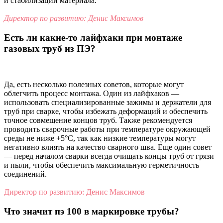
и стабилизации материала.
Директор по развитию: Денис Максимов
Есть ли какие-то лайфхаки при монтаже
газовых труб из ПЭ?
Да, есть несколько полезных советов, которые могут
облегчить процесс монтажа. Один из лайфхаков —
использовать специализированные зажимы и держатели для
труб при сварке, чтобы избежать деформаций и обеспечить
точное совмещение концов труб. Также рекомендуется
проводить сварочные работы при температуре окружающей
среды не ниже +5°C, так как низкие температуры могут
негативно влиять на качество сварного шва. Еще один совет
— перед началом сварки всегда очищать концы труб от грязи
и пыли, чтобы обеспечить максимальную герметичность
соединений.
Директор по развитию: Денис Максимов
Что значит пэ 100 в маркировке трубы?