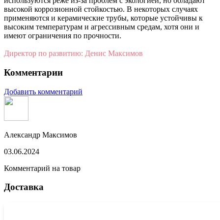
используются реже из-за проблем с экологией, но обладают
высокой коррозионной стойкостью. В некоторых случаях
применяются и керамические трубы, которые устойчивы к
высоким температурам и агрессивным средам, хотя они и
имеют ограничения по прочности.
Директор по развитию: Денис Максимов
Комментарии
Добавить комментарий
Александр Максимов
03.06.2024
Комментарий на товар
Доставка