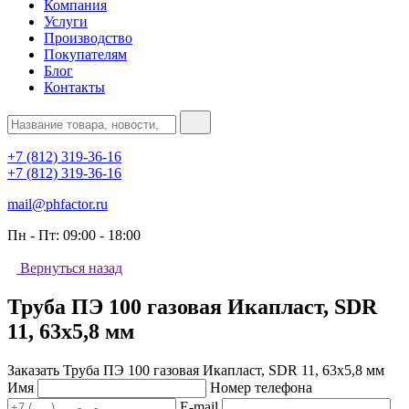
Компания
Услуги
Производство
Покупателям
Блог
Контакты
+7 (812) 319-36-16
+7 (812) 319-36-16
mail@phfactor.ru
Пн - Пт:
09:00 - 18:00
Вернуться назад
Труба ПЭ 100 газовая Икапласт, SDR
11, 63х5,8 мм
Заказать Труба ПЭ 100 газовая Икапласт, SDR 11, 63х5,8 мм
Имя
Номер телефона
E-mail