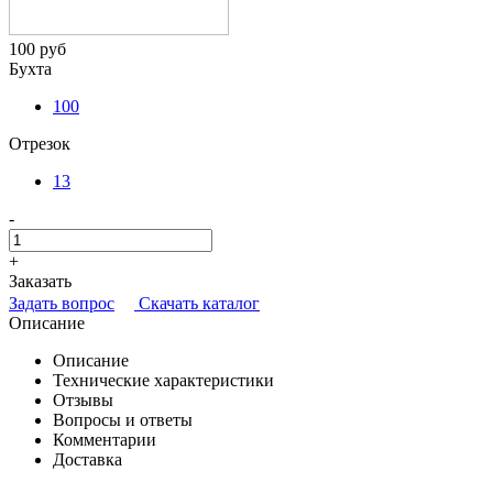
100 руб
Бухта
100
Отрезок
13
-
+
Заказать
Задать вопрос
Скачать каталог
Описание
Описание
Технические характеристики
Отзывы
Вопросы и ответы
Комментарии
Доставка