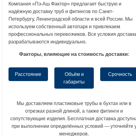
Компания «Пэ-Аш Фактор» предлагает быструю и
надёжную доставку труб и фитингов по Санкт-
Петербургу, Ленинградской области и всей России. Мы
используем собственный автопарк и привлекаем
профессиональных перевозчиков. Все условия доставк
разрабатываются индивидуально.
Факторы, влияющие на стоимость доставки:
Расстояние
Объём и
Срочность
габариты
Мы доставляем пластиковые трубы в бухтах или в
отрезках разной длиной, а также фитинги и
сопутствующие изделия. Бесплатная доставка доступн
при выполнении определённых условий — уточняйте 
менеджеров.