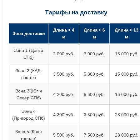
Тарифы на доставку
Длина < 4
Длина < 6
Длина < 13
Зона доставки
м
м
м
Зона 1 (Центр
2 000 руб.
3 000 руб.
15 000 руб.
СПб)
Зона 2 (КАД-
3 500 руб.
5 300 руб.
15 000 руб.
восток)
Зона 3 (Юг и
4 200 руб.
6 500 руб.
15 000 руб.
Север СПб)
Зона 4
4 200 руб.
6 500 руб.
23 000 руб.
(Пригород СПб)
Зона 5 (Края
5 500 руб.
7 500 руб.
23 000 руб.
города)