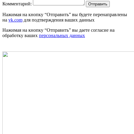
Комментарий:
Отправить
Нажимая на кнопку “Отправить” вы будете перенаправлены
на
vk.com
для подтверждения ваших данных
Нажимая на кнопку “Отправить” вы даете согласие на
обработку ваших
персональных данных