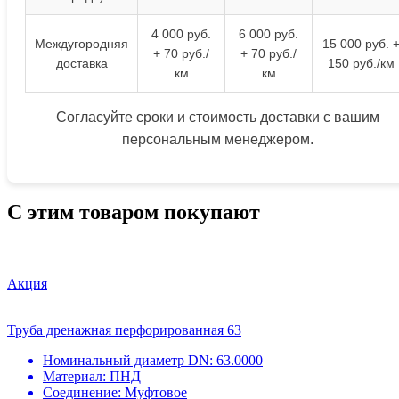
4 000 руб.
6 000 руб.
Междугородняя
15 000 руб. 
+ 70 руб./
+ 70 руб./
доставка
150 руб./км
км
км
Согласуйте сроки и стоимость доставки с вашим
персональным менеджером.
С этим товаром покупают
Акция
Труба дренажная перфорированная 63
Номинальный диаметр DN:
63.0000
Материал:
ПНД
Соединение:
Муфтовое