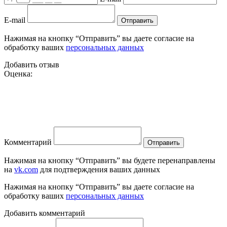
E-mail
Отправить
Нажимая на кнопку “Отправить” вы даете согласие на
обработку ваших
персональных данных
Добавить отзыв
Оценка:
Комментарий
Отправить
Нажимая на кнопку “Отправить” вы будете перенаправлены
на
vk.com
для подтверждения ваших данных
Нажимая на кнопку “Отправить” вы даете согласие на
обработку ваших
персональных данных
Добавить комментарий