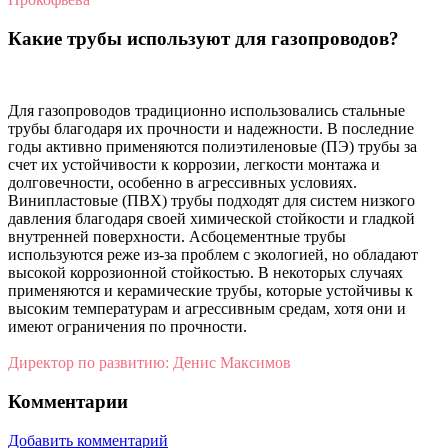
Какие трубы используют для газопроводов?
Для газопроводов традиционно использовались стальные
трубы благодаря их прочности и надежности. В последние
годы активно применяются полиэтиленовые (ПЭ) трубы за
счет их устойчивости к коррозии, легкости монтажа и
долговечности, особенно в агрессивных условиях.
Винипластовые (ПВХ) трубы подходят для систем низкого
давления благодаря своей химической стойкости и гладкой
внутренней поверхности. Асбоцементные трубы
используются реже из-за проблем с экологией, но обладают
высокой коррозионной стойкостью. В некоторых случаях
применяются и керамические трубы, которые устойчивы к
высоким температурам и агрессивным средам, хотя они и
имеют ограничения по прочности.
Директор по развитию: Денис Максимов
Комментарии
Добавить комментарий