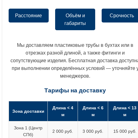
Расстояние
Объём и
Срочность
габариты
Мы доставляем пластиковые трубы в бухтах или в
отрезках разной длиной, а также фитинги и
сопутствующие изделия. Бесплатная доставка доступн
при выполнении определённых условий — уточняйте 
менеджеров.
Тарифы на доставку
Длина < 4
Длина < 6
Длина < 13
Зона доставки
м
м
м
Зона 1 (Центр
2 000 руб.
3 000 руб.
15 000 руб.
СПб)