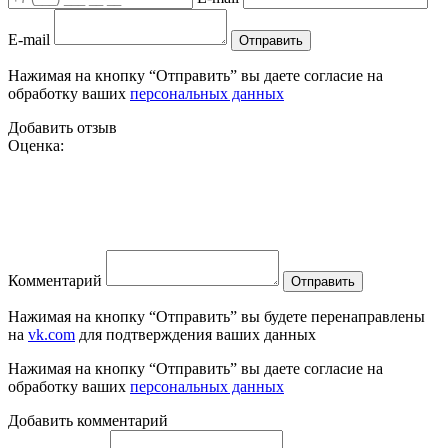
E-mail
Отправить
Нажимая на кнопку “Отправить” вы даете согласие на
обработку ваших
персональных данных
Добавить отзыв
Оценка:
Комментарий
Отправить
Нажимая на кнопку “Отправить” вы будете перенаправлены
на
vk.com
для подтверждения ваших данных
Нажимая на кнопку “Отправить” вы даете согласие на
обработку ваших
персональных данных
Добавить комментарий