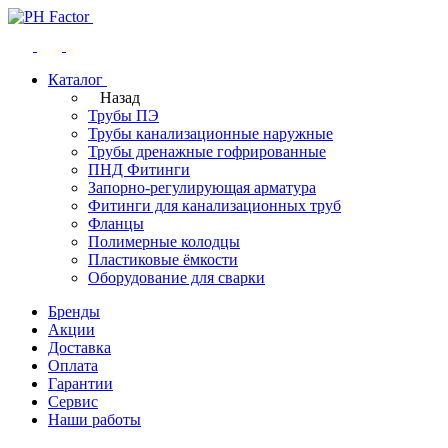
Каталог
Назад
Трубы ПЭ
Трубы канализационные наружные
Трубы дренажные гофрированные
ПНД Фитинги
Запорно-регулирующая арматура
Фитинги для канализационных труб
Фланцы
Полимерные колодцы
Пластиковые ёмкости
Оборудование для сварки
Бренды
Акции
Доставка
Оплата
Гарантии
Сервис
Наши работы