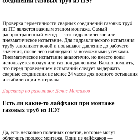
соединений газовых труб из ПЭ?
Проверка герметичности сварных соединений газовых труб
из ПЭ является важным этапом монтажа. Самый
распространенный метод — это гидравлическое или
пневматическое испытание. Для гидравлического испытания
трубу заполняют водой и повышают давление до рабочего
значения, после чего наблюдают за возможными утечками.
Пневматическое испытание аналогично, но вместо воды
используется воздух или газ под давлением. Важно помнить,
что перед проведением испытаний следует выдержать
сварные соединения не менее 24 часов для полного остывания
и стабилизации материала.
Директор по развитию: Денис Максимов
Есть ли какие-то лайфхаки при монтаже
газовых труб из ПЭ?
Да, есть несколько полезных советов, которые могут
облегчить процесс монтажа. Один из лайфхаков —