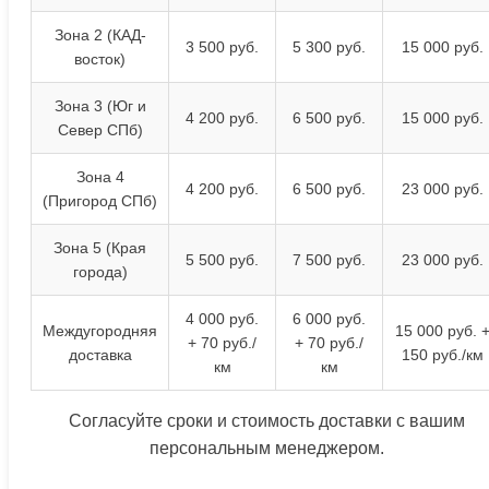
Зона 2 (КАД-
3 500 руб.
5 300 руб.
15 000 руб.
восток)
Зона 3 (Юг и
4 200 руб.
6 500 руб.
15 000 руб.
Север СПб)
Зона 4
4 200 руб.
6 500 руб.
23 000 руб.
(Пригород СПб)
Зона 5 (Края
5 500 руб.
7 500 руб.
23 000 руб.
города)
4 000 руб.
6 000 руб.
Междугородняя
15 000 руб. 
+ 70 руб./
+ 70 руб./
доставка
150 руб./км
км
км
Согласуйте сроки и стоимость доставки с вашим
персональным менеджером.