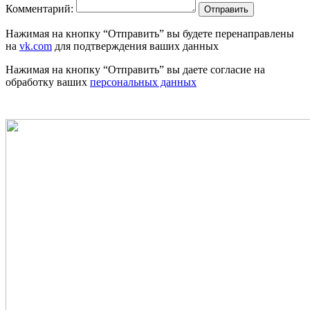
Комментарий:
Отправить
Нажимая на кнопку “Отправить” вы будете перенаправлены
на
vk.com
для подтверждения ваших данных
Нажимая на кнопку “Отправить” вы даете согласие на
обработку ваших
персональных данных