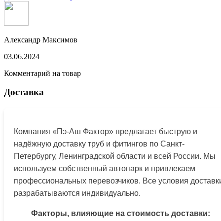
Александр Максимов
03.06.2024
Комментарий на товар
Доставка
Компания «Пэ-Аш Фактор» предлагает быструю и
надёжную доставку труб и фитингов по Санкт-
Петербургу, Ленинградской области и всей России. Мы
используем собственный автопарк и привлекаем
профессиональных перевозчиков. Все условия доставк
разрабатываются индивидуально.
Факторы, влияющие на стоимость доставки: