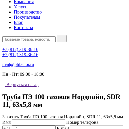
Компания
Услуги
Производство
Покупателям
Блог
Контакты
+7 (812) 319-36-16
+7 (812) 319-36-16
mail@phfactor.ru
Пн - Пт:
09:00 - 18:00
Вернуться назад
Труба ПЭ 100 газовая Нордпайп, SDR
11, 63х5,8 мм
Заказать Труба ПЭ 100 газовая Нордпайп, SDR 11, 63х5,8 мм
Имя
Номер телефона
E-mail