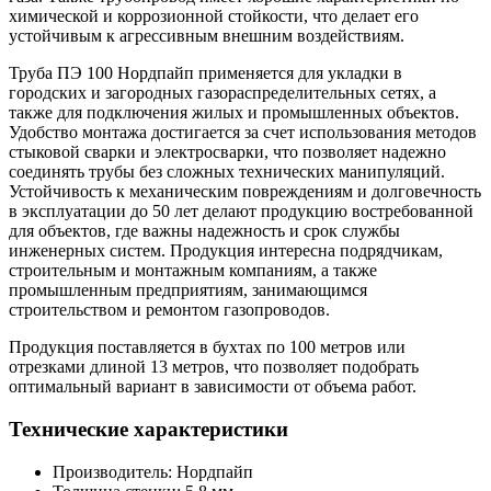
химической и коррозионной стойкости, что делает его
устойчивым к агрессивным внешним воздействиям.
Труба ПЭ 100 Нордпайп применяется для укладки в
городских и загородных газораспределительных сетях, а
также для подключения жилых и промышленных объектов.
Удобство монтажа достигается за счет использования методов
стыковой сварки и электросварки, что позволяет надежно
соединять трубы без сложных технических манипуляций.
Устойчивость к механическим повреждениям и долговечность
в эксплуатации до 50 лет делают продукцию востребованной
для объектов, где важны надежность и срок службы
инженерных систем. Продукция интересна подрядчикам,
строительным и монтажным компаниям, а также
промышленным предприятиям, занимающимся
строительством и ремонтом газопроводов.
Продукция поставляется в бухтах по 100 метров или
отрезками длиной 13 метров, что позволяет подобрать
оптимальный вариант в зависимости от объема работ.
Технические характеристики
Производитель:
Нордпайп