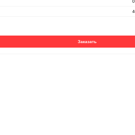
0
4
Заказать