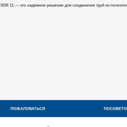
R 11 — это надёжное решение для соединения труб из полиэтилен
ПОЖАЛОВАТЬСЯ
ПОСОВЕТО