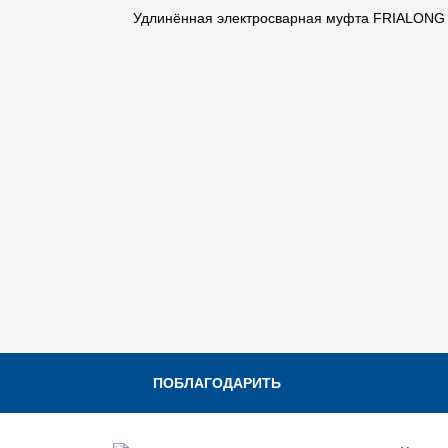
Удлинённая электросварная муфта FRIALONG SD
ПОБЛАГОДАРИТЬ