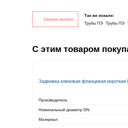
Так же искали:
Скачать каталог
Трубы ПЭ
Трубы ПЭ
С этим товаром поку
Задвижка клиновая фланцевая короткая
Производитель:
Номинальный диаметр DN:
Материал: