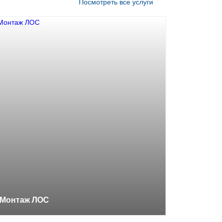
Посмотреть все услуги
Монтаж ЛОС