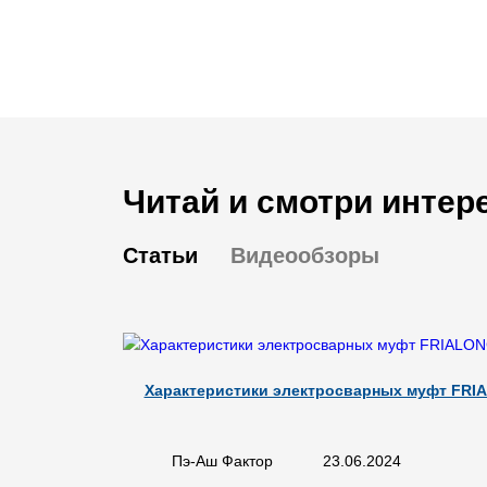
Читай и смотри интер
Статьи
Видеообзоры
Характеристики электросварных муфт FRIA
Пэ-Аш Фактор
23.06.2024