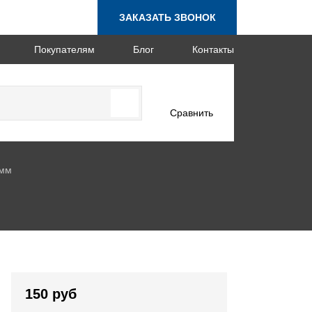
ЗАКАЗАТЬ ЗВОНОК
Покупателям
Блог
Контакты
Сравнить
 мм
150 руб