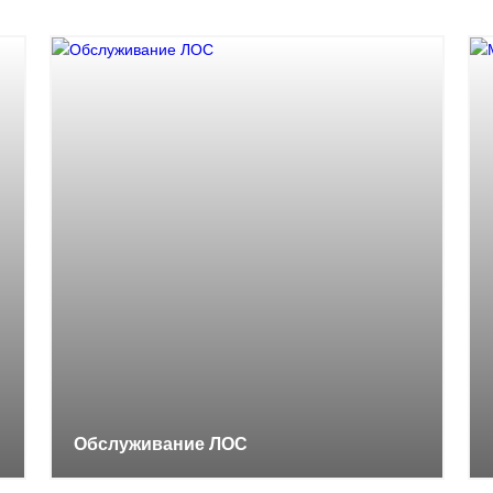
Обслуживание ЛОС