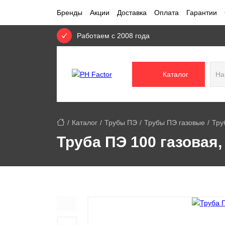
Бренды
Акции
Доставка
Оплата
Гарантии
Работаем с 2008 года
Каталог
Каталог
Трубы ПЭ
Трубы ПЭ газовые
Тру
Труба ПЭ 100 газовая,