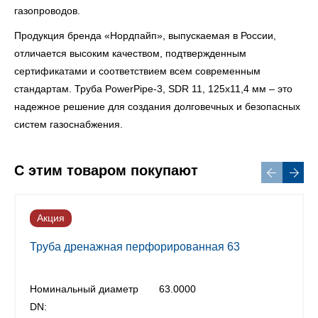
газопроводов.
Продукция бренда «Нордпайп», выпускаемая в России,
отличается высоким качеством, подтвержденным
сертификатами и соответствием всем современным
стандартам. Труба PowerPipe-3, SDR 11, 125х11,4 мм – это
надежное решение для создания долговечных и безопасных
систем газоснабжения.
С этим товаром покупают
Акция
Труба дренажная перфорированная 63
Номинальный диаметр
63.0000
DN: