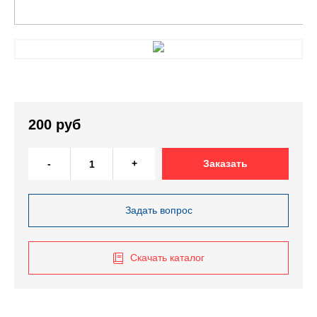
200 руб
-
+
Заказать
Задать вопрос
Скачать каталог