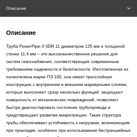
Описание
Описание
Труба PowerPipe-3 SDR 11 диаметром 125 мм и толщиной
стенки 11,4 мм – это высококачественное решение для
систем газоснабжения, соответствующее современным
требованиям надежности и безопасности. Изготовленная из
полиэтилена марки ПЭ 100, она имеет трехслойную
конструкцию с внутренним и внешним маркерными слоями,
которые выполняют сразу несколько функций: защищают
поверхность от механических повреждений, позволяют
быстро диагностировать состояние трубопровода и
предотвращают развитие микротрещин. Такая структура
трубы обеспечивает устойчивость к нагрузкам, возникающим
при прокладке, особенно при использовании бестраншейных