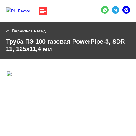
Вернуться назад
Труба ПЭ 100 газовая PowerPipe-3, SDR
11, 125х11,4 мм