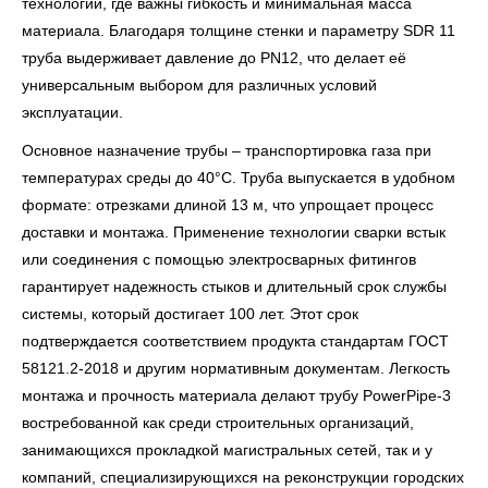
технологий, где важны гибкость и минимальная масса
материала. Благодаря толщине стенки и параметру SDR 11
труба выдерживает давление до PN12, что делает её
универсальным выбором для различных условий
эксплуатации.
Основное назначение трубы – транспортировка газа при
температурах среды до 40°С. Труба выпускается в удобном
формате: отрезками длиной 13 м, что упрощает процесс
доставки и монтажа. Применение технологии сварки встык
или соединения с помощью электросварных фитингов
гарантирует надежность стыков и длительный срок службы
системы, который достигает 100 лет. Этот срок
подтверждается соответствием продукта стандартам ГОСТ
58121.2-2018 и другим нормативным документам. Легкость
монтажа и прочность материала делают трубу PowerPipe-3
востребованной как среди строительных организаций,
занимающихся прокладкой магистральных сетей, так и у
компаний, специализирующихся на реконструкции городских