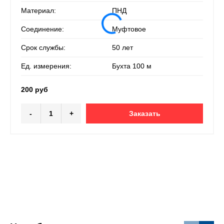
Материал:
ПНД
Соединение:
Муфтовое
Срок службы:
50 лет
Ед. измерения:
Бухта 100 м
200 руб
-
+
Заказать