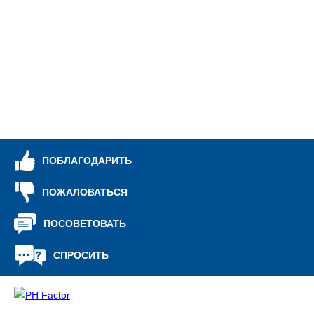
ПОБЛАГОДАРИТЬ
ПОЖАЛОВАТЬСЯ
ПОСОВЕТОВАТЬ
СПРОСИТЬ