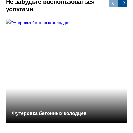
Не забудьте воспользоваться
услугами
Футеровка бетонных колодцев