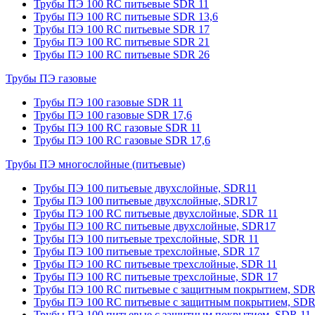
Трубы ПЭ 100 RC питьевые SDR 11
Трубы ПЭ 100 RC питьевые SDR 13,6
Трубы ПЭ 100 RC питьевые SDR 17
Трубы ПЭ 100 RC питьевые SDR 21
Трубы ПЭ 100 RC питьевые SDR 26
Трубы ПЭ газовые
Трубы ПЭ 100 газовые SDR 11
Трубы ПЭ 100 газовые SDR 17,6
Трубы ПЭ 100 RC газовые SDR 11
Трубы ПЭ 100 RC газовые SDR 17,6
Трубы ПЭ многослойные (питьевые)
Трубы ПЭ 100 питьевые двухслойные, SDR11
Трубы ПЭ 100 питьевые двухслойные, SDR17
Трубы ПЭ 100 RC питьевые двухслойные, SDR 11
Трубы ПЭ 100 RC питьевые двухслойные, SDR17
Трубы ПЭ 100 питьевые трехслойные, SDR 11
Трубы ПЭ 100 питьевые трехслойные, SDR 17
Трубы ПЭ 100 RC питьевые трехслойные, SDR 11
Трубы ПЭ 100 RC питьевые трехслойные, SDR 17
Трубы ПЭ 100 RC питьевые с защитным покрытием, SDR
Трубы ПЭ 100 RC питьевые с защитным покрытием, SDR
Трубы ПЭ 100 питьевые с защитным покрытием, SDR 11