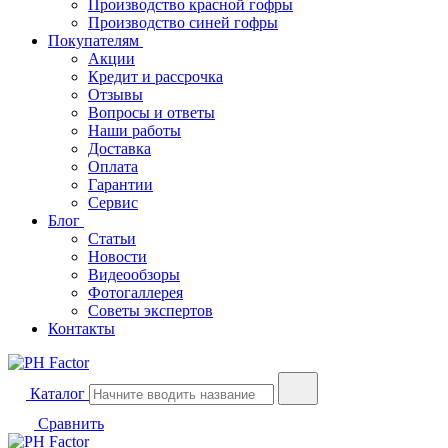
Производство красной гофры
Производство синей гофры
Покупателям
Акции
Кредит и рассрочка
Отзывы
Вопросы и ответы
Наши работы
Доставка
Оплата
Гарантии
Сервис
Блог
Статьи
Новости
Видеообзоры
Фотогаллерея
Советы экспертов
Контакты
Каталог
Сравнить