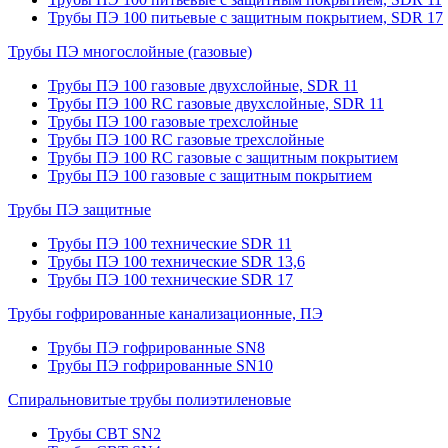
Трубы ПЭ 100 питьевые с защитным покрытием, SDR 17
Трубы ПЭ многослойные (газовые)
Трубы ПЭ 100 газовые двухслойные, SDR 11
Трубы ПЭ 100 RC газовые двухслойные, SDR 11
Трубы ПЭ 100 газовые трехслойные
Трубы ПЭ 100 RC газовые трехслойные
Трубы ПЭ 100 RC газовые с защитным покрытием
Трубы ПЭ 100 газовые с защитным покрытием
Трубы ПЭ защитные
Трубы ПЭ 100 технические SDR 11
Трубы ПЭ 100 технические SDR 13,6
Трубы ПЭ 100 технические SDR 17
Трубы гофрированные канализационные, ПЭ
Трубы ПЭ гофрированные SN8
Трубы ПЭ гофрированные SN10
Спиральновитые трубы полиэтиленовые
Трубы СВТ SN2