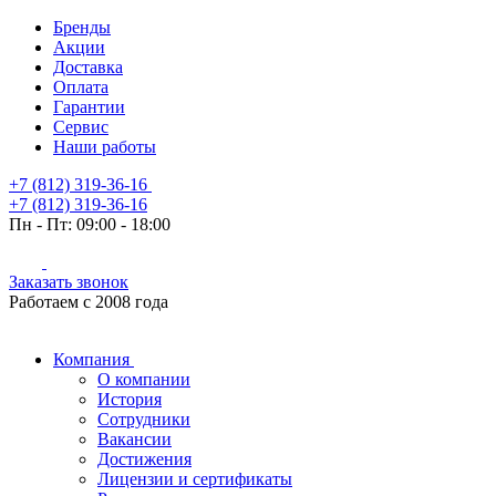
Бренды
Акции
Доставка
Оплата
Гарантии
Сервис
Наши работы
+7 (812) 319-36-16
+7 (812) 319-36-16
Пн - Пт:
09:00 - 18:00
Заказать звонок
Работаем с 2008 года
Компания
О компании
История
Сотрудники
Вакансии
Достижения
Лицензии и сертификаты