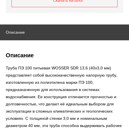
Скачать каталог
Описание
Описание
Труба ПЭ 100 питьевая WOSSER SDR 13,6 (40х3,0 мм)
представляет собой высококачественную напорную трубу,
изготовленную из полиэтилена марки ПЭ 100,
предназначенную для использования в системах
водоснабжения. Ее конструкция отличается прочностью и
долговечностью, что делает её идеальным выбором для
эксплуатации в сложных климатических и геологических
условиях. С толщиной стенки 3,0 мм и номинальным
диаметром 40 мм, эта труба способна выдерживать рабочее