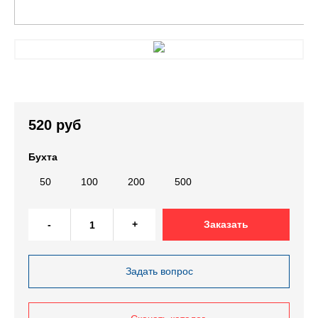
520 руб
Бухта
50
100
200
500
-
+
Заказать
Задать вопрос