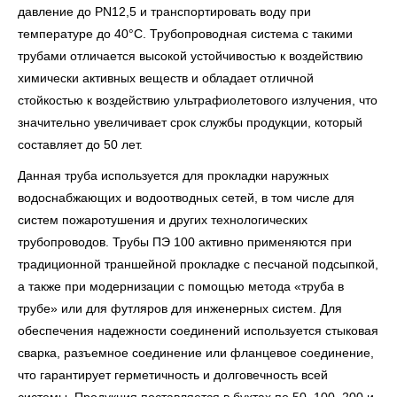
давление до PN12,5 и транспортировать воду при
температуре до 40°С. Трубопроводная система с такими
трубами отличается высокой устойчивостью к воздействию
химически активных веществ и обладает отличной
стойкостью к воздействию ультрафиолетового излучения, что
значительно увеличивает срок службы продукции, который
составляет до 50 лет.
Данная труба используется для прокладки наружных
водоснабжающих и водоотводных сетей, в том числе для
систем пожаротушения и других технологических
трубопроводов. Трубы ПЭ 100 активно применяются при
традиционной траншейной прокладке с песчаной подсыпкой,
а также при модернизации с помощью метода «труба в
трубе» или для футляров для инженерных систем. Для
обеспечения надежности соединений используется стыковая
сварка, разъемное соединение или фланцевое соединение,
что гарантирует герметичность и долговечность всей