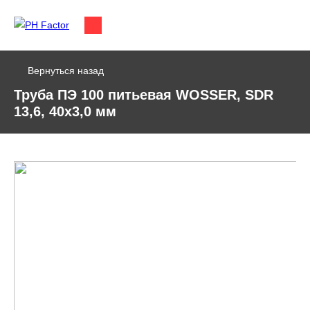
Вернуться назад
Труба ПЭ 100 питьевая WOSSER, SDR
13,6, 40х3,0 мм