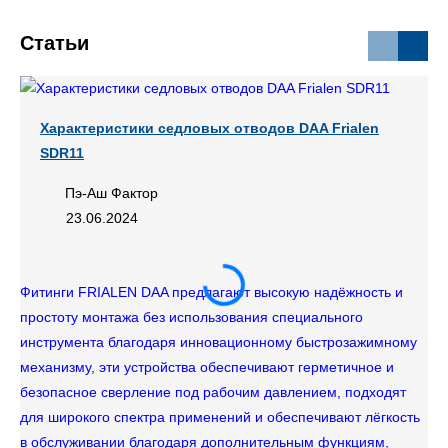
Статьи
Характеристики седловых отводов DAA Frialen
SDR11
Пэ-Аш Фактор
23.06.2024
Фитинги FRIALEN DAA предлагают высокую надёжность и
простоту монтажа без использования специального
инструмента благодаря инновационному быстрозажимному
механизму, эти устройства обеспечивают герметичное и
безопасное сверление под рабочим давлением, подходят
для широкого спектра применений и обеспечивают лёгкость
в обслуживании благодаря дополнительным функциям,