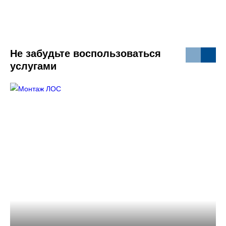
Не забудьте воспользоваться
услугами