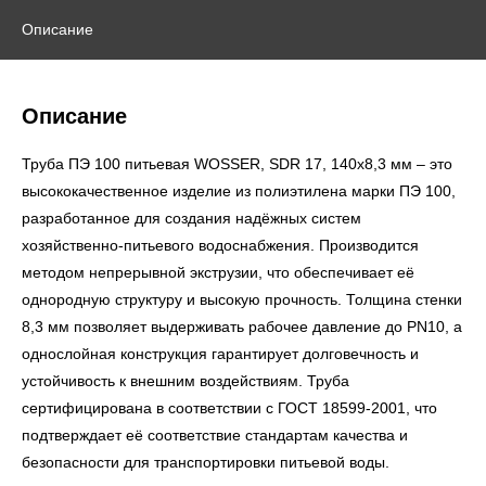
Описание
Описание
Труба ПЭ 100 питьевая WOSSER, SDR 17, 140х8,3 мм – это
высококачественное изделие из полиэтилена марки ПЭ 100,
разработанное для создания надёжных систем
хозяйственно-питьевого водоснабжения. Производится
методом непрерывной экструзии, что обеспечивает её
однородную структуру и высокую прочность. Толщина стенки
8,3 мм позволяет выдерживать рабочее давление до PN10, а
однослойная конструкция гарантирует долговечность и
устойчивость к внешним воздействиям. Труба
сертифицирована в соответствии с ГОСТ 18599-2001, что
подтверждает её соответствие стандартам качества и
безопасности для транспортировки питьевой воды.