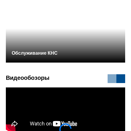
Обслуживание КНС
Видеообозоры