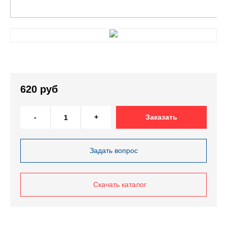
620 руб
-
+
Заказать
Задать вопрос
Скачать каталог