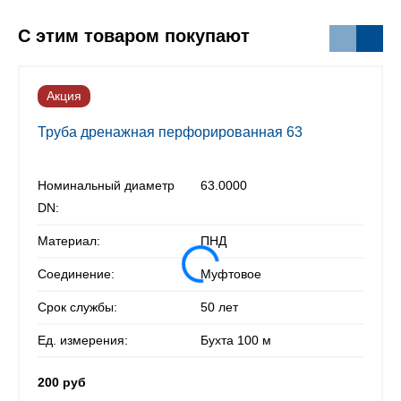
С этим товаром покупают
Акция
Труба дренажная перфорированная 63
Номинальный диаметр
63.0000
DN:
Материал:
ПНД
Соединение:
Муфтовое
Срок службы:
50 лет
Ед. измерения:
Бухта 100 м
200 руб