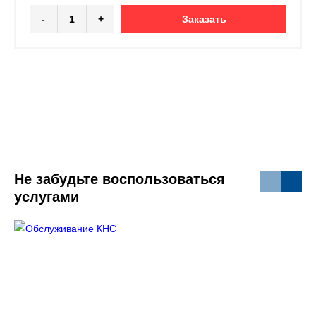
-
+
Заказать
Не забудьте воспользоваться
услугами