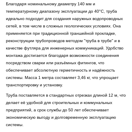
Благодаря номинальному диаметру 140 мм и
температурному диапазону эксплуатации до 40°С, труба
идеально подходит для создания наружных водопроводных
сетей, в том числе в сложных геологических условиях. Она
применяется при традиционной траншейной прокладке,
реконструкции трубопроводов методом "труба в трубе" и в
качестве футляра для инженерных коммуникаций. Удобство
монтажа достигается благодаря возможности соединения
посредством сварки или разъёмных фитингов, что
обеспечивает абсолютную герметичность и надёжность
системы. Масса 1 метра составляет 3,46 кг, что упрощает
транспортировку и установку.
Труба поставляется в стандартных отрезках длиной 12 м, что
делает её удобной для строительных и коммунальных
предприятий, а срок службы до 50 лет обеспечивает
экономическую выгоду и долговременную эксплуатацию
системы.