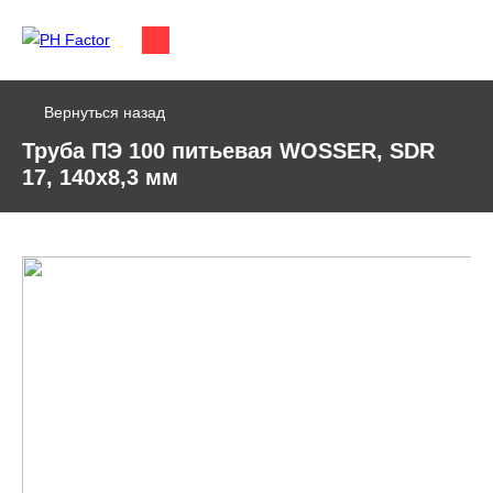
Вернуться назад
Труба ПЭ 100 питьевая WOSSER, SDR
17, 140х8,3 мм