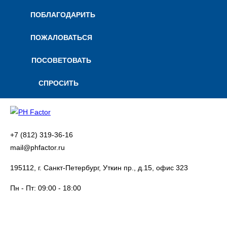
ПОБЛАГОДАРИТЬ
ПОЖАЛОВАТЬСЯ
ПОСОВЕТОВАТЬ
СПРОСИТЬ
+7 (812) 319-36-16
mail@phfactor.ru
195112, г. Санкт-Петербург, Уткин пр., д.15, офис 323
Пн - Пт:
09:00 - 18:00