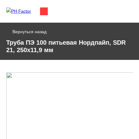
Вернуться назад
Труба ПЭ 100 питьевая Нордпайп, SDR
21, 250х11,9 мм