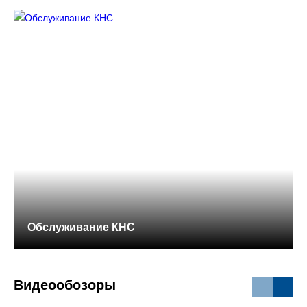
Обслуживание КНС
Видеообозоры