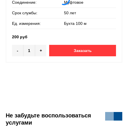
Соединение:
Муфтовое
Срок службы:
50 лет
Ед. измерения:
Бухта 100 м
200 руб
-
+
Заказать
Не забудьте воспользоваться
услугами