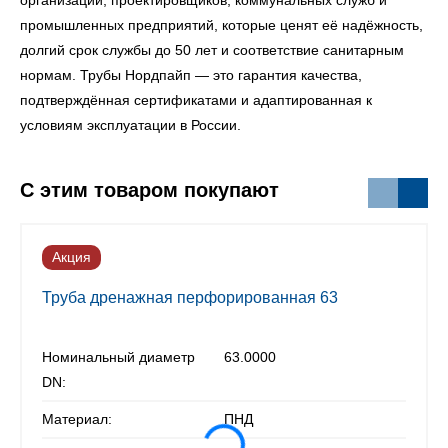
организаций, проектировщиков, коммунальных служб и
промышленных предприятий, которые ценят её надёжность,
долгий срок службы до 50 лет и соответствие санитарным
нормам. Трубы Нордпайп — это гарантия качества,
подтверждённая сертификатами и адаптированная к
условиям эксплуатации в России.
С этим товаром покупают
Акция
Труба дренажная перфорированная 63
Номинальный диаметр
63.0000
DN:
Материал:
ПНД