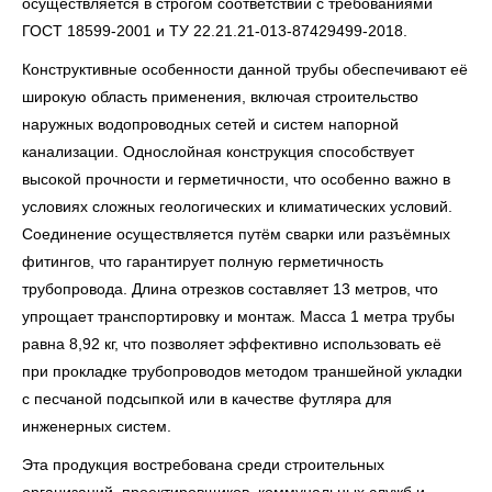
осуществляется в строгом соответствии с требованиями
ГОСТ 18599-2001 и ТУ 22.21.21-013-87429499-2018.
Конструктивные особенности данной трубы обеспечивают её
широкую область применения, включая строительство
наружных водопроводных сетей и систем напорной
канализации. Однослойная конструкция способствует
высокой прочности и герметичности, что особенно важно в
условиях сложных геологических и климатических условий.
Соединение осуществляется путём сварки или разъёмных
фитингов, что гарантирует полную герметичность
трубопровода. Длина отрезков составляет 13 метров, что
упрощает транспортировку и монтаж. Масса 1 метра трубы
равна 8,92 кг, что позволяет эффективно использовать её
при прокладке трубопроводов методом траншейной укладки
с песчаной подсыпкой или в качестве футляра для
инженерных систем.
Эта продукция востребована среди строительных