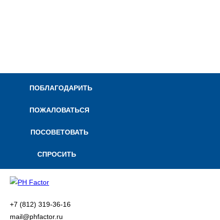
ПОБЛАГОДАРИТЬ
ПОЖАЛОВАТЬСЯ
ПОСОВЕТОВАТЬ
СПРОСИТЬ
+7 (812) 319-36-16
mail@phfactor.ru