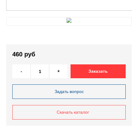
460 руб
-
+
Заказать
Задать вопрос
Скачать каталог