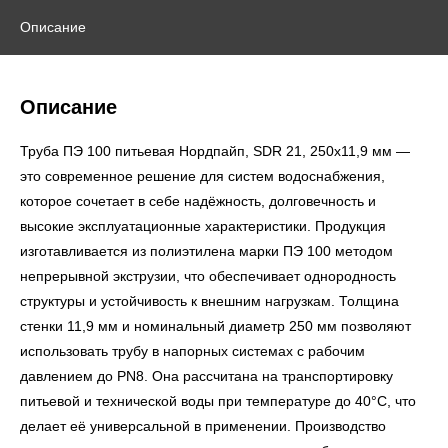
Описание
Описание
Труба ПЭ 100 питьевая Нордпайп, SDR 21, 250х11,9 мм —
это современное решение для систем водоснабжения,
которое сочетает в себе надёжность, долговечность и
высокие эксплуатационные характеристики. Продукция
изготавливается из полиэтилена марки ПЭ 100 методом
непрерывной экструзии, что обеспечивает однородность
структуры и устойчивость к внешним нагрузкам. Толщина
стенки 11,9 мм и номинальный диаметр 250 мм позволяют
использовать трубу в напорных системах с рабочим
давлением до PN8. Она рассчитана на транспортировку
питьевой и технической воды при температуре до 40°С, что
делает её универсальной в применении. Производство