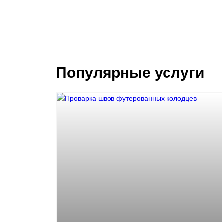
Популярные услуги