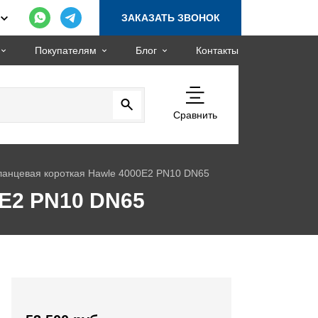
ЗАКАЗАТЬ ЗВОНОК
Покупателям
Блог
Контакты
Сравнить
ланцевая короткая Hawle 4000E2 PN10 DN65
0E2 PN10 DN65