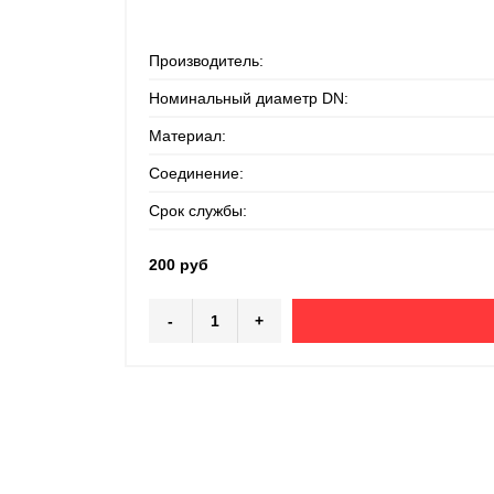
Производитель:
Номинальный диаметр DN:
Материал:
Соединение:
Срок службы:
200 руб
-
+