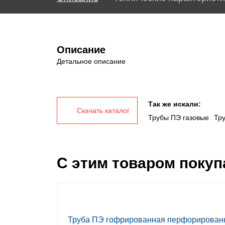
Описание
Детальное описание
Так же искали:
Скачать каталог
Трубы ПЭ газовые
Тр
С этим товаром поку
Труба ПЭ гофрированная перфорирован