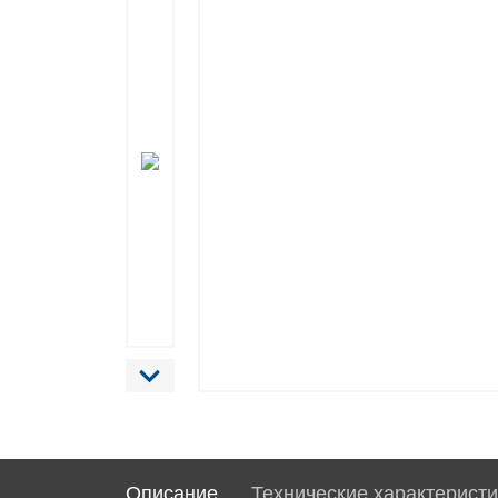
Описание
Технические характеристи