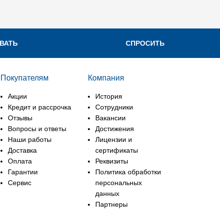
ВАТЬ
СПРОСИТЬ
Покупателям
Компания
Акции
История
Кредит и рассрочка
Сотрудники
Отзывы
Вакансии
Вопросы и ответы
Достижения
Наши работы
Лицензии и
Доставка
сертификаты
Оплата
Реквизиты
Гарантии
Политика обработки
Сервис
персональных
данных
Партнеры