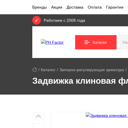
Бренды
Акции
Доставка
Оплата
Гарантии
Работаем с 2008 года
Каталог
Каталог
Запорно-регулирующая арматура
Задвижка клиновая фл