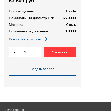
53 500 руб
Производитель:
Hawle
Номинальный диаметр DN:
65.0000
Материал:
Сталь
Номинальное давление:
0.0000
Все характеристики
-
+
Заказать
Задать вопрос
Доставка