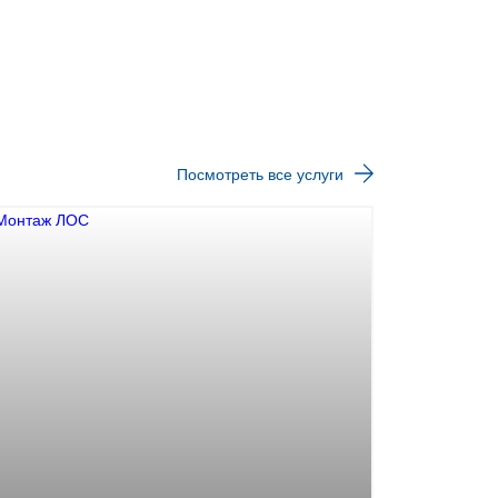
-
Посмотреть все услуги