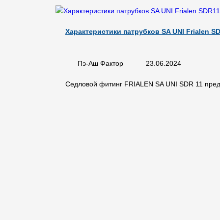
Характеристики патрубков SA UNI Frialen S
Пэ-Аш Фактор
23.06.2024
Седловой фитинг FRIALEN SA UNI SDR 11 предл