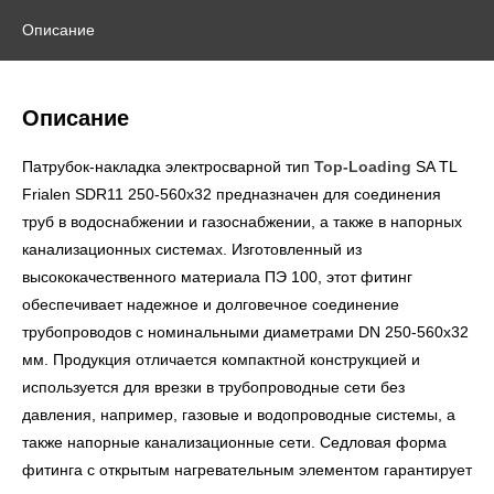
Описание
Описание
Патрубок-накладка электросварной тип
Top-Loading
SA TL
Frialen SDR11 250-560х32 предназначен для соединения
труб в водоснабжении и газоснабжении, а также в напорных
канализационных системах. Изготовленный из
высококачественного материала ПЭ 100, этот фитинг
обеспечивает надежное и долговечное соединение
трубопроводов с номинальными диаметрами DN 250-560х32
мм. Продукция отличается компактной конструкцией и
используется для врезки в трубопроводные сети без
давления, например, газовые и водопроводные системы, а
также напорные канализационные сети. Седловая форма
фитинга с открытым нагревательным элементом гарантирует