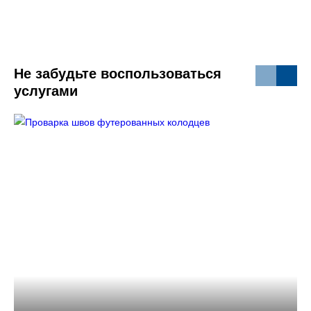
Не забудьте воспользоваться
услугами