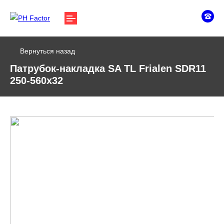
Вернуться назад
Патрубок-накладка SA TL Frialen SDR11
250-560х32