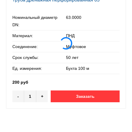
Номинальный диаметр
63.0000
DN:
Материал:
ПНД
Соединение:
Муфтовое
Срок службы:
50 лет
Ед. измерения:
Бухта 100 м
200 руб
-
+
Заказать