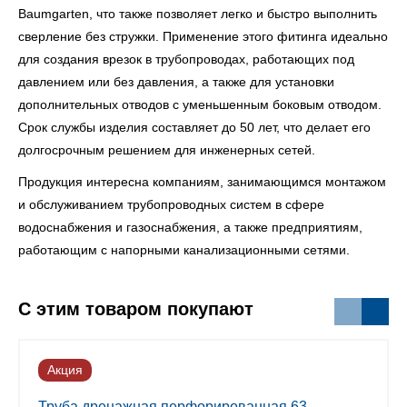
Baumgarten, что также позволяет легко и быстро выполнить
сверление без стружки. Применение этого фитинга идеально
для создания врезок в трубопроводах, работающих под
давлением или без давления, а также для установки
дополнительных отводов с уменьшенным боковым отводом.
Срок службы изделия составляет до 50 лет, что делает его
долгосрочным решением для инженерных сетей.
Продукция интересна компаниям, занимающимся монтажом
и обслуживанием трубопроводных систем в сфере
водоснабжения и газоснабжения, а также предприятиям,
работающим с напорными канализационными сетями.
С этим товаром покупают
Акция
Труба дренажная перфорированная 63