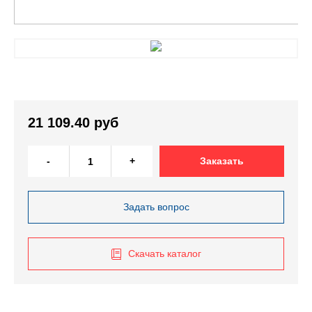
21 109.40 руб
-
+
Заказать
Задать вопрос
Скачать каталог