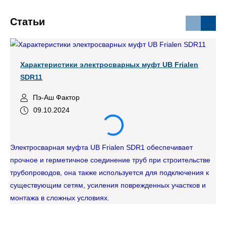
Статьи
Характеристики электросварных муфт UB Frialen
SDR11
Пэ-Аш Фактор
09.10.2024
Электросварная муфта UB Frialen SDR1 обеспечивает
прочное и герметичное соединение труб при строительстве
трубопроводов, она также используется для подключения к
существующим сетям, усиления поврежденных участков и
монтажа в сложных условиях.
Тр