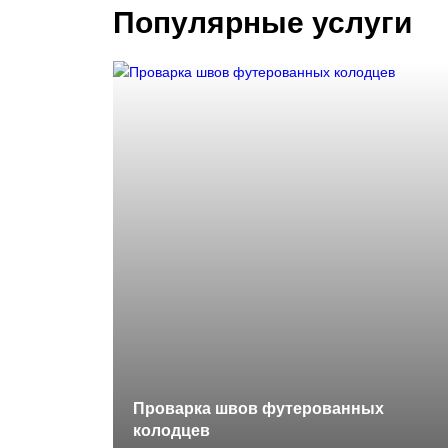
Популярные услуги
Проварка швов футерованных
колодцев