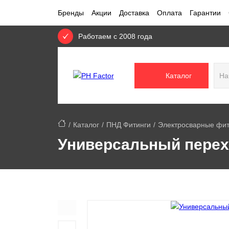
Бренды
Акции
Доставка
Оплата
Гарантии
Работаем с 2008 года
Каталог
Каталог
ПНД Фитинги
Электросварные фит
Универсальный перехо