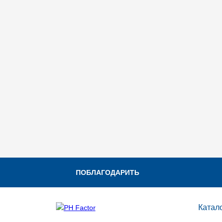
ПОБЛАГОДАРИТЬ
Катал