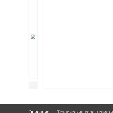
Описание
Технические характеристи