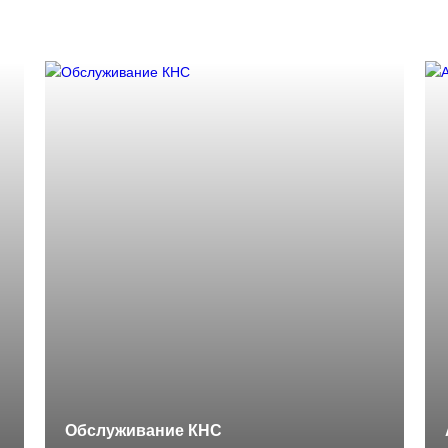
Обслуживание КНС