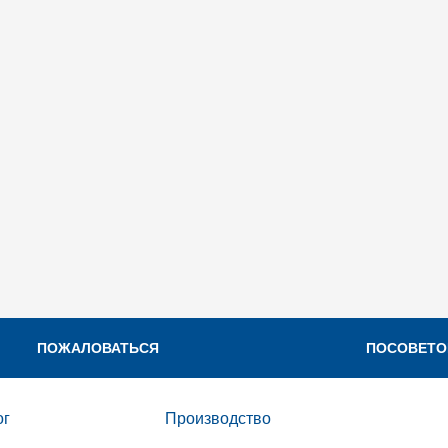
ПОЖАЛОВАТЬСЯ
ПОСОВЕТО
ог
Производство