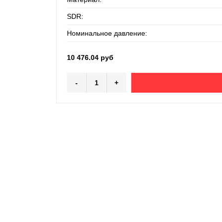
SDR:
Номинальное давление:
10 476.04 руб
-
+