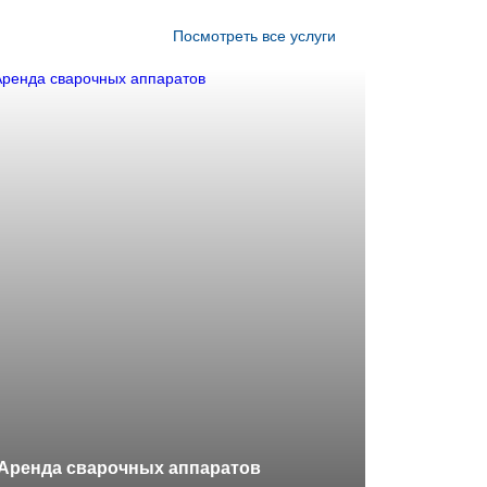
Посмотреть все услуги
Аренда сварочных аппаратов