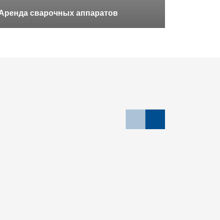
Аренда сварочных аппаратов