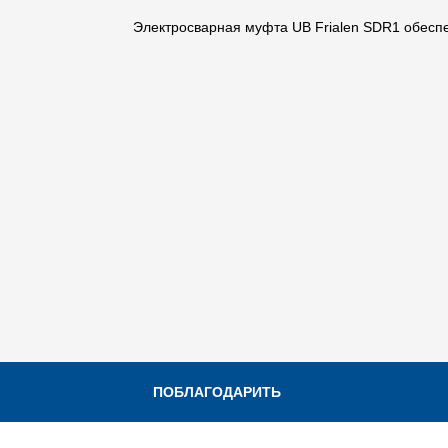
Электросварная муфта UB Frialen SDR1 обеспеч
ПОБЛАГОДАРИТЬ