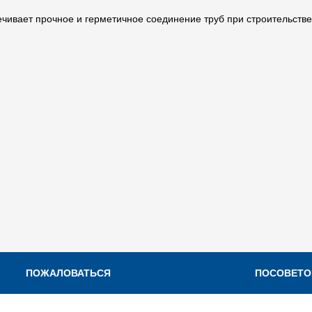
ивает прочное и герметичное соединение труб при строительстве т
ПОЖАЛОВАТЬСЯ
ПОСОВЕТО