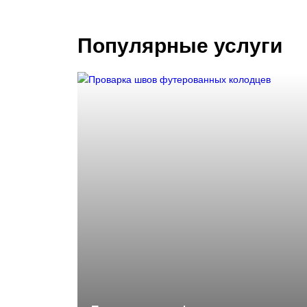
Популярные услуги