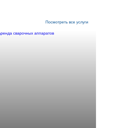
Посмотреть все услуги