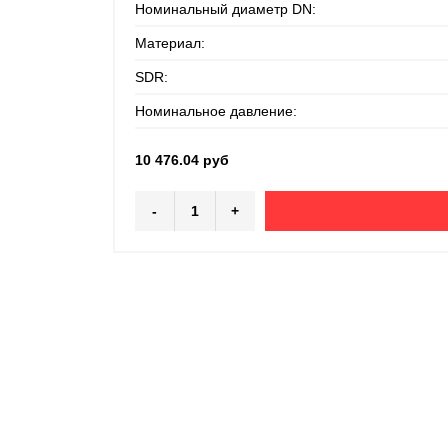
Номинальный диаметр DN:
Материал:
SDR:
Номинальное давление:
10 476.04 руб
-
+