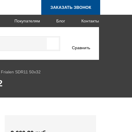
ЗАКАЗАТЬ ЗВОНОК
Покупателям
Блог
Контакты
Сравнить
Frialen SDR11 50х32
2