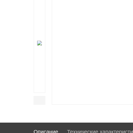
Описание
Технические характеристи