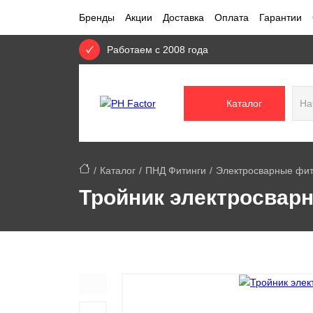
Бренды
Акции
Доставка
Оплата
Гарантии
Работаем с 2008 года
Каталог
Каталог
ПНД Фитинги
Электросварные фит
Тройник электросварн