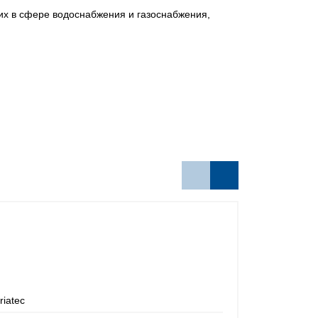
х в сфере водоснабжения и газоснабжения,
riatec