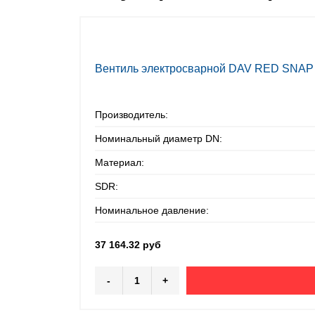
Вентиль электросварной DAV RED SNAP 
Производитель:
Номинальный диаметр DN:
Материал:
SDR:
Номинальное давление:
37 164.32 руб
-
+