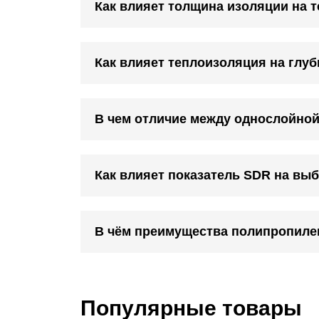
Как влияет толщина изоляции на 
Как влияет теплоизоляция на глу
В чем отличие между однослойной
Как влияет показатель SDR на вы
В чём преимущества полипропиле
Популярные товары