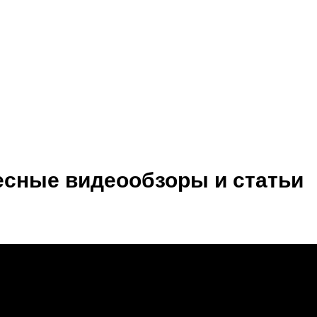
есные видеообзоры и статьи