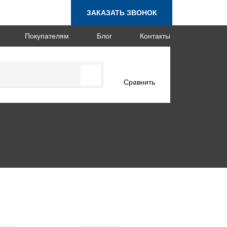
ЗАКАЗАТЬ ЗВОНОК
Покупателям
Блог
Контакты
Сравнить