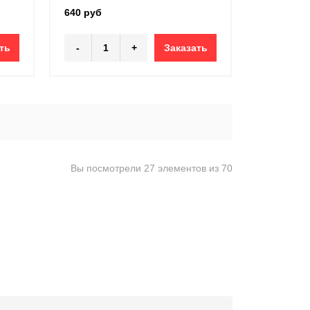
640 руб
ть
-
+
Заказать
Вы посмотрели 27 элементов из 70