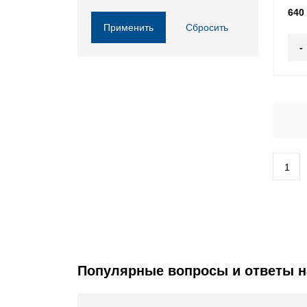
640
Применить
Сбросить
-
1
Популярные вопросы и ответы н