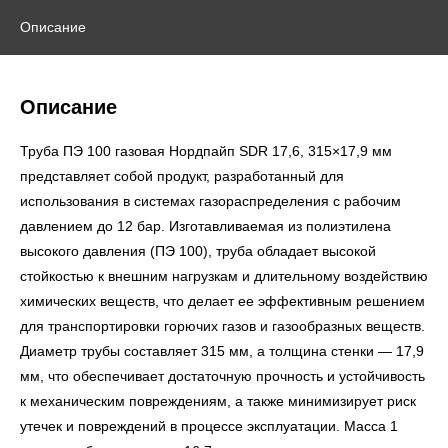
Описание
Описание
Труба ПЭ 100 газовая Нордпайп SDR 17,6, 315×17,9 мм
представляет собой продукт, разработанный для
использования в системах газораспределения с рабочим
давлением до 12 бар. Изготавливаемая из полиэтилена
высокого давления (ПЭ 100), труба обладает высокой
стойкостью к внешним нагрузкам и длительному воздействию
химических веществ, что делает ее эффективным решением
для транспортировки горючих газов и газообразных веществ.
Диаметр трубы составляет 315 мм, а толщина стенки — 17,9
мм, что обеспечивает достаточную прочность и устойчивость
к механическим повреждениям, а также минимизирует риск
утечек и повреждений в процессе эксплуатации. Масса 1