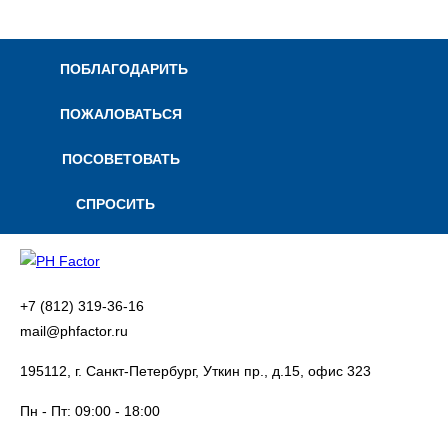
ПОБЛАГОДАРИТЬ
ПОЖАЛОВАТЬСЯ
ПОСОВЕТОВАТЬ
СПРОСИТЬ
+7 (812) 319-36-16
mail@phfactor.ru
195112, г. Санкт-Петербург, Уткин пр., д.15, офис 323
Пн - Пт:
09:00 - 18:00