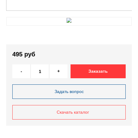
495 руб
-
+
Заказать
Задать вопрос
Скачать каталог