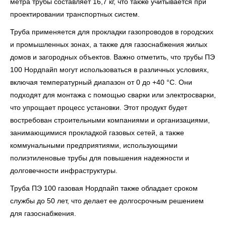
метра трубы составляет 16,7 кг, что также учитывается при
проектировании транспортных систем.
Труба применяется для прокладки газопроводов в городских
и промышленных зонах, а также для газоснабжения жилых
домов и загородных объектов. Важно отметить, что трубы ПЭ
100 Нордпайп могут использоваться в различных условиях,
включая температурный диапазон от 0 до +40 °С. Они
подходят для монтажа с помощью сварки или электросварки,
что упрощает процесс установки. Этот продукт будет
востребован строительными компаниями и организациями,
занимающимися прокладкой газовых сетей, а также
коммунальными предприятиями, использующими
полиэтиленовые трубы для повышения надежности и
долговечности инфраструктуры.
Труба ПЭ 100 газовая Нордпайп также обладает сроком
службы до 50 лет, что делает ее долгосрочным решением
для газоснабжения.