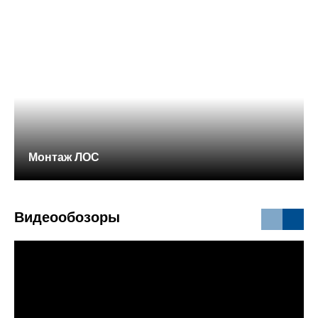
Монтаж ЛОС
Видеообозоры