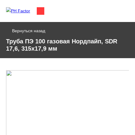
Вернуться назад
Труба ПЭ 100 газовая Нордпайп, SDR
17,6, 315х17,9 мм