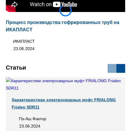
Процесс производства гофрированных труб на
Тр
ИКАПЛАСТ
ИКАПЛАСТ
23.06.2024
Статьи
Характеристики электросварных муфт FRIALONG
Frialen SDR11
Пэ-Аш Фактор
23.06.2024