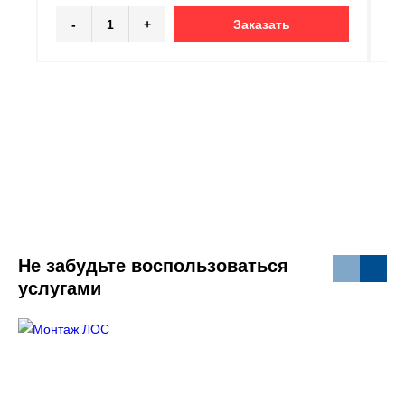
-
+
Заказать
Не забудьте воспользоваться
услугами