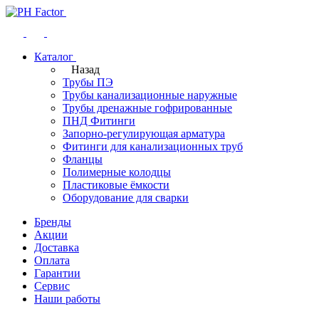
Каталог
Назад
Трубы ПЭ
Трубы канализационные наружные
Трубы дренажные гофрированные
ПНД Фитинги
Запорно-регулирующая арматура
Фитинги для канализационных труб
Фланцы
Полимерные колодцы
Пластиковые ёмкости
Оборудование для сварки
Бренды
Акции
Доставка
Оплата
Гарантии
Сервис
Наши работы