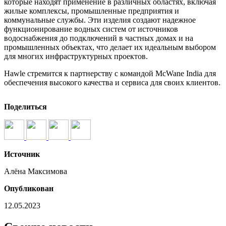
которые находят применение в различных областях, включая
жилые комплексы, промышленные предприятия и
коммунальные службы. Эти изделия создают надежное
функционирование водных систем от источников
водоснабжения до подключений в частных домах и на
промышленных объектах, что делает их идеальным выбором
для многих инфраструктурных проектов.
Hawle стремится к партнерству с командой McWane India для
обеспечения высокого качества и сервиса для своих клиентов.
Поделиться
Источник
Алёна Максимова
Опубликован
12.05.2023