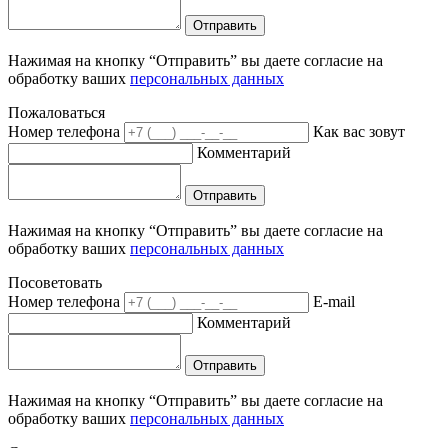
Отправить
Нажимая на кнопку “Отправить” вы даете согласие на
обработку ваших
персональных данных
Пожаловаться
Номер телефона
Как вас зовут
Комментарий
Отправить
Нажимая на кнопку “Отправить” вы даете согласие на
обработку ваших
персональных данных
Посоветовать
Номер телефона
E-mail
Комментарий
Отправить
Нажимая на кнопку “Отправить” вы даете согласие на
обработку ваших
персональных данных