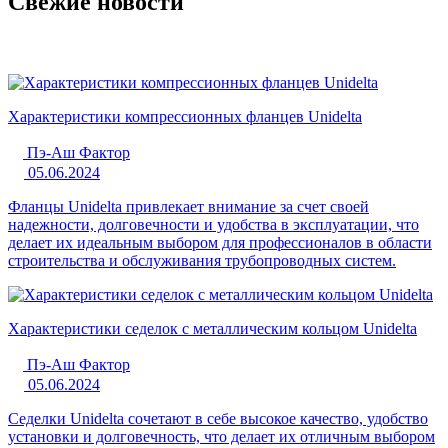
Свежие новости
Характеристики компрессионных фланцев Unidelta
Пэ-Аш Фактор
05.06.2024
Фланцы Unidelta привлекает внимание за счет своей
надежности, долговечности и удобства в эксплуатации, что
делает их идеальным выбором для профессионалов в области
строительства и обслуживания трубопроводных систем.
Характеристики седелок с металлическим кольцом Unidelta
Пэ-Аш Фактор
05.06.2024
Седелки Unidelta сочетают в себе высокое качество, удобство
установки и долговечность, что делает их отличным выбором