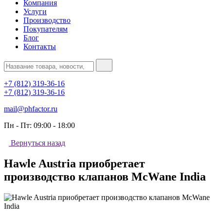
Компания
Услуги
Производство
Покупателям
Блог
Контакты
+7 (812) 319-36-16
+7 (812) 319-36-16
mail@phfactor.ru
Пн - Пт:
09:00 - 18:00
Вернуться назад
Hawle Austria приобретает
производство клапанов McWane India