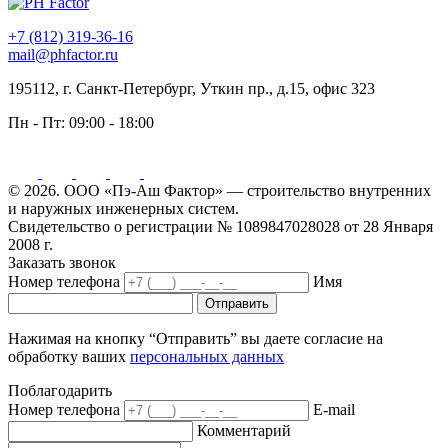
+7 (812) 319-36-16
mail@phfactor.ru
195112, г. Санкт-Петербург, Уткин пр., д.15, офис 323
Пн - Пт:
09:00 - 18:00
© 2026. ООО «Пэ-Аш Фактор» — строительство внутренних
и наружных инженерных систем.
Свидетельство о регистрации № 1089847028028 от 28 Января
2008 г.
Заказать звонок
Номер телефона
Имя
Отправить
Нажимая на кнопку “Отправить” вы даете согласие на
обработку ваших
персональных данных
Поблагодарить
Номер телефона
E-mail
Комментарий