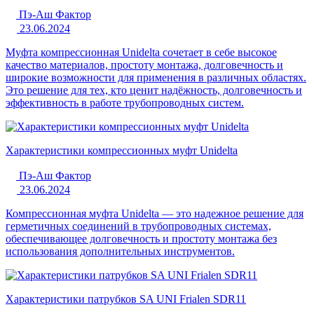
Пэ-Аш Фактор
23.06.2024
Муфта компрессионная Unidelta сочетает в себе высокое
качество материалов, простоту монтажа, долговечность и
широкие возможности для применения в различных областях.
Это решение для тех, кто ценит надёжность, долговечность и
эффективность в работе трубопроводных систем.
Характеристики компрессионных муфт Unidelta
Пэ-Аш Фактор
23.06.2024
Компрессионная муфта Unidelta — это надежное решение для
герметичных соединений в трубопроводных системах,
обеспечивающее долговечность и простоту монтажа без
использования дополнительных инструментов.
Характеристики патрубков SA UNI Frialen SDR11