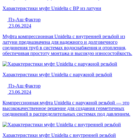
Характеристики муфт Unidelta с ВР из латуни
Пэ-Аш Фактор
23.06.2024
Муфта компрессионная Unidelta с внутренней резьбой из
латуни предназначена для надежного и долговечного
соединения труб в системах водоснабжения и отопления,
обеспечивая простоту монтажа и высокую износостойкость.
Характеристики муфт Unidelta с наружной резьбой
Пэ-Аш Фактор
23.06.2024
Компрессионная муфта Unidelta с наружной резьбой — это
высококачественное решение для создания герметичных
соединений в распределительных системах под давлением.
Характеристики муфт Unidelta с внутренней резьбой