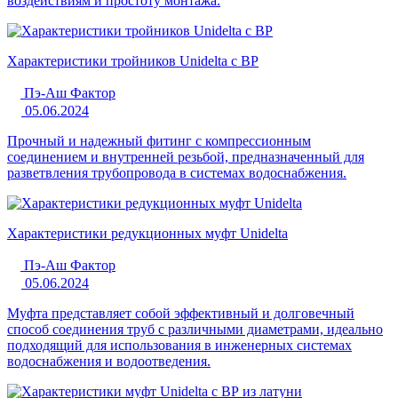
воздействиям и простоту монтажа.
Характеристики тройников Unidelta с ВР
Пэ-Аш Фактор
05.06.2024
Прочный и надежный фитинг с компрессионным
соединением и внутренней резьбой, предназначенный для
разветвления трубопровода в системах водоснабжения.
Характеристики редукционных муфт Unidelta
Пэ-Аш Фактор
05.06.2024
Муфта представляет собой эффективный и долговечный
способ соединения труб с различными диаметрами, идеально
подходящий для использования в инженерных системах
водоснабжения и водоотведения.