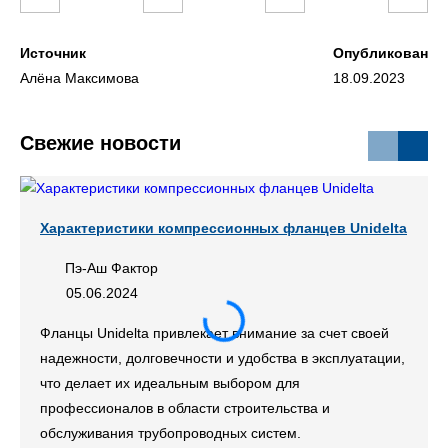
Источник
Опубликован
Алёна Максимова
18.09.2023
Свежие новости
Характеристики компрессионных фланцев Unidelta
Пэ-Аш Фактор
05.06.2024
Фланцы Unidelta привлекает внимание за счет своей
надежности, долговечности и удобства в эксплуатации,
что делает их идеальным выбором для
профессионалов в области строительства и
обслуживания трубопроводных систем.