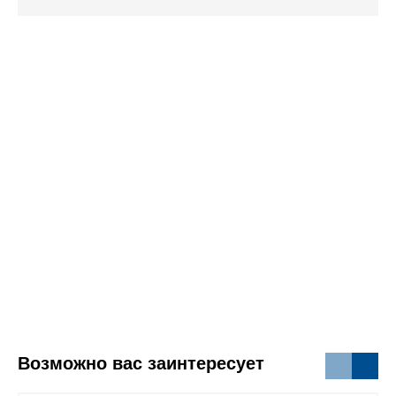
Возможно вас заинтересует