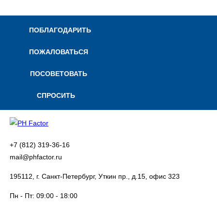
ПОБЛАГОДАРИТЬ
ПОЖАЛОВАТЬСЯ
ПОСОВЕТОВАТЬ
СПРОСИТЬ
+7 (812) 319-36-16
mail@phfactor.ru
195112, г. Санкт-Петербург, Уткин пр., д.15, офис 323
Пн - Пт:
09:00 - 18:00