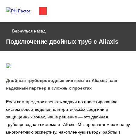
Вернуться назад
Подключение двойных труб с Aliaxis
Двойные трубопроводные системы от Aliaxis: ваш
надежный партнер в сложных проектах
Если вам предстоит решать задачи по проектированию
систем водоотведения для критических сред или в
защищенных зонах, наше решение — это двойная
трубопроводная система от Aliaxis. Мы предлагаем вам нашу
многолетнюю экспертизу, накопленную за годы работы в